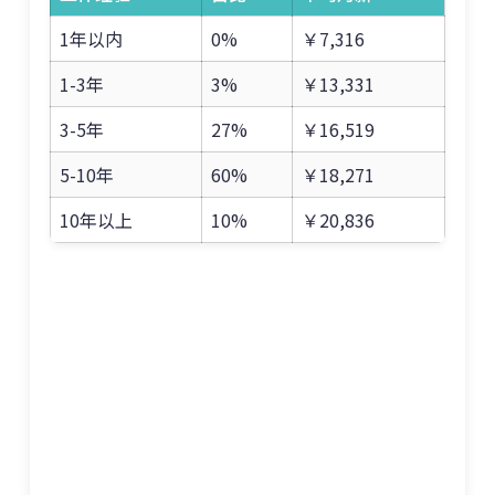
1年以内
0%
￥7,316
1-3年
3%
￥13,331
3-5年
27%
￥16,519
5-10年
60%
￥18,271
10年以上
10%
￥20,836