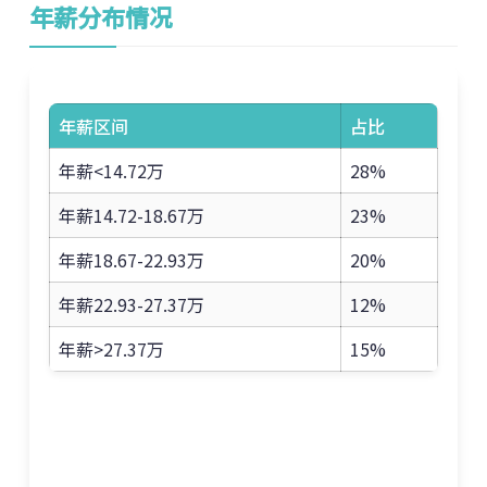
年薪分布情况
年薪区间
占比
年薪<14.72万
28%
年薪14.72-18.67万
23%
年薪18.67-22.93万
20%
年薪22.93-27.37万
12%
年薪>27.37万
15%