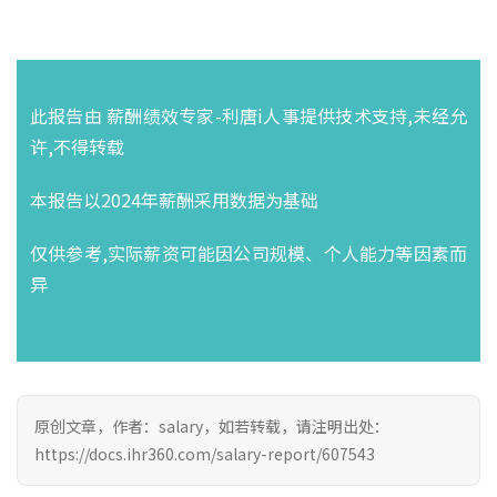
此报告由 薪酬绩效专家-利唐i人事提供技术支持,未经允
许,不得转载
本报告以2024年薪酬采用数据为基础
仅供参考,实际薪资可能因公司规模、个人能力等因素而
异
原创文章，作者：salary，如若转载，请注明出处：
https://docs.ihr360.com/salary-report/607543