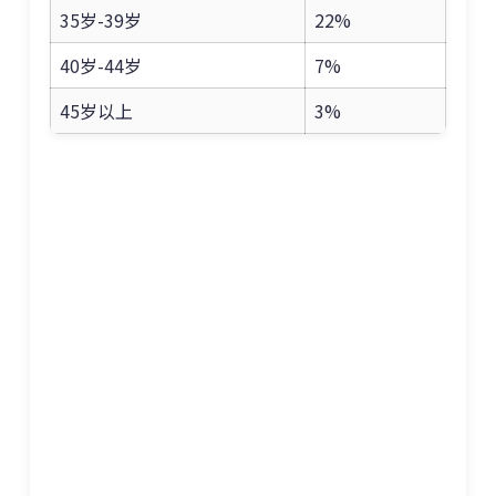
35岁-39岁
22%
40岁-44岁
7%
45岁以上
3%