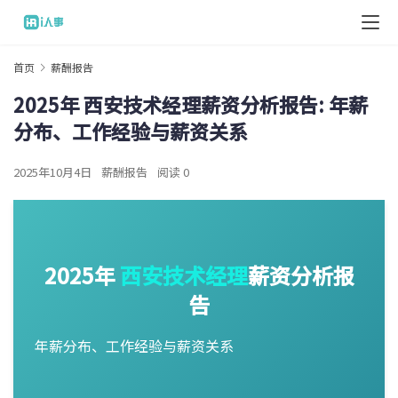
首页
薪酬报告
2025年 西安技术经理薪资分析报告: 年薪
分布、工作经验与薪资关系
2025年10月4日
薪酬报告
阅读 0
2025年
西安
技术经理
薪资分析报
告
年薪分布、工作经验与薪资关系