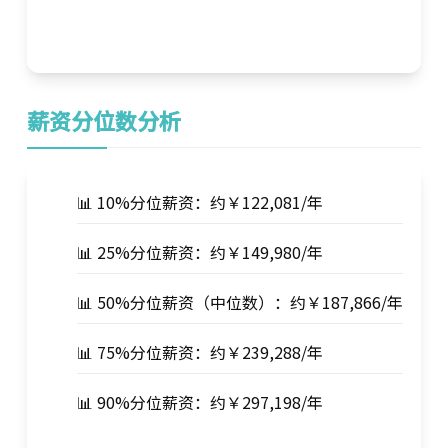
薪资分位数分析
📊 10%分位薪资：约￥122,081/年
📊 25%分位薪资：约￥149,980/年
📊 50%分位薪资（中位数）：约￥187,866/年
📊 75%分位薪资：约￥239,288/年
📊 90%分位薪资：约￥297,198/年