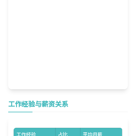
工作经验与薪资关系
工作经验
占比
平均月薪