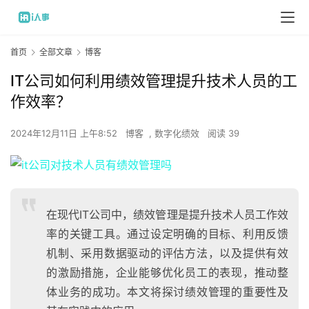
首页
全部文章
博客
IT公司如何利用绩效管理提升技术人员的工
作效率？
2024年12月11日 上午8:52
博客
,
数字化绩效
阅读 39
在现代IT公司中，绩效管理是提升技术人员工作效
率的关键工具。通过设定明确的目标、利用反馈
机制、采用数据驱动的评估方法，以及提供有效
的激励措施，企业能够优化员工的表现，推动整
体业务的成功。本文将探讨绩效管理的重要性及