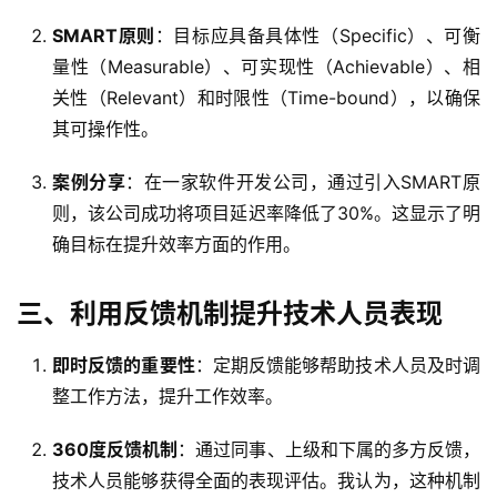
SMART原则
：目标应具备具体性（Specific）、可衡
量性（Measurable）、可实现性（Achievable）、相
关性（Relevant）和时限性（Time-bound），以确保
其可操作性。
案例分享
：在一家软件开发公司，通过引入SMART原
则，该公司成功将项目延迟率降低了30%。这显示了明
确目标在提升效率方面的作用。
三、利用反馈机制提升技术人员表现
即时反馈的重要性
：定期反馈能够帮助技术人员及时调
整工作方法，提升工作效率。
360度反馈机制
：通过同事、上级和下属的多方反馈，
技术人员能够获得全面的表现评估。我认为，这种机制