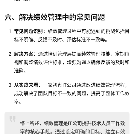
六、解决绩效管理中的常见问题
常见问题识别
：绩效管理过程中可能遇到的挑战包括目
标不明确、反馈不及时、评估标准不一致等。
解决方案
：通过培训管理层提高绩效管理技能，定期审
视和调整绩效评估标准，增强沟通以确保反馈的及时和
准确。
从实践来看
：一家初创IT公司通过改进绩效管理流程，
成功解决了团队目标不一致的问题，提高了整体工作效
率。
综上所述，
绩效管理是IT公司提升技术人员工作效
率的核心手段
。通过设定明确的目标、建立有效