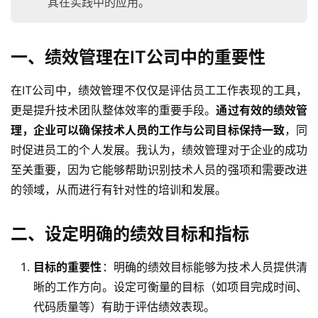
其在实践中的应用。
一、绩效管理在IT公司中的重要性
在IT公司中，绩效管理不仅仅是评估员工工作表现的工具，
更是提升技术团队整体效率的重要手段。
通过有效的绩效管
理，企业可以确保技术人员的工作与公司目标保持一致
，同
时促进员工的个人发展。我认为，绩效管理对于企业的成功
至关重要，因为它能够帮助识别技术人员的强项和需要改进
的领域，从而进行有针对性的培训和发展。
二、设定明确的绩效目标和指标
目标的重要性
：明确的绩效目标能够为技术人员提供清
晰的工作方向。设定可衡量的目标（如项目完成时间、
代码质量等）有助于评估绩效表现。