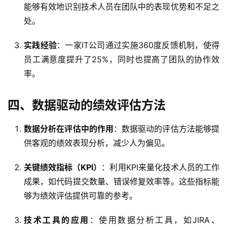
能够有效地识别技术人员在团队中的表现优势和不足之
处。
实践经验
：一家IT公司通过实施360度反馈机制，使得
员工满意度提升了25%，同时也提高了团队的协作效
率。
四、数据驱动的绩效评估方法
数据分析在评估中的作用
：数据驱动的评估方法能够提
供客观的绩效表现分析，减少人为偏见。
关键绩效指标（KPI）
：利用KPI来量化技术人员的工作
成果，如代码提交数量、错误修复效率等。这些指标能
够为绩效评估提供可靠的参考。
技术工具的应用
：使用数据分析工具，如JIRA、