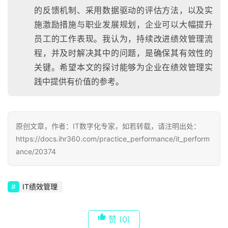
的反馈机制、采用数据驱动的评估方法，以及实
施激励措施与职业发展规划，企业可以大幅提升
员工的工作表现。我认为，持续改进绩效管理流
程，并及时解决其中的问题，是确保其有效性的
关键。希望本文的探讨能够为企业在绩效管理实
践中提供有价值的参考。
原创文章，作者：IT数字化专家，如若转载，请注明出处：
https://docs.ihr360.com/practice_performance/it_perform
ance/20374
IT绩效管理
赞
(0)