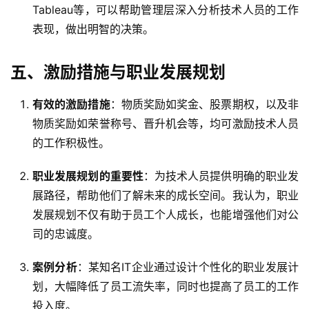
Tableau等，可以帮助管理层深入分析技术人员的工作
表现，做出明智的决策。
五、激励措施与职业发展规划
有效的激励措施
：物质奖励如奖金、股票期权，以及非
物质奖励如荣誉称号、晋升机会等，均可激励技术人员
的工作积极性。
职业发展规划的重要性
：为技术人员提供明确的职业发
展路径，帮助他们了解未来的成长空间。我认为，职业
发展规划不仅有助于员工个人成长，也能增强他们对公
司的忠诚度。
案例分析
：某知名IT企业通过设计个性化的职业发展计
划，大幅降低了员工流失率，同时也提高了员工的工作
投入度。