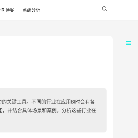
HR 博客
薪酬分析
力的关键工具。不同的行业在应用BI时会有各
能，并结合具体场景和案例，分析这些行业在