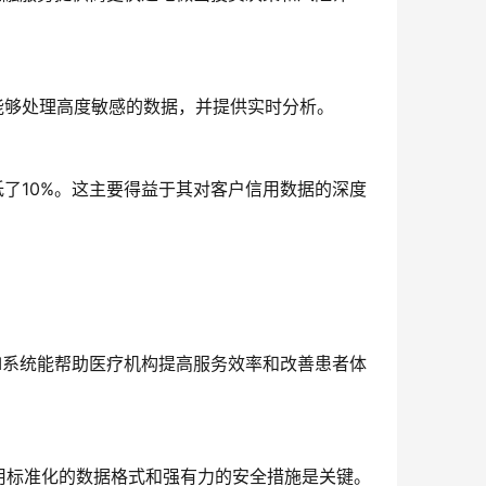
能够处理高度敏感的数据，并提供实时分析。
低了10%。这主要得益于其对客户信用数据的深度
BI系统能帮助医疗机构提高服务效率和改善患者体
用标准化的数据格式和强有力的安全措施是关键。