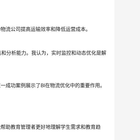
助物流公司提高运输效率和降低运营成本。
集和分析能力。我认为，实时监控和动态优化是解
这一成功案例展示了BI在物流优化中的重要作用。
具能帮助教育管理者更好地理解学生需求和教育趋