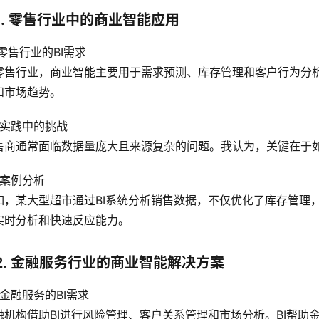
1. 零售行业中的商业智能应用
1 零售行业的BI需求
零售行业，商业智能主要用于需求预测、库存管理和客户行为分析
和市场趋势。
2 实践中的挑战
售商通常面临数据量庞大且来源复杂的问题。我认为，关键在于
3 案例分析
如，某大型超市通过BI系统分析销售数据，不仅优化了库存管理
实时分析和快速反应能力。
2. 金融服务行业的商业智能解决方案
1 金融服务的BI需求
融机构借助BI进行风险管理、客户关系管理和市场分析。BI帮