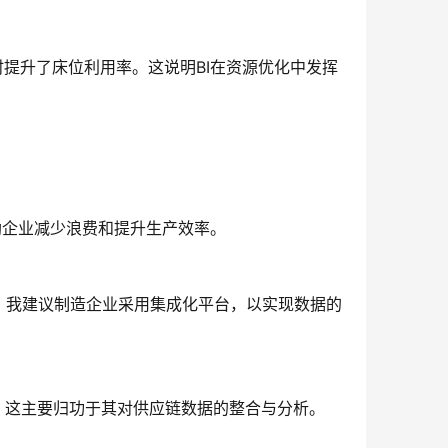
时提升了床位利用率。这说明BI在资源优化中发挥
助企业减少浪费和提升生产效率。
。我建议制造企业采用集成化平台，以实现数据的
%。这主要归功于其对供应链数据的整合与分析。