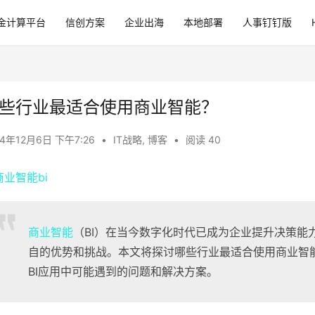
金计算平台
信创方案
企业出海
本地部署
人事钉钉版
些行业最适合使用商业智能？
24年12月6日 下午7:26
•
IT战略
,
博客
•
阅读 40
商业智能
（BI）在当今数字化时代已成为企业提升决策能
自的优势和挑战。本文将探讨哪些行业最适合使用商业智
BI应用中可能遇到的问题和解决方案。