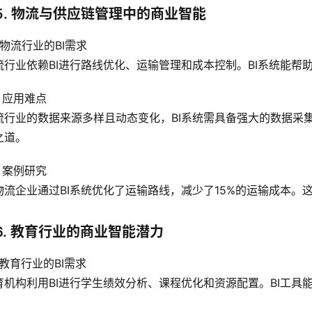
5. 物流与供应链管理中的商业智能
1 物流行业的BI需求
流行业依赖BI进行路线优化、运输管理和成本控制。BI系统能帮
2 应用难点
流行业的数据来源多样且动态变化，BI系统需具备强大的数据采
之道。
3 案例研究
物流企业通过BI系统优化了运输路线，减少了15%的运输成本。
6. 教育行业的商业智能潜力
1 教育行业的BI需求
育机构利用BI进行学生绩效分析、课程优化和资源配置。BI工
。