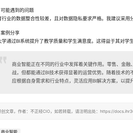
2 可能遇到的问题
育行业的数据整合性较差，且对数据隐私要求严格。我建议采用
3 案例分享
大学通过BI系统提升了教学质量和学生满意度。这得益于其对学
商业智能正在不同的行业中发挥着关键作用。零售、金融
战，但都能通过BI技术获得显著的运营优势。随着技术的
应根据自身需求和行业特点，灵活应用BI解决方案，以提
创文章，作者：不正经CIO，如若转载，请注明出处：https://docs.ihr360.com/
商业智能