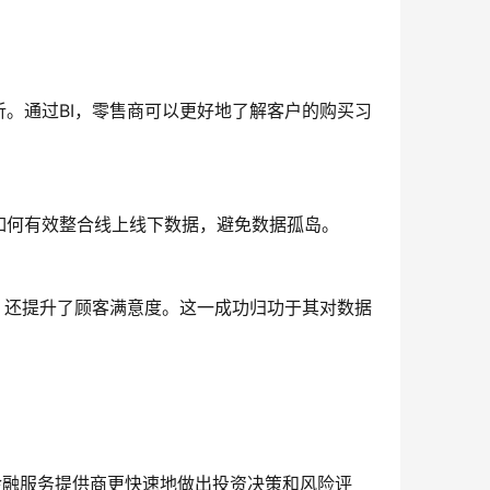
。通过BI，零售商可以更好地了解客户的购买习
如何有效整合线上线下数据，避免数据孤岛。
，还提升了顾客满意度。这一成功归功于其对数据
助金融服务提供商更快速地做出投资决策和风险评