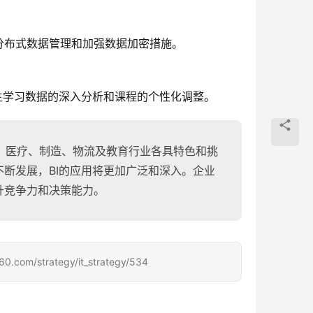
分布式数据管理和加强数据加密措施。
生学习数据的深入分析和课程的个性化调整。
、医疗、制造、物流及教育行业各具特色和挑
不断发展，BI的应用将更加广泛和深入。企业
升竞争力和决策能力。
strategy/it_strategy/534