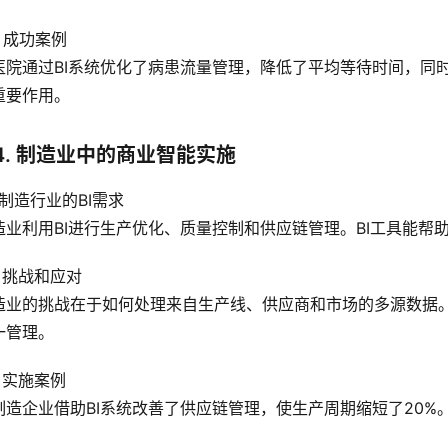
3 成功案例
医院通过BI系统优化了病患流量管理，降低了平均等待时间，同
重要作用。
4. 制造业中的商业智能实施
1 制造行业的BI需求
造业利用BI进行生产优化、质量控制和供应链管理。BI工具能帮
2 挑战和应对
造业的挑战在于如何处理来自生产线、供应商和市场的多源数据
一管理。
3 实施案例
制造企业借助BI系统改善了供应链管理，使生产周期缩短了20