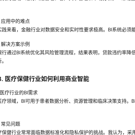
。
2 应用中的难点
实践来看，金融行业对数据安全和实时性要求极高。BI系统必须
3 解决方案示例
银行通过BI系统优化其风险管理流程，结果表明，贷款违约率降
析。
3. 医疗保健行业如何利用商业智能
1 医疗行业的BI需求
医疗领域，BI可用于患者数据分析、资源管理和临床决策支持。
。
2 常见问题
疗保健行业常常面临数据标准化和隐私保护的挑战。我认为，采