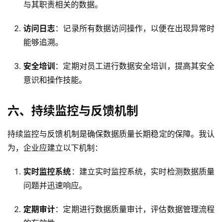
与其职责相关的数据。
访问日志
：记录所有数据访问操作，以便在出现异常时
能够追溯。
安全培训
：定期对员工进行数据安全培训，提高其安全
意识和操作技能。
六、持续监控与反馈机制
持续监控与反馈机制是确保数据质量长期稳定的保障。我认
为，企业应建立以下机制：
实时监控系统
：建立实时监控系统，实时检测数据质量
问题并迅速响应。
定期审计
：定期进行数据质量审计，评估数据管理流程