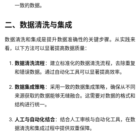
一致的数据。
二、数据清洗与集成
数据清洗和集成是提升数据准确性的关键步骤。从实践来
看，以下方法可以显著提高数据质量：
数据清洗流程
：建立标准化的数据清洗流程，去除重复
和错误数据。通过自动化工具可以显著提高效率。
数据集成策略
：采用一致的数据集成策略，确保从不同
来源获取的数据能够无缝融合。这需要对数据的格式和
结构进行统一。
人工与自动化结合
：结合人工审核与自动化工具，在数
据清洗和集成过程中提供双重保障。