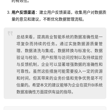
的有效性。
用户反馈渠道
：建立用户反馈渠道，收集用户对数据质
量的意见和建议，不断优化数据管理流程。
总结来看，提高商业智能系统的数据准确性是一
项复杂而持续的任务。通过实施数据源质量管
理、数据清洗与集成、数据转换与标准化、数据
验证与校验、用户权限与访问控制以及持续监控
与反馈机制，企业可以显著增强数据的准确性和
可靠性。虽然这些措施可能需要投入一定的资源
和时间，但其带来的业务价值和竞争优势是不可
估量的。希望本文的建议能够为企业在提升BI系统
数据准确性方面提供有益的指导。