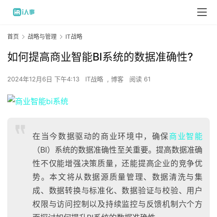
首页
战略与管理
IT战略
如何提高商业智能BI系统的数据准确性?
2024年12月6日 下午4:13
IT战略
,
博客
阅读 61
在当今数据驱动的商业环境中，确保
商业智能
（BI）系统的数据准确性至关重要。提高数据准确
性不仅能增强决策质量，还能提高企业的竞争优
势。本文将从数据源质量管理、数据清洗与集
成、数据转换与标准化、数据验证与校验、用户
权限与访问控制以及持续监控与反馈机制六个方