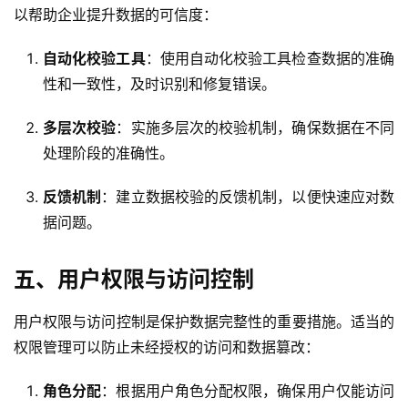
以帮助企业提升数据的可信度：
自动化校验工具
：使用自动化校验工具检查数据的准确
性和一致性，及时识别和修复错误。
多层次校验
：实施多层次的校验机制，确保数据在不同
处理阶段的准确性。
反馈机制
：建立数据校验的反馈机制，以便快速应对数
据问题。
五、用户权限与访问控制
用户权限与访问控制是保护数据完整性的重要措施。适当的
权限管理可以防止未经授权的访问和数据篡改：
角色分配
：根据用户角色分配权限，确保用户仅能访问