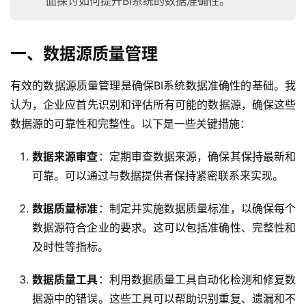
面探讨如何提升BI系统的数据准确性。
一、数据源质量管理
有效的数据源质量管理是确保BI系统数据准确性的基础。我
认为，企业应首先识别和评估所有可能的数据源，确保这些
数据源的可靠性和完整性。以下是一些关键措施：
数据来源审查
：定期审查数据来源，确保其保持最新和
可靠。可以通过与数据提供者保持紧密联系来实现。
数据质量标准
：制定并实施数据质量标准，以确保每个
数据源符合企业的要求。这可以包括准确性、完整性和
及时性等指标。
数据质量工具
：利用数据质量工具自动化检测和修复数
据源中的错误。这些工具可以帮助识别重复、遗漏和不