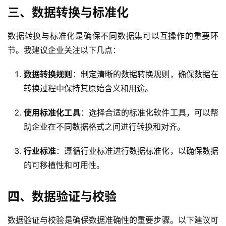
三、数据转换与标准化
数据转换与标准化是确保不同数据集可以互操作的重要环
节。我建议企业关注以下几点：
数据转换规则
：制定清晰的数据转换规则，确保数据在
转换过程中保持其原始含义和用途。
使用标准化工具
：选择合适的标准化软件工具，可以帮
助企业在不同数据格式之间进行转换和对齐。
行业标准
：遵循行业标准进行数据标准化，以确保数据
的可移植性和可用性。
四、数据验证与校验
数据验证与校验是确保数据准确性的重要步骤。以下建议可