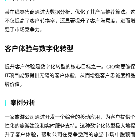
某在线零售商通过大数据分析，优化了其产品推荐算法。这
不仅提高了客户转换率，还显著提升了客户满意度，进而增
强了市场竞争力。
客户体验与数字化转型
提升客户体验是数字化转型的核心目标之一。CIO需要确保
IT项目能够提供无缝的客户体验，从而增强客户忠诚度和品
牌价值。
案例分析
一家旅游公司通过开发一个综合的移动应用，为客户提供个
性化的旅游建议和实时服务支持。这种数字化转型极大地提
升了客户体验，帮助公司在竞争激烈的旅游市场中脱颖而