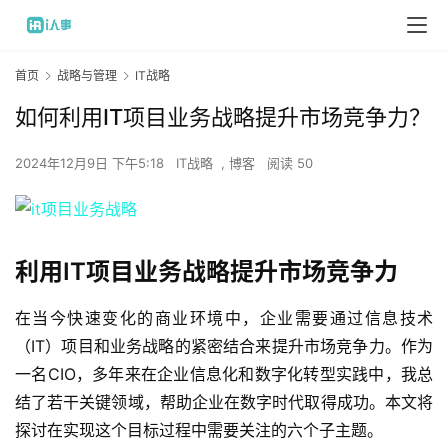
首页
战略与管理
IT战略
如何利用IT项目业务战略提升市场竞争力？
2024年12月9日 下午5:18
IT战略
,
博客
阅读 50
利用IT项目业务战略提升市场竞争力
在当今快速变化的商业环境中，企业需要通过信息技术
（IT）项目和业务战略的紧密结合来提升市场竞争力。作为
一名CIO，多年来在企业信息化和数字化转型实践中，我总
结了若干关键领域，帮助企业在数字时代取得成功。本文将
探讨在实现这个目标过程中需要关注的六个子主题。