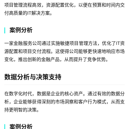
项目管理流程高效，资源配置优化，以便在预算和时间内交
付高质量的IT解决方案。
案例分析
一家金融服务公司通过实施敏捷项目管理方法，优化了IT资
源配置和项目交付流程。这使得公司能够更快速地响应市场
变化，推出创新的金融产品，从而提升了竞争优势。
数据分析与决策支持
在数字化时代，数据是企业的核心资产。通过有效的数据分
析，企业能够获得深刻的市场洞察和客户行为模式，从而支
持更明智的决策。
案例分析