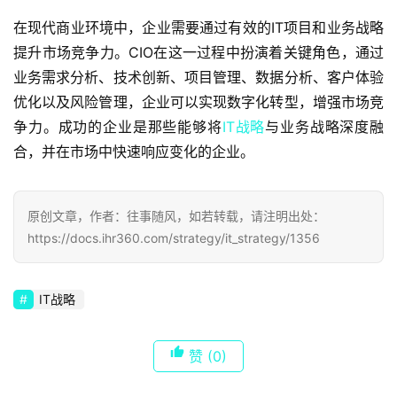
在现代商业环境中，企业需要通过有效的IT项目和业务战略
提升市场竞争力。CIO在这一过程中扮演着关键角色，通过
业务需求分析、技术创新、项目管理、数据分析、客户体验
优化以及风险管理，企业可以实现数字化转型，增强市场竞
争力。成功的企业是那些能够将
IT战略
与业务战略深度融
合，并在市场中快速响应变化的企业。
原创文章，作者：往事随风，如若转载，请注明出处：
https://docs.ihr360.com/strategy/it_strategy/1356
IT战略
赞
(0)