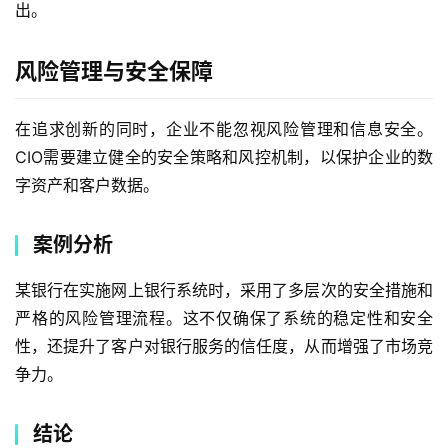
出。
风险管理与安全保障
在追求创新的同时，企业不能忽视风险管理和信息安全。
CIO需要建立健全的安全策略和风控机制，以保护企业的数
字资产和客户数据。
案例分析
某银行在实施网上银行系统时，采用了多层次的安全措施和
严格的风险管理流程。这不仅确保了系统的稳定性和安全
性，还提升了客户对银行服务的信任度，从而增强了市场竞
争力。
结论