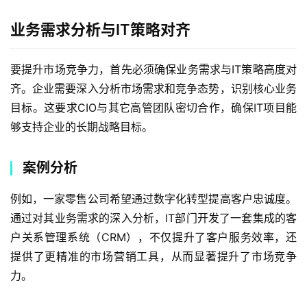
业务需求分析与IT策略对齐
要提升市场竞争力，首先必须确保业务需求与IT策略高度对
齐。企业需要深入分析市场需求和竞争态势，识别核心业务
目标。这要求CIO与其它高管团队密切合作，确保IT项目能
够支持企业的长期战略目标。
案例分析
例如，一家零售公司希望通过数字化转型提高客户忠诚度。
通过对其业务需求的深入分析，IT部门开发了一套集成的客
户关系管理系统（CRM），不仅提升了客户服务效率，还
提供了更精准的市场营销工具，从而显著提升了市场竞争
力。