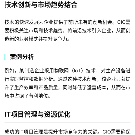
技术创新与市场趋势结合
技术的快速发展为企业提供了前所未有的创新机会。CIO需
要积极关注市场和技术趋势，将前沿技术引入企业，从而创
造新的业务模式并提升竞争力。
案例分析
例如，某制造企业采用物联网（IoT）技术，对生产设备进
行实时监控和数据分析。通过这种技术创新，该企业显著提
升了生产效率和产品质量，同时降低了运营成本，从而在市
场中占据了有利地位。
IT项目管理与资源优化
成功的IT项目管理是提升市场竞争力的关键。CIO需要确保