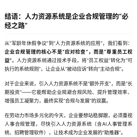
结语：人力资源系统是企业合规管理的“必
经之路”
从“军龄年休假争议”到“人力资源系统的应用”，我们看到：
企业合规管理的核心不是“应对检查”，而是“尊重员工权
益”
。人力资源系统通过技术手段，将“员工权益”转化为“可
执行的系统规则”，让企业从“被动应诉”转向“主动合规”。  
对于企业来说，引入人力资源系统不是“额外开支”，而是“长
期投资”——它能帮助企业规避合规风险、提升管理效率、
增强员工凝聚力，最终实现“合规与发展”的双赢。  
在劳动力市场多元化的今天，企业要想站稳脚跟，必须重视
人事合规管理，尽快引入人力资源系统（含AI人事管理系
统、招聘管理软件），让技术成为企业发展的“助推器”。