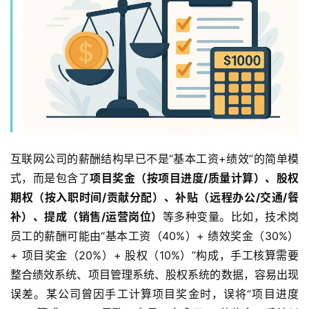
互联网公司的薪酬结构早已不是“基本工资+绩效”的简单模
式，而是包含了
项目奖金（按项目进度/质量计算）、股权
期权（按入职时间/贡献分配）、补贴（远程办公/交通/餐
补）、提成（销售/运营岗位）
等多种变量。比如，技术岗
员工的薪酬可能由“基本工资（40%）+ 绩效奖金（30%）
+ 项目奖金（20%）+ 股权（10%）”构成，手工核算需要
整合绩效系统、项目管理系统、股权系统的数据，容易出现
误差。某公司曾因手工计算项目奖金时，误将“项目进度