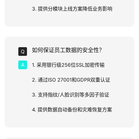
3. 提供分模块上线方案降低业务影响
如何保证员工数据的安全性？
1. 采用银行级256位SSL加密传输
2. 通过ISO 27001和GDPR双重认证
3. 支持指纹/人脸识别等多因子验证
4. 提供数据自动备份和灾难恢复方案