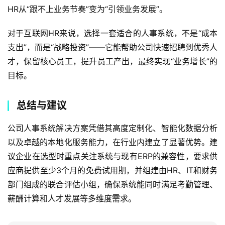
HR从“跟不上业务节奏”变为“引领业务发展”。  
对于互联网HR来说，选择一套适合的人事系统，不是“成本
支出”，而是“战略投资”——它能帮助公司快速招聘到优秀人
才，保留核心员工，提升员工产出，最终实现“业务增长”的
目标。
总结与建议
公司人事系统解决方案凭借其高度定制化、智能化数据分析
以及卓越的本地化服务能力，在行业内建立了显著优势。建
议企业在选型时重点关注系统与现有ERP的兼容性，要求供
应商提供至少3个月的免费试用期，并组建由HR、IT和财务
部门组成的联合评估小组，确保系统能同时满足考勤管理、
薪酬计算和人才发展等多维度需求。