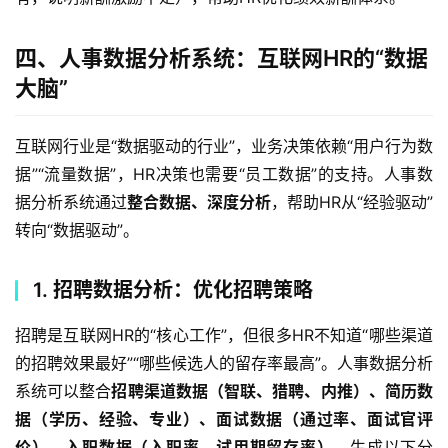
四、人事数据分析系统：互联网HR的“数据
大脑”
互联网行业是“数据驱动的行业”，业务决策依赖“用户行为数
据”“流量数据”，HR决策也需要“员工数据”的支持。人事数
据分析系统通过
整合数据、深度分析
，帮助HR从“经验驱动”
转向“数据驱动”。  
1. 招聘数据分析：优化招聘策略
招聘是互联网HR的“核心工作”，但很多HR不知道“哪些渠道
的招聘效果最好”“哪些候选人的留存率最高”。人事数据分析
系统可以整合
招聘渠道数据（智联、猎聘、内推）、简历数
据（学历、经验、专业）、面试数据（通过率、面试官评
价）、入职数据（入职率、试用期留存率）
，生成以下分