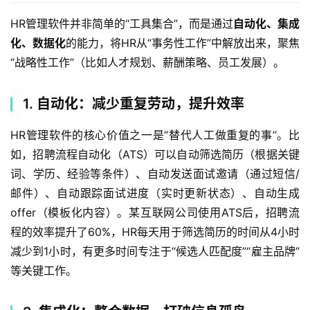
HR管理软件并非简单的“工具集合”，而是通过
自动化、集成
化、数据化
的能力，将HR从“事务性工作”中解放出来，聚焦
“战略性工作”（比如人才规划、薪酬策略、员工发展）。  
1. 自动化：减少重复劳动，提升效率
HR管理软件的核心价值之一是“替代人工做重复的事”。比
如，招聘流程自动化（ATS）可以自动筛选简历（根据关键
词、学历、经验等条件）、自动发送面试邀请（通过短信/
邮件）、自动跟踪面试进度（实时更新状态）、自动生成
offer（模板化内容）。某互联网公司使用ATS后，招聘流
程的效率提升了60%，HR每天用于筛选简历的时间从4小时
减少到1小时，有更多时间专注于“候选人匹配度”“雇主品牌”
等关键工作。  