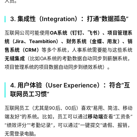
人员。  
3. 集成性（Integration）：打通“数据孤岛”
互联网公司可能使用
OA系统（钉钉、飞书）、项目管理系
统（Jira、Teambition）、财务系统（金蝶、用友）、销
售系统（CRM）
等多个系统，人事系统需要能与这些系统
无缝集成
（比如OA系统的考勤数据自动同步到薪酬系统，
项目管理系统的项目数据自动同步到绩效系统）。  
4. 用户体验（User Experience）：符合“互
联网员工习惯”
互联网员工（尤其是90后、00后）喜欢“易用、简洁、移动
端友好”的系统。比如，员工可以通过
移动端
查看“工资条”
“绩效评分”“考勤记录”，可以通过“一键提交”请假、报销，
无需登录电脑。  