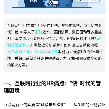
互联网行业的“快”（业务迭代快、规模扩张快、员工结构变
快）给HR带来了
招聘
效率、薪酬核算、数据驱动等多重挑
战。本文结合互联网行业特点，探讨HR管理软件（包括
薪
酬管理系统
、人事数据分析系统）如何通过自动化流程、
灵活薪酬管理
、
数据驱动决策
等能力，破解HR的管理困
境，并给出系统选择的关键建议，为互联网HR提供全链路
的解决方案。
一、互联网行业的HR痛点：“快”时代的管
理困境
互联网行业的本质是“试错与规模化”——从0到1的业务验证