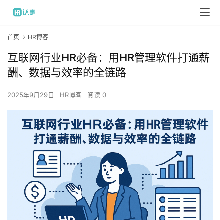
首页
HR博客
互联网行业HR必备：用HR管理软件打通薪
酬、数据与效率的全链路
2025年9月29日
HR博客
阅读 0