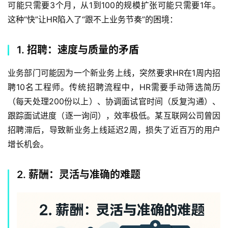
可能只需要3个月，从1到100的规模扩张可能只需要1年。
这种“快”让HR陷入了“跟不上业务节奏”的困境：  
1. 招聘：速度与质量的矛盾
业务部门可能因为一个新业务上线，突然要求HR在1周内招
聘10名工程师。传统招聘流程中，HR需要手动筛选简历
（每天处理200份以上）、协调面试官时间（反复沟通）、
跟踪面试进度（逐一询问），效率极低。某互联网公司曾因
招聘滞后，导致新业务上线延迟2周，损失了近百万的用户
增长机会。  
2. 薪酬：灵活与准确的难题