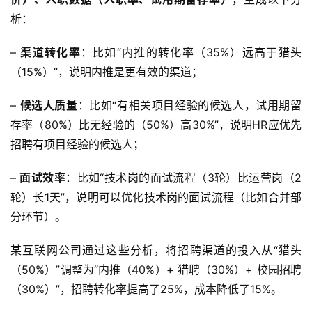
析：
– 
渠道转化率
：比如“内推的转化率（35%）远高于猎头
（15%）”，说明内推是更有效的渠道；
– 
候选人质量
：比如“有相关项目经验的候选人，试用期留
存率（80%）比无经验的（50%）高30%”，说明HR应优先
招聘有项目经验的候选人；
– 
面试效率
：比如“技术岗的面试流程（3轮）比运营岗（2
轮）长1天”，说明可以优化技术岗的面试流程（比如合并部
分环节）。  
某互联网公司通过这些分析，将招聘渠道的投入从“猎头
（50%）”调整为“内推（40%）+ 猎聘（30%）+ 校园招聘
（30%）”，招聘转化率提高了25%，成本降低了15%。  