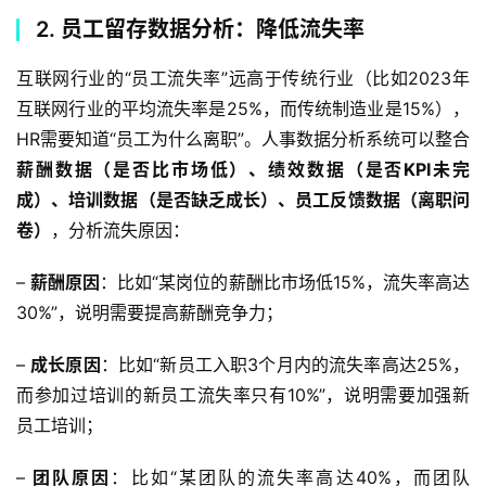
2. 员工留存数据分析：降低流失率
互联网行业的“员工流失率”远高于传统行业（比如2023年
互联网行业的平均流失率是25%，而传统制造业是15%），
HR需要知道“员工为什么离职”。人事数据分析系统可以整合
薪酬数据（是否比市场低）、绩效数据（是否KPI未完
成）、培训数据（是否缺乏成长）、员工反馈数据（离职问
卷）
，分析流失原因：
– 
薪酬原因
：比如“某岗位的薪酬比市场低15%，流失率高达
30%”，说明需要提高薪酬竞争力；
– 
成长原因
：比如“新员工入职3个月内的流失率高达25%，
而参加过培训的新员工流失率只有10%”，说明需要加强新
员工培训；
– 
团队原因
：比如“某团队的流失率高达40%，而团队 