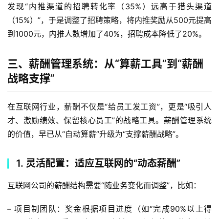
发现“内推渠道的招聘转化率（35%）远高于猎头渠道
（15%）”，于是调整了招聘策略，将内推奖励从500元提高
到1000元，内推人数增加了40%，招聘成本降低了20%。  
三、薪酬管理系统：从“算薪工具”到“薪酬
战略支撑”
在互联网行业，薪酬不仅是“给员工发工资”，更是“吸引人
才、激励绩效、保留核心员工”的战略工具。薪酬管理系统
的价值，早已从“自动算薪”升级为“支撑薪酬战略”。  
1. 灵活配置：适应互联网的“动态薪酬”
互联网公司的薪酬结构需要“随业务变化而调整”，比如：
– 项目制团队：奖金根据项目进度（如“完成90%以上得