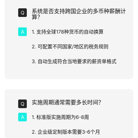
系统是否支持跨国企业的多币种薪酬计
算？
1. 支持全球178种货币的自动换算
2. 可配置不同国家/地区的税务规则
3. 自动生成符合当地要求的薪资单格式
实施周期通常需要多长时间？
1. 标准版实施周期为6-8周
2. 企业级定制版本需要3-6个月