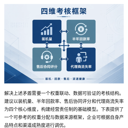
解决上述矛盾需要一个权重联动、数据可验证的考核结构。
建议以装机量、半年回款率、售后协同评分和代理商流失率
为四个核心维度，构建经营责任制的基础模型。下表提供了
一个可参考的权重分配与数据来源框架，企业可根据自身产
品特点和渠道成熟度进行调优。