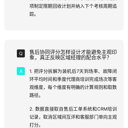
项制定限期回收计划并纳入下个考核周期追
踪。
售后协同评分怎样设计才能避免主观印
象，真正反映区域经理的配合水平？
1. 把评分拆解为装机后7天到场率、故障闭
环平均时间和季度代理商培训完成场次等客
观维度，每个维度有明确的计算规则和取数
路径。
2. 数据直接取自售后工单系统和CRM培训
记录，取消区域间互评和客服部门单向主观
打分。