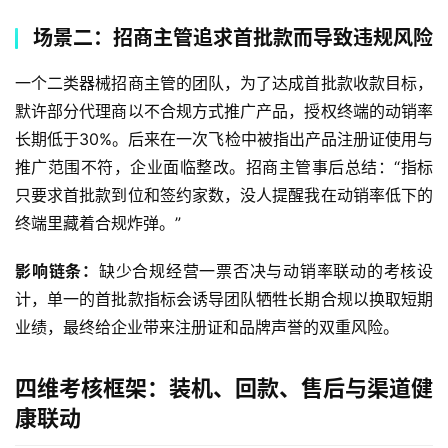
场景二：招商主管追求首批款而导致违规风险
一个二类器械招商主管的团队，为了达成首批款收款目标，
默许部分代理商以不合规方式推广产品，授权终端的动销率
长期低于30%。后来在一次飞检中被指出产品注册证使用与
推广范围不符，企业面临整改。招商主管事后总结：“指标
只要求首批款到位和签约家数，没人提醒我在动销率低下的
终端里藏着合规炸弹。”
影响链条：
缺少合规经营一票否决与动销率联动的考核设
计，单一的首批款指标会诱导团队牺牲长期合规以换取短期
业绩，最终给企业带来注册证和品牌声誉的双重风险。
四维考核框架：装机、回款、售后与渠道健
康联动