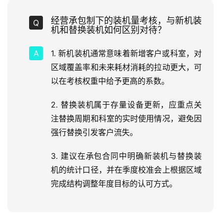
经营承包制下的装机量考核，与新机装
机和替换装机如何区别对待？
1. 新机装机通常意味着新增客户或科室，对
区域覆盖率和未来耗材消耗的拉动更大，可
以在考核权重中给予更高的系数。
2. 替换装机属于存量设备更新，应重点关
注替换周期和科室的实时使用情况，避免因
强行替换引发客户流失。
3. 建议在承包合同中明确新装机与替换装
机的统计口径，并在季度校准会上根据区域
完成结构调整年度目标的认可方式。