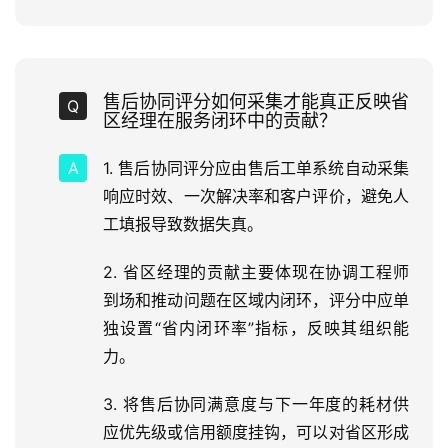
售后协同评分如何采集才能真正反映省
区经理在服务闭环中的贡献？
1. 售后协同评分应由售后工单系统自动采集
响应时效、一次解决率和客户评价，避免人
工填报导致数据失真。
2. 省区经理的贡献主要体现在协调工程师
到场和推动问题在区域内闭环，评分中应单
独设置“省内闭环率”指标，反映其组织能
力。
3. 将售后协同满意度与下一年度的耗材供
应优先级或信用额度挂钩，可以对省区形成