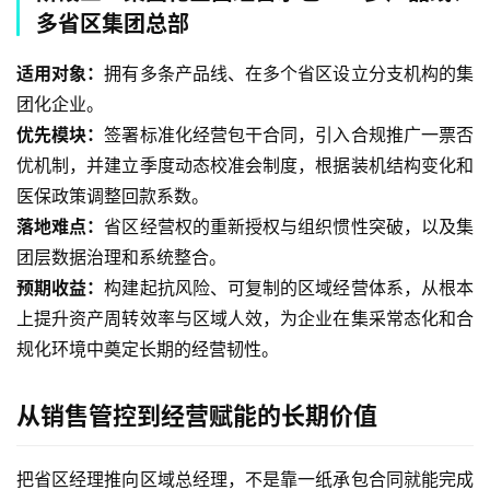
多省区集团总部
适用对象：
拥有多条产品线、在多个省区设立分支机构的集
团化企业。
优先模块：
签署标准化经营包干合同，引入合规推广一票否
优机制，并建立季度动态校准会制度，根据装机结构变化和
医保政策调整回款系数。
落地难点：
省区经营权的重新授权与组织惯性突破，以及集
团层数据治理和系统整合。
预期收益：
构建起抗风险、可复制的区域经营体系，从根本
上提升资产周转效率与区域人效，为企业在集采常态化和合
规化环境中奠定长期的经营韧性。
从销售管控到经营赋能的长期价值
把省区经理推向区域总经理，不是靠一纸承包合同就能完成