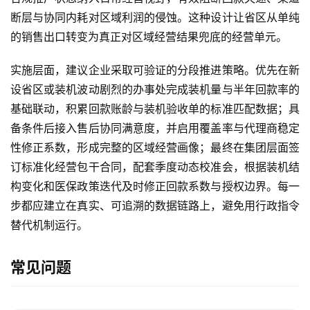
断层与协同内耗对区域利润的侵蚀。这种设计让省区从单纯
的销售出口转变为真正对区域经营结果兜底的经营单元。
实施层面，建议企业采取可验证的分段推进策略。优先在新
设省区或装机波动剧烈的办事处完成装机量与半年回款率的
基础联动，积累回款账龄与装机验收单的标准匹配数据；具
备条件后接入售后协同满意度，并启用覆盖率与代理商稳定
性修正系数，形成完整的区域经营画像；最终在集团层面签
订标准化经营包干合同，配套季度动态校准会，根据装机结
构变化和医保政策迭代及时修正回款系数与授权边界。每一
步都应建立在真实、可追溯的数据链路上，避免用行政指令
替代机制运行。
常见问题