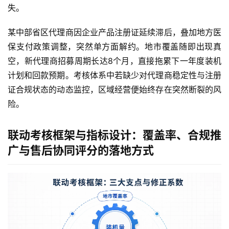
失。
某中部省区代理商因企业产品注册证延续滞后，叠加地方医
保支付政策调整，突然单方面解约。地市覆盖随即出现真
空，新代理商招募周期长达8个月，直接拖累下一年度装机
计划和回款预期。考核体系中若缺少对代理商稳定性与注册
证合规状态的动态监控，区域经营便始终存在突然断裂的风
险。
联动考核框架与指标设计：覆盖率、合规推
广与售后协同评分的落地方式