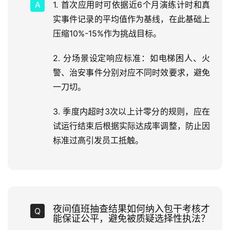
1. 首次应用时可依据近6个月演练计时和真
实事件记录的平均值作为基线，在此基础上
压缩10%-15%作为挑战目标。
2. 分场景设定响应标准：如电梯困人、火
警、治安事件分别对应不同时效要求，避免
一刀切。
3. 季度内超时3次以上计零分的规则，应在
试运行结束后根据实际达成率调整，防止因
标准过高引发员工抵触。
夜间值班抽查结果如何纳入包干考核才
能保证公平，避免被质疑选择性执法？