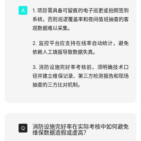
1. 项目需具备可留痕的电子巡更或拍照签到
系统，否则巡逻覆盖率和夜间值班抽查的客
观数据难以采集。
2. 监控平台应支持在线率自动统计，避免
依赖人工填报导致数据失真。
3. 消防设施完好率考核前，须明确技术口
径并建立维保记录、第三方检测报告和现场
抽查的三方比对机制。
消防设施完好率在实际考核中如何避免
维保数据造假或虚高？