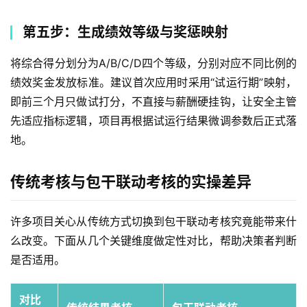
第五步：生成绩效等级与奖惩映射
将综合得分划分为A/B/C/D四个等级，分别对应不同比例的
绩效奖金发放标准。建议首次应用时采用“试运行期”映射，
即前三个月只做试打分，不直接与薪酬硬挂钩，让安全主管
先适应指标逻辑，项目再根据试运行结果微调参数后正式落
地。
传统考核与包干联动考核的实操差异
许多项目关心从传统方式切换到包干联动考核究竟能带来什
么改变。下面从几个关键维度做定性对比，帮助决策者判断
是否适用。
对比