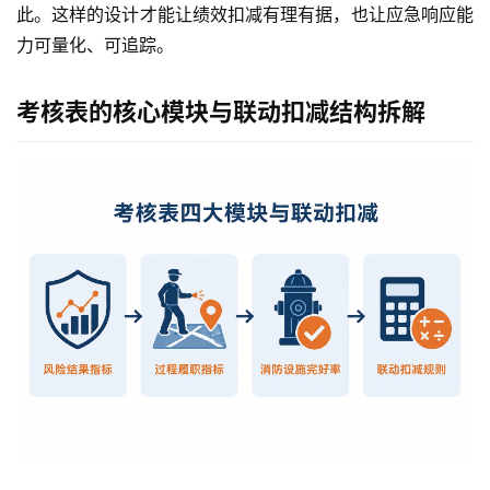
此。这样的设计才能让绩效扣减有理有据，也让应急响应能
力可量化、可追踪。
考核表的核心模块与联动扣减结构拆解