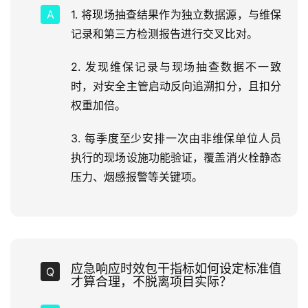
1. 将现场抽查结果作为独立数据源，与维保
记录和第三方检测报告进行交叉比对。
2. 发现维保记录与现场抽查数据不一致
时，对安全主管启动反向追溯扣分，且扣分
权重加倍。
3. 每季度至少安排一次由非维保单位人员
执行的现场设施功能验证，覆盖消火栓静态
压力、烟感报警等关键项。
应急响应时效包干指标如何设定标准值
才算合理，不脱离项目实际？