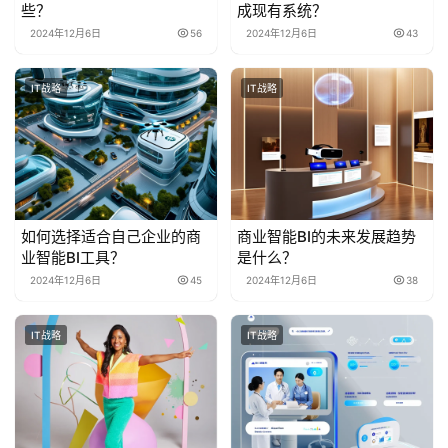
些？
成现有系统？
2024年12月6日
56
2024年12月6日
43
IT战略
IT战略
如何选择适合自己企业的商
商业智能BI的未来发展趋势
业智能BI工具？
是什么？
2024年12月6日
45
2024年12月6日
38
IT战略
IT战略