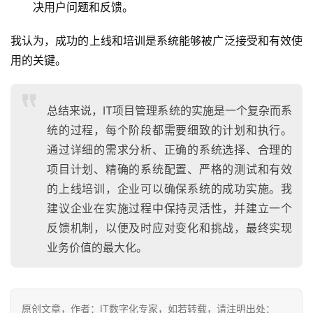
决用户问题和反馈。
我认为，成功的上线和培训是系统能够被广泛接受和有效使
用的关键。
总结来说，IT项目管理系统的实施是一个复杂而系
统的过程，每个阶段都需要细致的计划和执行。
通过详细的需求分析、正确的系统选择、合理的
项目计划、精确的系统配置、严格的测试和有效
的上线培训，企业可以确保系统的成功实施。我
建议企业在实施过程中保持灵活性，并建立一个
反馈机制，以便及时应对变化和挑战，最终实现
业务价值的最大化。
原创文章，作者：IT数字化专家，如若转载，请注明出处：