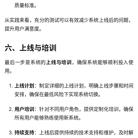
质量标准。
从实践来看，充分的测试可以有效减少系统上线后的问题，
提升用户满意度。
六、上线与培训
最后一步是系统的
上线与培训
，确保系统能够顺利投入使
用。
上线计划
：制定详细的上线计划，明确上线步骤和时间
安排，确保在最低风险下实现系统切换。
用户培训
：针对不同用户角色，提供定制化培训，确保
所有用户能够熟练使用新系统。
持续支持
：上线后提供持续的技术支持和维护，及时解