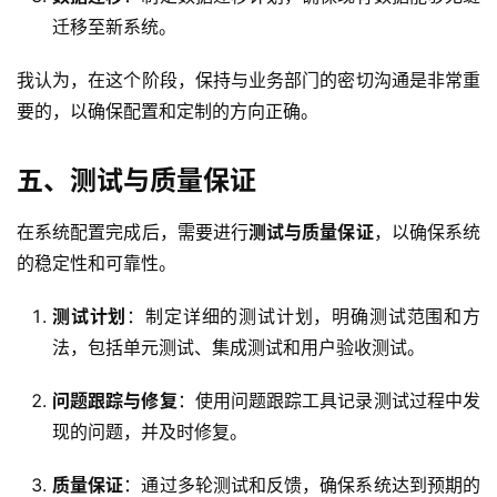
迁移至新系统。
我认为，在这个阶段，保持与业务部门的密切沟通是非常重
要的，以确保配置和定制的方向正确。
五、测试与质量保证
在系统配置完成后，需要进行
测试与质量保证
，以确保系统
的稳定性和可靠性。
测试计划
：制定详细的测试计划，明确测试范围和方
法，包括单元测试、集成测试和用户验收测试。
问题跟踪与修复
：使用问题跟踪工具记录测试过程中发
现的问题，并及时修复。
质量保证
：通过多轮测试和反馈，确保系统达到预期的