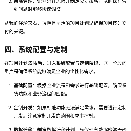
风险管理
：识别潜在风险并制定应对策略，以确保在遇
到问题时能够快速调整。
从我的经验来看，透明且灵活的项目计划是确保项目按时交
付的关键。
四、系统配置与定制
在项目计划清晰后，进入
系统配置与定制
阶段，这一阶段的
重点是确保系统能够满足企业的个性化需求。
基础配置
：根据企业流程和需求进行基础配置，确保系
统功能和业务流程的匹配。
定制开发
：如果标准功能无法满足需求，需要进行定制
开发。注意定制开发的范围和成本控制。
数据迁移
：制定数据迁移计划，确保现有数据能够无缝