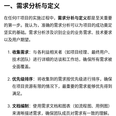
一、需求分析与定义
在任何IT项目的实施过程中，
需求分析与定义
都是至关重要
的第一步。我认为，准确的需求分析可以为项目的成功奠定
坚实的基础。需求分析涉及识别企业的业务需求、技术要求
以及用户期望。
收集需求
：与各利益相关者（如项目经理、最终用户、
技术团队）进行详细的访谈和工作坊，确保所有需求被
全面覆盖。
优先级排序
：将收集到的需求按优先级进行排序，确保
在项目资源有限的情况下，最重要的需求能够优先得到
满足。
文档编制
：使用需求文档和图表（如流程图、用例图）
来清晰描述需求，确保团队成员对需求有一致的理解。