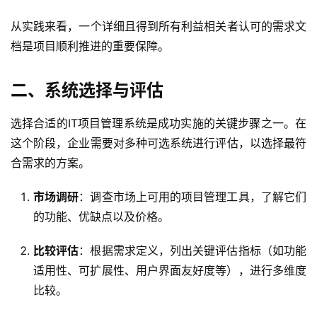
从实践来看，一个详细且得到所有利益相关者认可的需求文
档是项目顺利推进的重要保障。
二、系统选择与评估
选择合适的IT项目管理系统是成功实施的关键步骤之一。在
这个阶段，企业需要对多种可选系统进行评估，以选择最符
合需求的方案。
市场调研
：调查市场上可用的项目管理工具，了解它们
的功能、优缺点以及价格。
比较评估
：根据需求定义，列出关键评估指标（如功能
适用性、可扩展性、用户界面友好度等），进行多维度
比较。