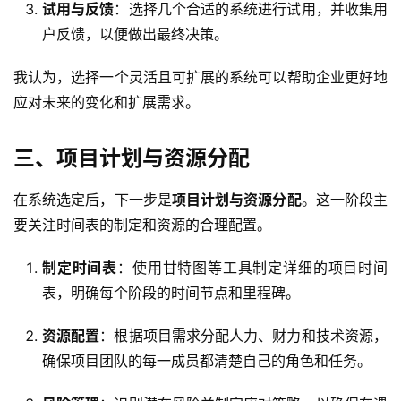
试用与反馈
：选择几个合适的系统进行试用，并收集用
户反馈，以便做出最终决策。
我认为，选择一个灵活且可扩展的系统可以帮助企业更好地
应对未来的变化和扩展需求。
三、项目计划与资源分配
在系统选定后，下一步是
项目计划与资源分配
。这一阶段主
要关注时间表的制定和资源的合理配置。
制定时间表
：使用甘特图等工具制定详细的项目时间
表，明确每个阶段的时间节点和里程碑。
资源配置
：根据项目需求分配人力、财力和技术资源，
确保项目团队的每一成员都清楚自己的角色和任务。