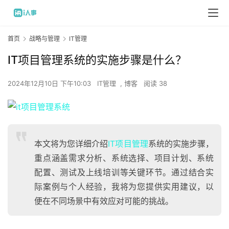
首页
战略与管理
IT管理
IT项目管理系统的实施步骤是什么？
2024年12月10日 下午10:03
IT管理
,
博客
阅读 38
本文将为您详细介绍
IT项目管理
系统的实施步骤，
重点涵盖需求分析、系统选择、项目计划、系统
配置、测试及上线培训等关键环节。通过结合实
际案例与个人经验，我将为您提供实用建议，以
便在不同场景中有效应对可能的挑战。