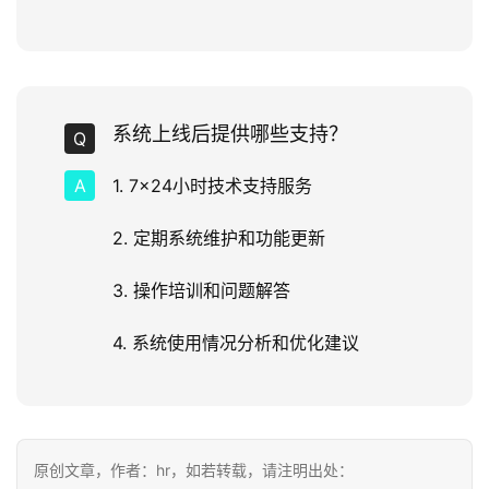
系统上线后提供哪些支持？
1. 7×24小时技术支持服务
2. 定期系统维护和功能更新
3. 操作培训和问题解答
4. 系统使用情况分析和优化建议
原创文章，作者：hr，如若转载，请注明出处：