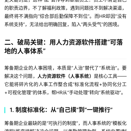
的职责边界，不了解福利政策，遇到问题找不到解决渠道，
最终将不满指向“综合部后勤保障不到位”。而HR却因“没有
系统支持”，无法给出明确回复，陷入“两头受气”的困境。  
二、破局关键：用人力资源软件搭建“可落
地的人事体系”
筹备期企业的人事困境，本质是“人治”替代了“系统治”。要
解决这个问题，
人力资源软件（人事系统）
是核心工具——
它能将碎片化的人事工作整合成“标准化流程+协同化分工
+可视化管理”的体系，帮HR从“手动处理”转向“系统驱动”。  
1. 制度标准化：从“自己摸”到“一键推行”
筹备期企业最缺的是“可执行的制度”，而人事系统的“模板化