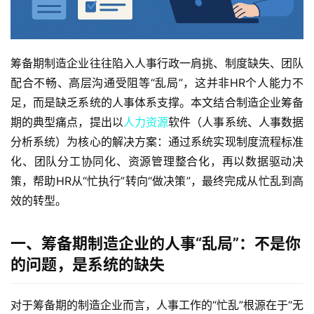
筹备期制造企业往往陷入人事行政一肩挑、制度缺失、团队
配合不畅、高层沟通受阻等“乱局”，这并非HR个人能力不
足，而是缺乏系统的人事体系支撑。本文结合制造企业筹备
期的典型痛点，提出以
人力资源
软件（人事系统、人事数据
分析系统）为核心的解决方案：通过系统实现制度流程标准
化、团队分工协同化、资源管理整合化，再以数据驱动决
策，帮助HR从“忙执行”转向“做决策”，最终完成从忙乱到高
效的转型。
一、筹备期制造企业的人事“乱局”：不是你
的问题，是系统的缺失
对于筹备期的制造企业而言，人事工作的“忙乱”根源在于“无