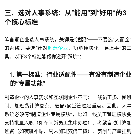
三、选对人事系统：从“能用”到“好用”的3
个核心标准
筹备期企业选人事系统，关键是“适配”——不要选“大而全”
的系统，要选“针对
制造企业
、功能模块化、易上手”的工
具。以下3个标准能帮你避开“踩坑”：  
1. 第一标准：行业适配性——有没有制造企业
的“专属功能”
制造企业的人事需求和互联网企业不同：一线员工多、倒班
制、加班费计算复杂、宿舍/食堂管理是重点。因此，人事
系统必须有“制造企业专属模块”，比如一线员工管理模块要
支持批量入职（如车间新员工集中办理）、考勤自动计算加
班费（如夜班补贴、周末加班双倍工资）、薪酬与产量挂钩