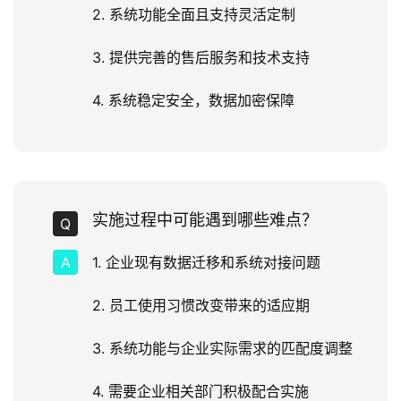
2. 系统功能全面且支持灵活定制
3. 提供完善的售后服务和技术支持
4. 系统稳定安全，数据加密保障
实施过程中可能遇到哪些难点？
1. 企业现有数据迁移和系统对接问题
2. 员工使用习惯改变带来的适应期
3. 系统功能与企业实际需求的匹配度调整
4. 需要企业相关部门积极配合实施