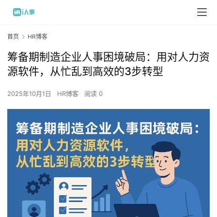
首页
HR博客
筹备期制造企业人事困境破局：用对人力资
源软件，从忙乱到高效的3步转型
2025年10月1日
HR博客
阅读 0