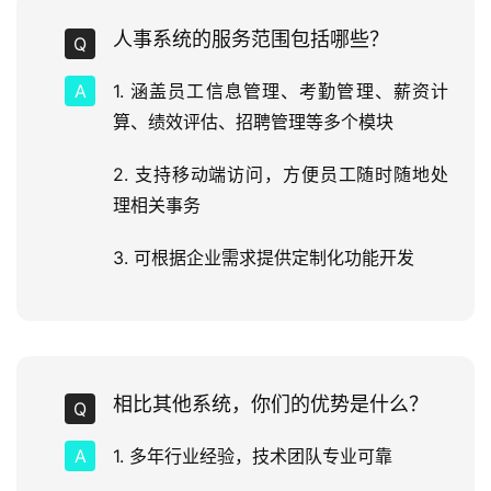
人事系统的服务范围包括哪些？
1. 涵盖员工信息管理、考勤管理、薪资计
算、绩效评估、招聘管理等多个模块
2. 支持移动端访问，方便员工随时随地处
理相关事务
3. 可根据企业需求提供定制化功能开发
相比其他系统，你们的优势是什么？
1. 多年行业经验，技术团队专业可靠