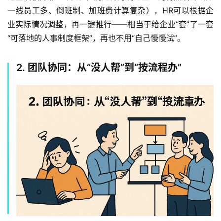
一线员工多、倒班制、加班费计算复杂），HR可以根据企
业实际情况调整，再一键推行——相当于给企业“套”了一套
“可落地的人事制度框架”，再也不用“自己慢慢试”。  
2. 团队协同：从“没人帮”到“按流程办”