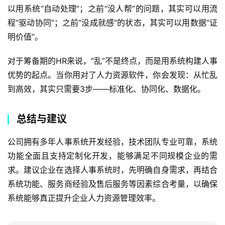
以用系统“自动处理”；之前“没人帮”的问题，其实可以用流
程“驱动协同”；之前“没成就感”的状态，其实可以用数据“证
明价值”。  
对于筹备期的HR来说，“乱”不是终点，而是用系统构建人事
优势的起点。当你用对了人力资源软件，你会发现：从忙乱
到高效，其实只需要3步——标准化、协同化、数据化。
总结与建议
公司拥有多年人事系统开发经验，技术团队专业可靠，系统
功能全面且支持定制化开发，能够满足不同规模企业的需
求。建议企业在选择人事系统时，先明确自身需求，再结合
系统功能、服务商经验及售后服务等因素综合考量，以确保
系统能够真正提升企业人力资源管理效率。