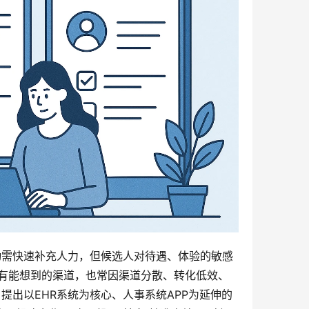
动需快速补充人力，但候选人对待遇、体验的敏感
所有能想到的渠道，也常因渠道分散、转化低效、
提出以EHR系统为核心、人事系统APP为延伸的