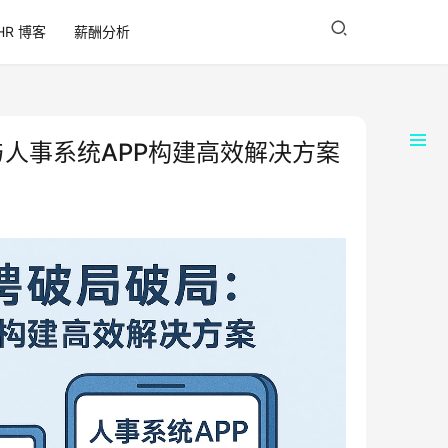
HR 博客
薪酬分析
与人事系统APP构建高效解决方案