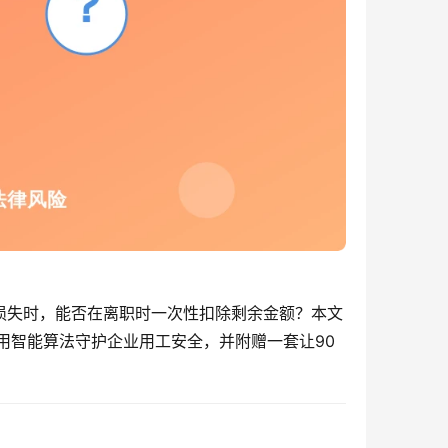
损失时，能否在离职时一次性扣除剩余金额？本文
用智能算法守护企业用工安全，并附赠一套让90