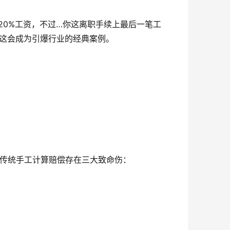
20%工资，不过…你这离职手续上最后一笔工
到这会成为引爆行业的经典案例。
现传统手工计算赔偿存在三大致命伤：