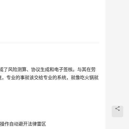
完成了风险测算、协议生成和电子签核。与其在劳
竟，专业的事就该交给专业的系统，就像吃火锅就
款操作自动避开法律雷区