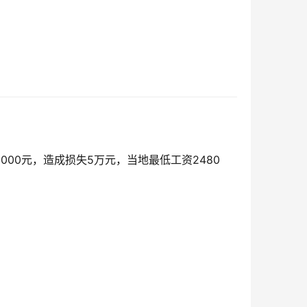
00元，造成损失5万元，当地最低工资2480