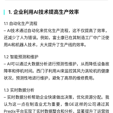
1. 企业利用AI技术提高生产效率
1.1 自动化生产流程
– AI技术通过自动化来优化生产流程，这不仅提高了效率，
还减少了人为错误。例如，富士康已在其制造工厂中广泛使
用AI和机器人技术，大大提升了生产线的效率。
1.2 智能预测和维护
– AI可以通过大数据分析进行预测性维护，从而降低设备故
障率和停机时间。西门子利用AI来监控其风力涡轮机的健康
状况，预测性地进行维护，避免了高昂的维修费用。
1.3 实时数据分析
– 实时数据分析帮助企业快速做出决策，优化资源分配。我
认为这一点在制造业尤为重要，像GE这样的公司通过其
Predix平台实现了实时数据整合和分析，显著提升了运营效