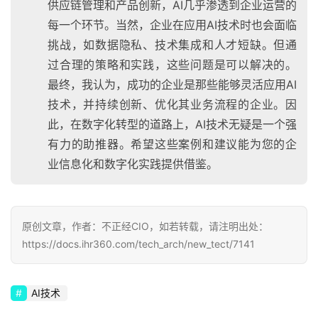
供应链管理和产品创新，AI几乎渗透到企业运营的
每一个环节。当然，企业在应用AI技术时也会面临
挑战，如数据隐私、技术集成和人才短缺。但通
过合理的策略和实践，这些问题是可以解决的。
最终，我认为，成功的企业是那些能够灵活应用AI
技术，并持续创新、优化其业务流程的企业。因
此，在数字化转型的道路上，AI技术无疑是一个强
有力的助推器。希望这些案例和建议能为您的企
业信息化和数字化实践提供借鉴。
原创文章，作者：不正经CIO，如若转载，请注明出处：
https://docs.ihr360.com/tech_arch/new_tect/7141
AI技术