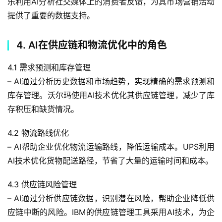
乐利用AI分析社交媒体上的消费者反馈，为其市场营销活动
提供了重要的数据支持。
4. AI在供应链和物流优化中的角色
4.1 需求预测和库存管理
– AI通过分析历史数据和市场趋势，实现精确的需求预测和
库存管理。沃尔玛使用AI技术优化其供应链管理，减少了库
存积压和缺货情况。
4.2 物流路线优化
– AI帮助企业优化物流运输路线，降低运输成本。UPS利用
AI技术优化货物配送路径，节省了大量的运输时间和成本。
4.3 供应链风险管理
– AI通过分析供应链数据，识别潜在风险，帮助企业降低供
应链中断的风险。IBM的供应链管理工具采用AI技术，为企