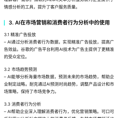
情感分析的工具，提升了客户服务质量。
3. AI在市场营销和消费者行为分析中的使用
3.1 精准广告投放
– AI通过分析消费者行为数据，实现精准广告投放，提高广
告效益。谷歌的广告平台利用AI技术为广告主提供了更精准
的受众定位。
3.2 市场趋势预测
– AI能够分析海量市场数据，预测未来的市场趋势，帮助企
业制定战略。耐克通过AI预测时尚趋势，调整产品设计和市
场策略，保持了市场竞争力。
3.3 消费者行为分析
– AI帮助企业深入理解消费者行为，优化营销策略。可口可