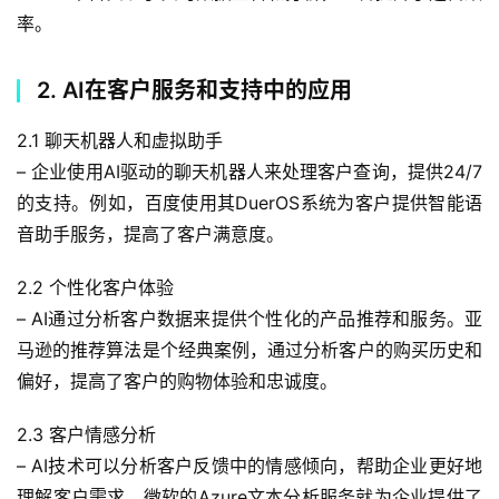
率。
2. AI在客户服务和支持中的应用
2.1 聊天机器人和虚拟助手
– 企业使用AI驱动的聊天机器人来处理客户查询，提供24/7
的支持。例如，百度使用其DuerOS系统为客户提供智能语
音助手服务，提高了客户满意度。
2.2 个性化客户体验
– AI通过分析客户数据来提供个性化的产品推荐和服务。亚
马逊的推荐算法是个经典案例，通过分析客户的购买历史和
偏好，提高了客户的购物体验和忠诚度。
2.3 客户情感分析
– AI技术可以分析客户反馈中的情感倾向，帮助企业更好地
理解客户需求。微软的Azure文本分析服务就为企业提供了