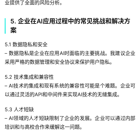
业提供了全面的风险分析。
5. 企业在AI应用过程中的常见挑战和解决方
案
5.1 数据隐私和安全
– 数据隐私是企业在应用AI时面临的主要挑战。我建议企业
采用严格的数据管理和安全协议来保护用户隐私。
5.2 技术集成和兼容性
– AI技术的集成和现有系统的兼容性可能是个难题。企业可
以通过灵活的API和中间件来实现AI技术的无缝集成。
5.3 人才短缺
– AI领域的人才短缺限制了企业的发展。企业可以通过内部
培训和与高校合作来缓解这一问题。