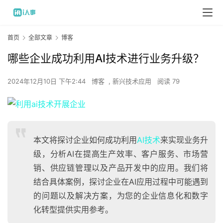
首页
全部文章
博客
哪些企业成功利用AI技术进行业务升级？
2024年12月10日 下午2:44
博客
,
新兴技术应用
阅读 79
本文将探讨企业如何成功利用
AI技术
来实现业务升
级，分析AI在提高生产效率、客户服务、市场营
销、供应链管理以及产品开发中的应用。我们将
结合具体案例，探讨企业在AI应用过程中可能遇到
的问题以及解决方案，为您的企业信息化和数字
化转型提供实用参考。