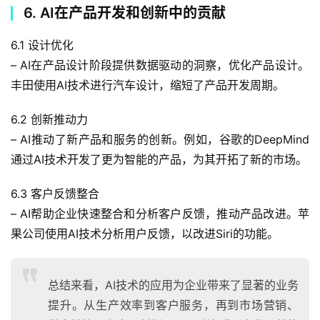
6. AI在产品开发和创新中的贡献
6.1 设计优化
– AI在产品设计阶段提供数据驱动的洞察，优化产品设计。
丰田使用AI技术进行汽车设计，缩短了产品开发周期。
6.2 创新推动力
– AI推动了新产品和服务的创新。例如，谷歌的DeepMind
通过AI技术开发了更为智能的产品，为其开拓了新的市场。
6.3 客户反馈整合
– AI帮助企业快速整合和分析客户反馈，推动产品改进。苹
果公司使用AI技术分析用户反馈，以改进Siri的功能。
总结来看，AI技术的应用为企业带来了显著的业务
提升。从生产效率到客户服务，再到市场营销、