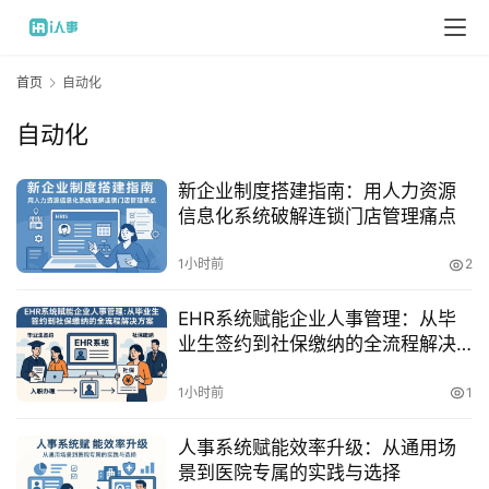
首页
自动化
自动化
新企业制度搭建指南：用人力资源
信息化系统破解连锁门店管理痛点
1小时前
2
EHR系统赋能企业人事管理：从毕
业生签约到社保缴纳的全流程解决
方案
1小时前
1
人事系统赋能效率升级：从通用场
景到医院专属的实践与选择