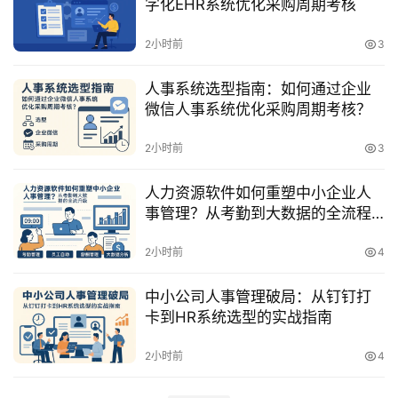
字化EHR系统优化采购周期考核
2小时前
3
人事系统选型指南：如何通过企业
微信人事系统优化采购周期考核？
2小时前
3
人力资源软件如何重塑中小企业人
事管理？从考勤到大数据的全流程
升级
2小时前
4
中小公司人事管理破局：从钉钉打
卡到HR系统选型的实战指南
2小时前
4