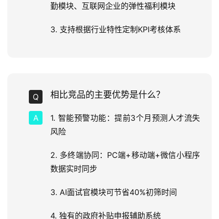
勤模块、互联网企业的弹性福利模块
3. 支持根据行业特性定制KPI考核体系
相比竞品的主要优势是什么？
1. 智能预警功能：提前3个月预测人才流失
风险
2. 多终端协同：PC端+移动端+微信小程序
数据实时同步
3. AI面试官模块可节省40%初筛时间
4. 独有的政府补贴申报辅助系统