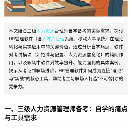
本文结合三级
人力资源
管理师自学备考的实际需求，探讨
HR管理软件（含
人才库管理
系统、移动人事系统）在理论
转化与实操应用中的关键价值。通过分析自学痛点、软件
对考试模块（如招聘与配置、人力资源信息化）的辅助作
用，以及职场中软件对效率提升、能力强化的具体案例，
揭示从考证到职场进阶，HR管理软件如何成为连接“理论”
与“实战”的核心工具，帮助考生与职场人打造“不可替代”的
竞争力。
一、三级人力资源管理师备考：自学的痛点
与工具需求