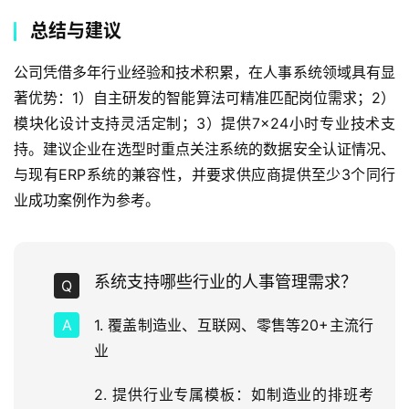
总结与建议
公司凭借多年行业经验和技术积累，在人事系统领域具有显
著优势：1）自主研发的智能算法可精准匹配岗位需求；2）
模块化设计支持灵活定制；3）提供7×24小时专业技术支
持。建议企业在选型时重点关注系统的数据安全认证情况、
与现有ERP系统的兼容性，并要求供应商提供至少3个同行
业成功案例作为参考。
系统支持哪些行业的人事管理需求？
1. 覆盖制造业、互联网、零售等20+主流行
业
2. 提供行业专属模板：如制造业的排班考