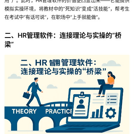
用”）。此时，HR管理软件的价值便凸显出来——它能提供
模拟实操环境，将教材中的“死知识”变成“活技能”，帮考生
在考试中“有话可说”，在职场中“上手就能做”。
二、HR管理软件：连接理论与实操的“桥
梁”