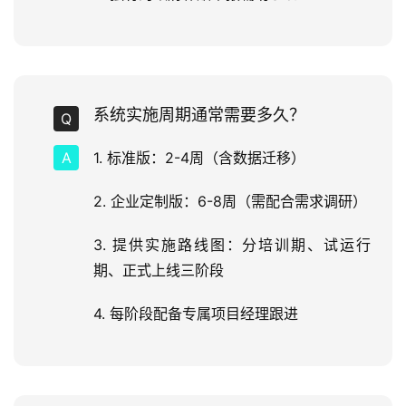
系统实施周期通常需要多久？
1. 标准版：2-4周（含数据迁移）
2. 企业定制版：6-8周（需配合需求调研）
3. 提供实施路线图：分培训期、试运行
期、正式上线三阶段
4. 每阶段配备专属项目经理跟进