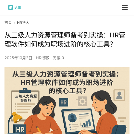
首页
HR博客
从三级人力资源管理师备考到实操：HR管
理软件如何成为职场进阶的核心工具？
2025年10月2日
HR博客
阅读 0