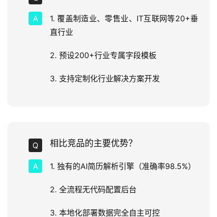
1. 覆盖制造业、零售业、IT互联网等20+垂
直行业
2. 预设200+行业专属字段模板
3. 支持定制化行业解决方案开发
相比竞品的主要优势？
1. 独有的AI简历解析引擎（准确率98.5%）
2. 全流程无代码配置后台
3. 本地化部署数据完全自主可控