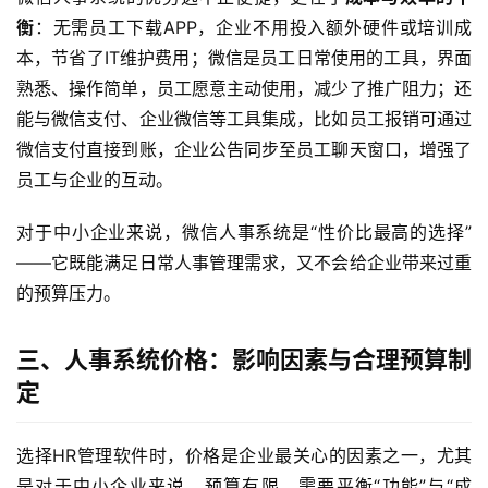
衡
：无需员工下载APP，企业不用投入额外硬件或培训成
本，节省了IT维护费用；微信是员工日常使用的工具，界面
熟悉、操作简单，员工愿意主动使用，减少了推广阻力；还
能与微信支付、企业微信等工具集成，比如员工报销可通过
微信支付直接到账，企业公告同步至员工聊天窗口，增强了
员工与企业的互动。
对于中小企业来说，微信人事系统是“性价比最高的选择”
——它既能满足日常人事管理需求，又不会给企业带来过重
的预算压力。
三、人事系统价格：影响因素与合理预算制
定
选择HR管理软件时，价格是企业最关心的因素之一，尤其
是对于中小企业来说，预算有限，需要平衡“功能”与“成