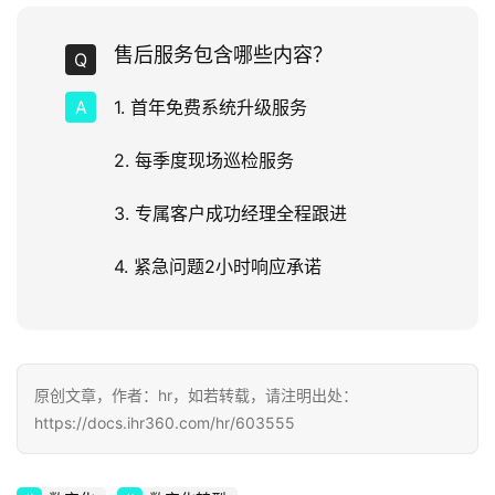
售后服务包含哪些内容？
1. 首年免费系统升级服务
2. 每季度现场巡检服务
3. 专属客户成功经理全程跟进
4. 紧急问题2小时响应承诺
原创文章，作者：hr，如若转载，请注明出处：
https://docs.ihr360.com/hr/603555