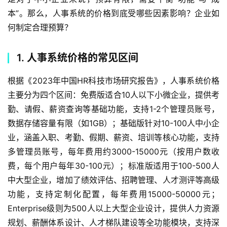
本”。那么，人事系统的价格到底受哪些因素影响？企业如
何制定合理预算？
1. 人事系统价格的常见区间
根据《2023年中国HR科技市场研究报告》，人事系统价格
主要分为四个区间：免费版适合10人以下小微企业，提供考
勤、请假、薪资查询等基础功能，支持1-2个管理员账号，
数据存储容量有限（如1GB）；基础版针对10-100人中小企
业，涵盖入职、考勤、假期、薪资、培训等核心功能，支持
多管理员账号，每年费用约3000-15000元（按用户数收
费，每个用户每年30-100元）；标准版适用于100-500人
中大型企业，增加了绩效评估、招聘管理、人才测评等高级
功能，支持定制化配置，每年费用15000-50000元；
Enterprise级则为500人以上大型企业设计，提供人力资源
规划、薪酬体系设计、人才梯队建设等全功能模块，支持深