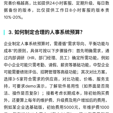
完善价格越高，比如提供24小时客服、定期升级、每日数
据备份的版本，比仅提供工作日8小时客服的版本贵
10%-20%。
3. 如何制定合理的人事系统预算？
企业制定人事系统预算时，需遵循“需求导向、平衡功能与
成本”的原则，具体可按以下步骤操作：首先明确需求，通
过内部调研（HR、部门经理、员工）确定所需功能，例如
中小企业可能只需考勤、请假、薪资等基础功能，中型企业
可能需要绩效评估、招聘管理等高级功能；其次对比方案，
选择3-5家符合需求的供应商，对比功能、价格、服务支
持，可要求demo演示，了解软件易用性（如界面是否简
洁、操作是否复杂）；接着考虑长期成本，除初始购买费
外，还要算上每年的维护费、升级费及用户增加后的费用，
例如某企业选基础版，初始费用5000元，年维护费1000