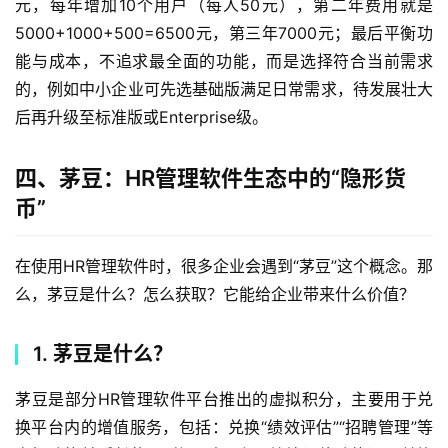
元，每年增加10个用户（每人50元），第二年费用就是
5000+1000+500=6500元，第三年7000元；最后平衡功
能与成本，不追求最全面的功能，而是选择符合当前需求
的，例如中小企业可先选基础版满足日常需求，待发展壮大
后再升级至标准版或Enterprise级。
四、茅豆：HR管理软件生态中的“隐形货
币”
在使用HR管理软件时，很多企业会遇到“茅豆”这个概念。那
么，茅豆是什么？怎么获取？它能给企业带来什么价值？
1. 茅豆是什么？
茅豆是部分HR管理软件平台推出的虚拟积分，主要用于兑
换平台内的增值服务，包括：兑换“绩效评估”“招聘管理”等