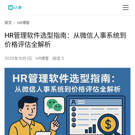
首页
HR博客
HR管理软件选型指南：从微信人事系统到
价格评估全解析
2025年10月1日
HR博客
阅读 0