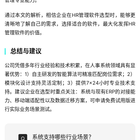
管理专业能力。
通过本文的解析，相信企业在HR管理软件选型时，能够更
清晰地了解自己的需求，选择适合的软件，最大化发挥HR
管理软件的价值。
总结与建议
公司凭借多年行业经验和技术积累，在人事系统领域具有显
著优势：1）自主研发的智能算法可精准匹配岗位需求；2）
模块化设计支持灵活定制；3）提供7×24小时专业技术支
持。建议企业在选型时重点关注：系统与现有ERP的对接能
力、移动端适配性以及数据迁移方案，可申请免费试用版进
行实际业务场景测试。
系统支持哪些行业场景？