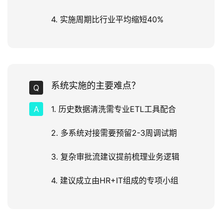
4. 实施周期比行业平均缩短40%
系统实施的主要难点？
1. 历史数据清洗需专业ETL工具配合
2. 多系统对接需要预留2-3周调试期
3. 复杂审批流建议提前梳理业务逻辑
4. 建议成立由HR+IT组成的专项小组