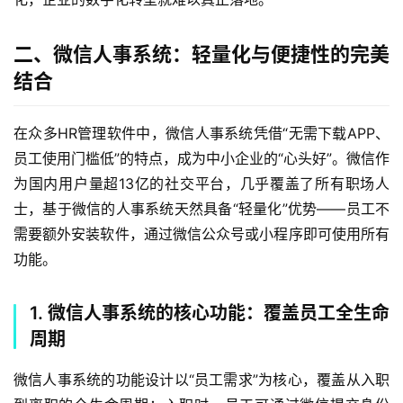
二、微信人事系统：轻量化与便捷性的完美
结合
在众多HR管理软件中，微信人事系统凭借“无需下载APP、
员工使用门槛低”的特点，成为中小企业的“心头好”。微信作
为国内用户量超13亿的社交平台，几乎覆盖了所有职场人
士，基于微信的人事系统天然具备“轻量化”优势——员工不
需要额外安装软件，通过微信公众号或小程序即可使用所有
功能。
1. 微信人事系统的核心功能：覆盖员工全生命
周期
微信人事系统的功能设计以“员工需求”为核心，覆盖从入职