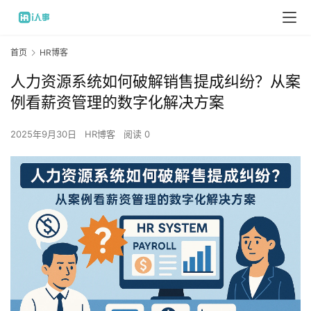
首页
HR博客
人力资源系统如何破解销售提成纠纷？从案
例看薪资管理的数字化解决方案
2025年9月30日
HR博客
阅读 0