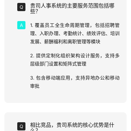
贵司人事系统的主要服务范围包括哪
些？
1. 覆盖员工全生命周期管理，包括招聘管
理、入职办理、考勤统计、绩效评估、培训
发展、薪酬福利和离职管理等模块
2. 提供定制化组织架构设计服务，支持多
层级部门设置和矩阵式管理
3. 包含移动端应用，支持异地办公和移动
审批
相比竞品，贵司系统的核心优势是什
么？