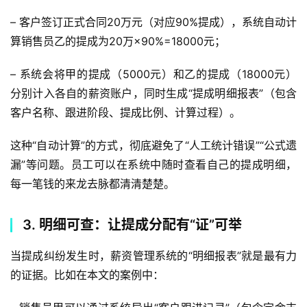
– 客户签订正式合同20万元（对应90%提成），系统自动计
算销售员乙的提成为20万×90%=18000元；
– 系统会将甲的提成（5000元）和乙的提成（18000元）
分别计入各自的薪资账户，同时生成“提成明细报表”（包含
客户名称、跟进阶段、提成比例、计算过程）。  
这种“自动计算”的方式，彻底避免了“人工统计错误”“公式遗
漏”等问题。员工可以在系统中随时查看自己的提成明细，
每一笔钱的来龙去脉都清清楚楚。  
3. 明细可查：让提成分配有“证”可举
当提成纠纷发生时，薪资管理系统的“明细报表”就是最有力
的证据。比如在本文的案例中：