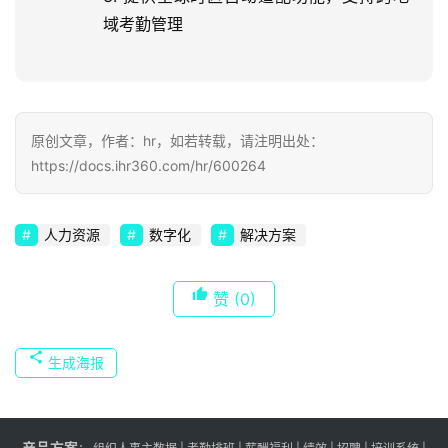
域考勤管理
原创文章，作者：hr，如若转载，请注明出处：
https://docs.ihr360.com/hr/600264
人力资源
数字化
解决方案
赞
(0)
生成海报
产品方案