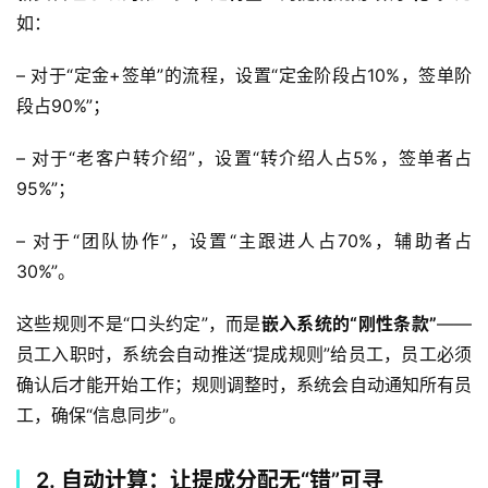
如：
– 对于“定金+签单”的流程，设置“定金阶段占10%，签单阶
段占90%”；
– 对于“老客户转介绍”，设置“转介绍人占5%，签单者占
95%”；
– 对于“团队协作”，设置“主跟进人占70%，辅助者占
30%”。  
这些规则不是“口头约定”，而是
嵌入系统的“刚性条款”
——
员工入职时，系统会自动推送“提成规则”给员工，员工必须
确认后才能开始工作；规则调整时，系统会自动通知所有员
工，确保“信息同步”。  
2. 自动计算：让提成分配无“错”可寻