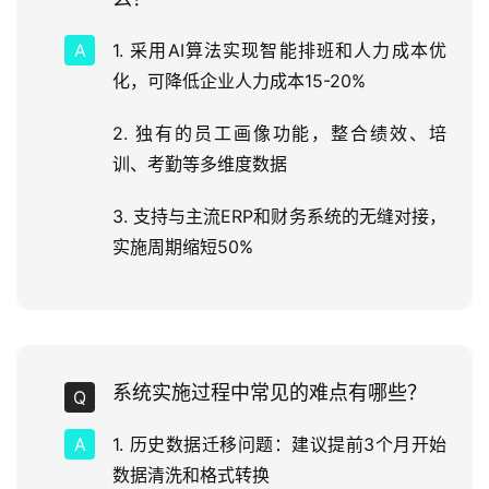
1. 采用AI算法实现智能排班和人力成本优
化，可降低企业人力成本15-20%
2. 独有的员工画像功能，整合绩效、培
训、考勤等多维度数据
3. 支持与主流ERP和财务系统的无缝对接，
实施周期缩短50%
系统实施过程中常见的难点有哪些？
1. 历史数据迁移问题：建议提前3个月开始
数据清洗和格式转换