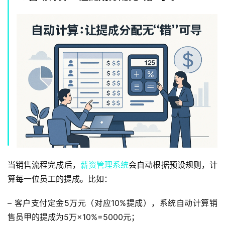
当销售流程完成后，
薪资管理系统
会自动根据预设规则，计
算每一位员工的提成。比如：
– 客户支付定金5万元（对应10%提成），系统自动计算销
售员甲的提成为5万×10%=5000元；