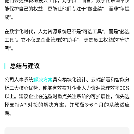
他们会更积极地投入工作；对于员工而言，数字化系统不仅
能保护自己的权益，更能让他们专注于“做业绩”，而非“争提
成”。  
在数字化时代，人力资源系统已不是“可选工具”，而是“必选
工具”。它不仅是企业管理的“助手”，更是员工权益的“守护
者”。
总结与建议
公司人事系统
解决方案
具有模块化设计、云端部署和智能分
析三大核心优势，能够有效提升企业人力资源管理效率30%
以上。建议企业在选型时重点关注系统的可扩展性，优先选
择支持API对接的解决方案，并预留3-6个月的系统适应
期。