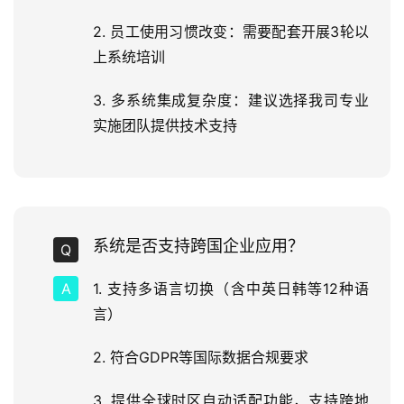
2. 员工使用习惯改变：需要配套开展3轮以
上系统培训
3. 多系统集成复杂度：建议选择我司专业
实施团队提供技术支持
系统是否支持跨国企业应用？
1. 支持多语言切换（含中英日韩等12种语
言）
2. 符合GDPR等国际数据合规要求
3. 提供全球时区自动适配功能，支持跨地