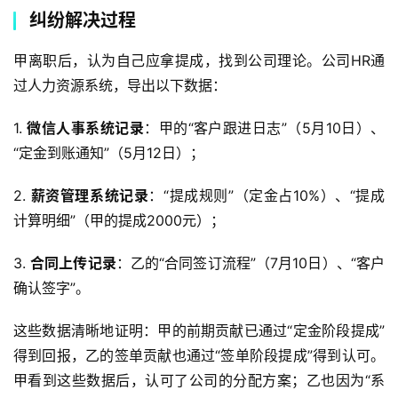
纠纷解决过程
甲离职后，认为自己应拿提成，找到公司理论。公司HR通
过人力资源系统，导出以下数据：
1. 
微信人事系统记录
：甲的“客户跟进日志”（5月10日）、
“定金到账通知”（5月12日）；
2. 
薪资管理系统记录
：“提成规则”（定金占10%）、“提成
计算明细”（甲的提成2000元）；
3. 
合同上传记录
：乙的“合同签订流程”（7月10日）、“客户
确认签字”。  
这些数据清晰地证明：甲的前期贡献已通过“定金阶段提成”
得到回报，乙的签单贡献也通过“签单阶段提成”得到认可。
甲看到这些数据后，认可了公司的分配方案；乙也因为“系