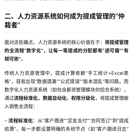
二、人力资源系统如何成为提成管理的“仲
裁者”
面对这些痛点，人力资源系统的核心价值在于：
将提成管理
的全流程“数字化”，让每一笔提成的分配都有“迹可循”“有
规可依”
。  
传统人力资源管理中，提成计算依赖“手工统计+Excel表
格”，容易出现“数据遗漏”“公式错误”“版本混乱”等问题。而
数字化人力资源系统（如包含薪资管理模块的综合系统），
通过
流程标准化、数据自动化、权限分级化
，将提成管理嵌
入销售全流程：
– 
流程标准化
：从“客户跟进”“定金支付”“合同签订”到“提成
结算”，每一步都设置明确的系统节点（如“客户跟进日志”