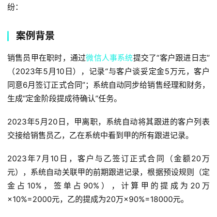
纷：  
案例背景
销售员甲在职时，通过
微信人事系统
提交了“客户跟进日志”
（2023年5月10日），记录“与客户谈妥定金5万元，客户
同意6月签订正式合同”；系统自动同步给销售经理和财务，
生成“定金阶段提成待确认”任务。
2023年5月20日，甲离职，系统自动将其跟进的客户列表
交接给销售员乙，乙在系统中看到甲的所有跟进记录。
2023年7月10日，客户与乙签订正式合同（金额20万
元），系统自动关联甲的前期跟进记录，根据预设规则（定
金占10%，签单占90%），计算甲的提成为20万
×10%=2000元，乙的提成为20万×90%=18000元。  