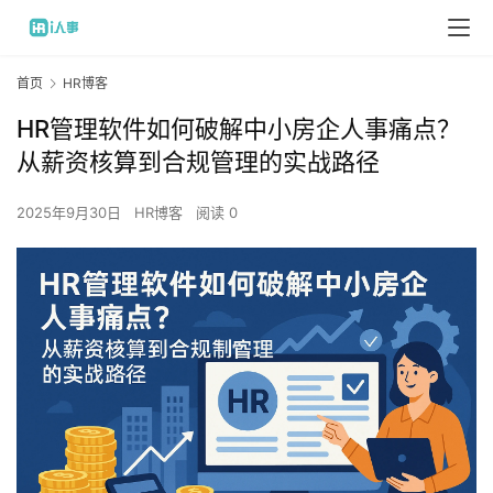
首页
HR博客
HR管理软件如何破解中小房企人事痛点？
从薪资核算到合规管理的实战路径
2025年9月30日
HR博客
阅读 0