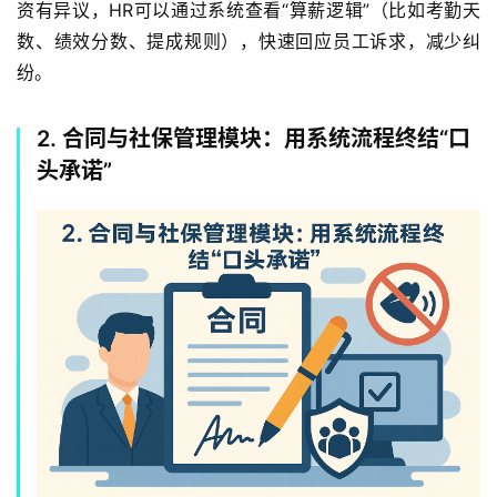
资有异议，HR可以通过系统查看“算薪逻辑”（比如考勤天
数、绩效分数、提成规则），快速回应员工诉求，减少纠
纷。
2. 合同与社保管理模块：用系统流程终结“口
头承诺”