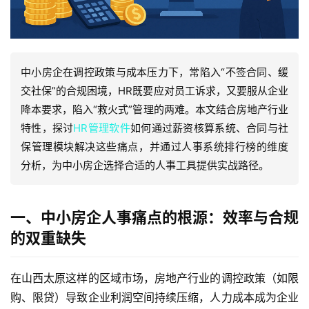
中小房企在调控政策与成本压力下，常陷入“不签合同、缓
交社保”的合规困境，HR既要应对员工诉求，又要服从企业
降本要求，陷入“救火式”管理的两难。本文结合房地产行业
特性，探讨
HR管理软件
如何通过薪资核算系统、合同与社
保管理模块解决这些痛点，并通过人事系统排行榜的维度
分析，为中小房企选择合适的人事工具提供实战路径。
一、中小房企人事痛点的根源：效率与合规
的双重缺失
在山西太原这样的区域市场，房地产行业的调控政策（如限
购、限贷）导致企业利润空间持续压缩，人力成本成为企业