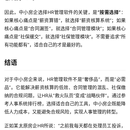
因此，中小房企选择HR管理软件的关键，是
“按需选择”
：
如果核心痛点是“薪资算错”，就选择“薪资核算系统”；如果
核心痛点是“合同漏签”，就选择“合同管理模块”；如果核心
痛点是“社保缓交”，就选择“社保管理模块”。不需要追求“所
有功能都有”，适合自己的才是最好的。
结语
对于中小房企来说，HR管理软件不是“奢侈品”，而是“必需
品”。它能解决薪资核算的低效、合同管理的混乱、社保缴
纳的合规问题，让HR从“救火队员”变成“战略伙伴”。通过参
考人事系统排行榜，选择适合自己的工具，中小房企既能降
低人力成本，又能避免合规风险，实现人事管理的转型。  
正如某太原房企HR所说：“之前我每天都在处理员工投诉，