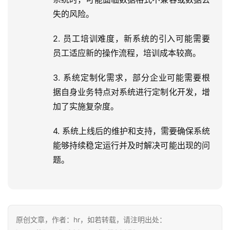
失的风险。
2. 员工培训难度，新系统的引入可能需要
员工适应新的操作流程，培训成本较高。
3. 系统定制化需求，部分企业可能需要根
据自身业务特点对系统进行定制化开发，增
加了实施复杂度。
4. 系统上线后的维护和支持，需要确保系统
能够持续稳定运行并及时解决可能出现的问
题。
原创文章，作者：hr，如若转载，请注明出处：