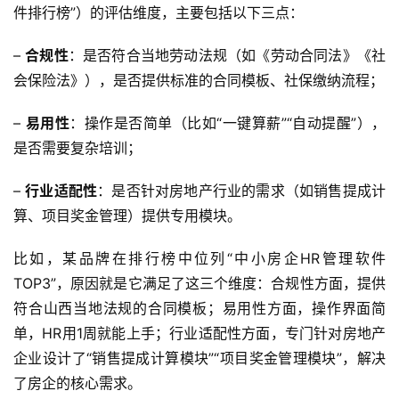
件排行榜”）的评估维度，主要包括以下三点：
– 
合规性
：是否符合当地劳动法规（如《劳动合同法》《社
会保险法》），是否提供标准的合同模板、社保缴纳流程；
– 
易用性
：操作是否简单（比如“一键算薪”“自动提醒”），
是否需要复杂培训；
– 
行业适配性
：是否针对房地产行业的需求（如销售提成计
算、项目奖金管理）提供专用模块。  
比如，某品牌在排行榜中位列“中小房企HR管理软件
TOP3”，原因就是它满足了这三个维度：合规性方面，提供
符合山西当地法规的合同模板；易用性方面，操作界面简
单，HR用1周就能上手；行业适配性方面，专门针对房地产
企业设计了“销售提成计算模块”“项目奖金管理模块”，解决
了房企的核心需求。