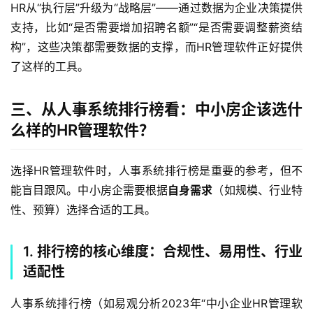
HR从“执行层”升级为“战略层”——通过数据为企业决策提供
支持，比如“是否需要增加招聘名额”“是否需要调整薪资结
构”，这些决策都需要数据的支撑，而HR管理软件正好提供
了这样的工具。
三、从人事系统排行榜看：中小房企该选什
么样的HR管理软件？
选择HR管理软件时，人事系统排行榜是重要的参考，但不
能盲目跟风。中小房企需要根据
自身需求
（如规模、行业特
性、预算）选择合适的工具。
1. 排行榜的核心维度：合规性、易用性、行业
适配性
人事系统排行榜（如易观分析2023年“中小企业HR管理软