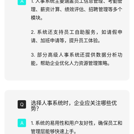
1. 人事系统主要涵盖员工信息管理、考勤管
理、薪资计算、绩效评估、招聘管理等多个
模块。
2. 系统还支持员工自助服务，如请假申
请、加班申请等，提升员工体验。
3. 部分高级人事系统还提供数据分析功
能，帮助企业优化人力资源管理策略。
选择人事系统时，企业应关注哪些优
势？
1. 系统的易用性和用户友好性，确保员工和
管理层能够快速上手。