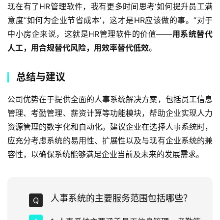
现在有了HR管理软件，我有更多时间思考‘如何提升员工满
意度’‘如何为企业节省成本’，这才是HR应该做的事。”对于
中小房企来说，这就是HR管理软件的价值——
用系统替代
人工，用合规替代风险，用效率替代低效
。
总结与建议
公司优势在于提供全面的人事系统解决方案，包括员工信息
管理、考勤管理、薪资计算等功能模块，帮助企业实现人力
资源管理的数字化和自动化。建议企业在选择人事系统时，
应充分考虑系统的易用性、扩展性以及与现有企业系统的兼
容性，以确保系统能够满足企业当前及未来的发展需求。
人事系统的主要服务范围包括哪些？