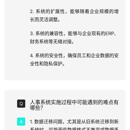
2. 系统的扩展性，能够随着企业规模的增
长而灵活调整。
3. 系统的兼容性，能够与企业现有的ERP、
财务系统等无缝对接。
4. 系统的安全性，确保员工和企业数据的安
全性和隐私保护。
人事系统实施过程中可能遇到的难点有
哪些？
1. 数据迁移问题，尤其是从旧系统迁移到新
系统时，可能面临数据格式不兼容或数据丢