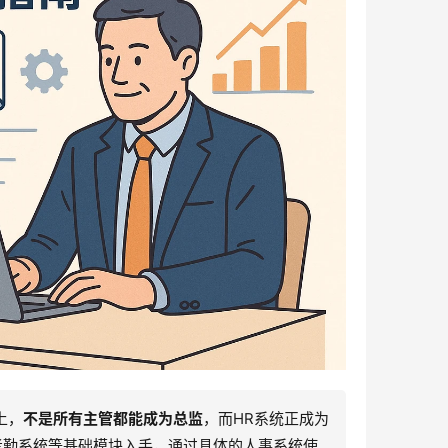
上，
不是所有主管都能成为总监
，而HR系统正成为
考勤系统等基础模块入手，通过具体的人事系统使