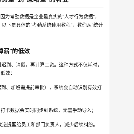
。因为考勤数据是企业最真实的“人才行为数据”，
以下是具体的“考勤系统使用教程”，教你从“统计
算薪”的低效
核对迟到、请假，再计算工资。这种方式不仅耗时，
种低效：
迟到、加班需提前审批），系统会自动识别有效打
的打卡数据会实时同步到系统，无需手动导入；
并发送提醒给员工和部门负责人，减少后续纠纷。  