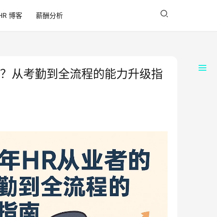
HR 博客
薪酬分析
口？从考勤到全流程的能力升级指