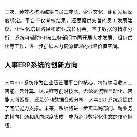
其次，绩效考核系统将与员工成长、企业文化、组织发展深
度绑定。平台不仅考核结果，还要提供完善的员工发展建
议、个性化培训路径和职业成长机会。基于数据的精准分
析，系统可辅助HR与业务部门协同开展人才发展、组织优
化等工作，进一步扩展人力资源管理的战略价值空间。
人事ERP系统的创新方向
人事ERP系统作为企业级管理平台的核心，将持续吸收人工
智能、云计算、区块链等前沿技术。无论是流程自动化、智
能人岗匹配，还是劳动数据合规分析，人事ERP系统都提供
了底层能力支撑。未来，系统将进一步实现跨部门、跨业务
的横向打通和纵向深度集成，成为企业数字化生态的核心枢
纽。