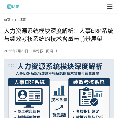
首页
HR博客
人力资源系统模块深度解析：人事ERP系统
与绩效考核系统的技术含量与前景展望
2025年7月31日
HR博客
阅读 11