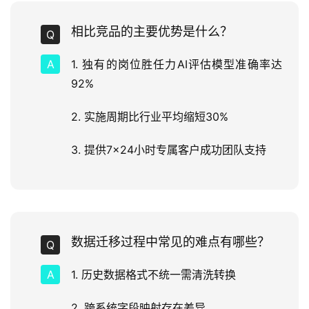
相比竞品的主要优势是什么？
1. 独有的岗位胜任力AI评估模型准确率达
92%
2. 实施周期比行业平均缩短30%
3. 提供7×24小时专属客户成功团队支持
数据迁移过程中常见的难点有哪些？
1. 历史数据格式不统一需清洗转换
2. 跨系统字段映射存在差异