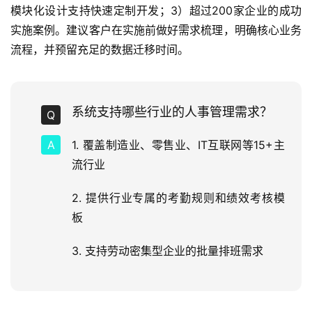
模块化设计支持快速定制开发；3）超过200家企业的成功
实施案例。建议客户在实施前做好需求梳理，明确核心业务
流程，并预留充足的数据迁移时间。
系统支持哪些行业的人事管理需求？
1. 覆盖制造业、零售业、IT互联网等15+主
流行业
2. 提供行业专属的考勤规则和绩效考核模
板
3. 支持劳动密集型企业的批量排班需求