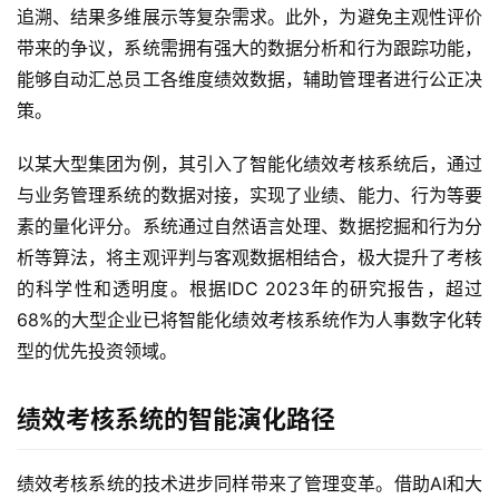
追溯、结果多维展示等复杂需求。此外，为避免主观性评价
带来的争议，系统需拥有强大的数据分析和行为跟踪功能，
能够自动汇总员工各维度绩效数据，辅助管理者进行公正决
策。
以某大型集团为例，其引入了智能化绩效考核系统后，通过
与业务管理系统的数据对接，实现了业绩、能力、行为等要
素的量化评分。系统通过自然语言处理、数据挖掘和行为分
析等算法，将主观评判与客观数据相结合，极大提升了考核
的科学性和透明度。根据IDC 2023年的研究报告，超过
68%的大型企业已将智能化绩效考核系统作为人事数字化转
型的优先投资领域。
绩效考核系统的智能演化路径
绩效考核系统的技术进步同样带来了管理变革。借助AI和大