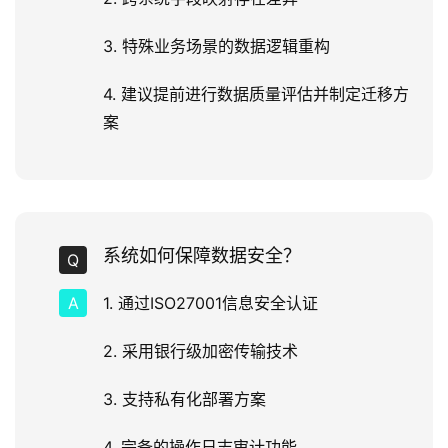
3. 特殊业务场景的数据逻辑重构
4. 建议提前进行数据质量评估并制定迁移方
案
系统如何保障数据安全？
1. 通过ISO27001信息安全认证
2. 采用银行级加密传输技术
3. 支持私有化部署方案
4. 完备的操作日志审计功能