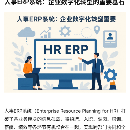
人事ERP系统：企业数字化转型的重要基石
人事ERP系统（Enterprise Resource Planning for HR）打
破了各业务模块的信息孤岛，将招聘、入职、调岗、培训、
薪酬、绩效等各环节有机整合在一起，实现跨部门协同和全