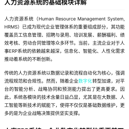
人力资源系统的基础模块详解
人力资源系统（Human Resource Management System, 
HRMS）已成为现代企业管理体系的重要组成部分，其功能
覆盖员工信息管理、招聘与录用、培训发展、薪酬福利、绩
效考核、劳动合同管理等众多环节。当前，主流企业对于人
事ERP系统的依赖越来越深，信息化、智能化、人性化需求
推动着系统的不断创新。
传统的人力资源系统以数据记录和流程自动化为核心，强调
流程规范和合规性。然而，随着企业
数字化
转型加速，对平
台的智能分析、战略协同和预测能力提出了更高要求。因
此，系统各模块的技术含量日益凸显，尤其是在大数据、人
工智能等新技术的赋能下，使得不仅仅是基础数据维护，更
多的是为企业战略决策提供坚实支撑。