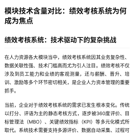
模块技术含量对比：绩效考核系统为何
成为焦点
绩效考核系统：技术驱动下的复杂挑战
在人力资源各大模块当中，绩效考核系统因其业务复杂性、
数据关联性强、技术门槛高而尤为引人注目。绩效考核不仅
涉及到员工能力和业绩的客观测量，还与薪酬、晋升、培
训、激励等多个环节密切相关，是企业人力资本管理的重要
抓手。
当前，企业对于绩效考核系统的需求已发生根本变化。传统
以打分、评语为主的静态考核方式，逐步被360度评价、目
标管理法（MBO）、关键绩效指标（KPI）等多元化模式所
取代。系统技术需要支持多源评价、数据自动采集、过程可