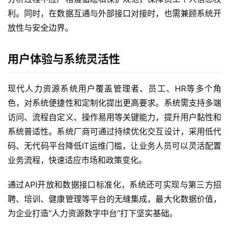
利。同时，在数据互通与外部接口对接时，也需兼顾系统开
放性与安全边界。
用户体验与系统灵活性
现代人力资源系统用户覆盖管理者、员工、HR等多个角
色，对系统便捷性和定制化提出更高要求。系统需支持多端
访问、流程自定义、操作易用等关键能力，提升用户黏性和
系统普适性。系统厂商可通过持续优化交互设计，采用低代
码、无代码平台降低IT运维门槛，让业务人员可以灵活配置
业务流程，快速适应市场和政策变化。
通过API开放和数据接口标准化，系统还可实现与第三方招
聘、培训、健康管理等平台的无缝集成，最大化数据价值，
为企业打造“人力资源数字中台”打下坚实基础。