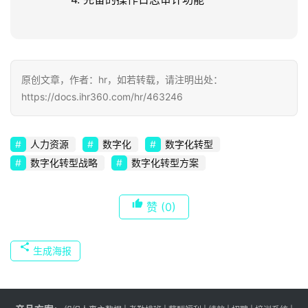
原创文章，作者：hr，如若转载，请注明出处：
https://docs.ihr360.com/hr/463246
人力资源
数字化
数字化转型
数字化转型战略
数字化转型方案
赞
(0)
生成海报