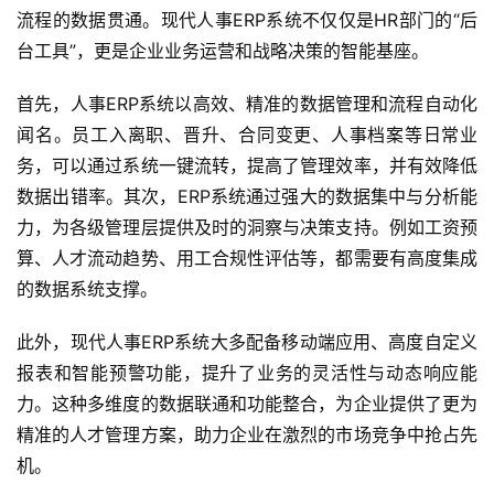
流程的数据贯通。现代人事ERP系统不仅仅是HR部门的“后
台工具”，更是企业业务运营和战略决策的智能基座。
首先，人事ERP系统以高效、精准的数据管理和流程自动化
闻名。员工入离职、晋升、合同变更、人事档案等日常业
务，可以通过系统一键流转，提高了管理效率，并有效降低
数据出错率。其次，ERP系统通过强大的数据集中与分析能
力，为各级管理层提供及时的洞察与决策支持。例如工资预
算、人才流动趋势、用工合规性评估等，都需要有高度集成
的数据系统支撑。
此外，现代人事ERP系统大多配备移动端应用、高度自定义
报表和智能预警功能，提升了业务的灵活性与动态响应能
力。这种多维度的数据联通和功能整合，为企业提供了更为
精准的人才管理方案，助力企业在激烈的市场竞争中抢占先
机。