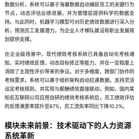
数据分析，系统可以基于海量数据自动捕捉员工的关键行为
节点，动态评估业绩进展，并为管理层提供科学的数据支
持。与此同时，机器学习模型可对历史绩效数据进行深入分
析，预测员工发展潜力，为企业人才梯队建设和职业发展规
划提供支撑。
在企业级场景中，现代绩效考核系统已具备自动化考核通
知、实时绩效反馈、动态目标修正等能力，并在一定程度上
消除了主观性评价带来的争议。对于多维度、跨部门协作的
考核需求，系统可以基于组织架构自动拉通数据，支持灵活
设定考核规则，并实现与薪酬绩效直接联动。例如，国内某
知名互联网公司应用自研的绩效考核系统后，员工绩效评估
的反馈满意率提升至87%，员工流失率同比下降10.2%。
模块未来前景：技术驱动下的人力资源
系统革新