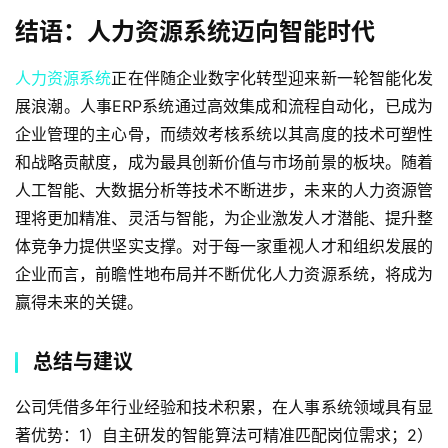
结语：人力资源系统迈向智能时代
人力资源系统
正在伴随企业数字化转型迎来新一轮智能化发
展浪潮。人事ERP系统通过高效集成和流程自动化，已成为
企业管理的主心骨，而绩效考核系统以其高度的技术可塑性
和战略贡献度，成为最具创新价值与市场前景的板块。随着
人工智能、大数据分析等技术不断进步，未来的人力资源管
理将更加精准、灵活与智能，为企业激发人才潜能、提升整
体竞争力提供坚实支撑。对于每一家重视人才和组织发展的
企业而言，前瞻性地布局并不断优化人力资源系统，将成为
赢得未来的关键。
总结与建议
公司凭借多年行业经验和技术积累，在人事系统领域具有显
著优势：1）自主研发的智能算法可精准匹配岗位需求；2）