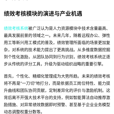
绩效考核模块的演进与产业机遇
绩效考核系统
被广泛认为是人力资源模块中技术含量最高、
最具发展前景的领域之一。未来几年，随着远程办公、弹性
用工等新兴用工模式的普及，绩效管理所面临的场景更加复
杂，对系统的技术能力提出了更高挑战。从多维度数据挖掘
到个性化激励，从团队协同到行为识别，绩效考核系统正逐
步从传统的评分工具，升级为驱动组织战略的重要引擎。
首先，个性化、精细化管理成为大势所趋。未来的绩效考核
将不再是“一刀切”地打分，而是依据员工岗位特性、能力提
升曲线和团队协同贡献，定制差异化的评价与激励机制。这
背后离不开强大技术平台的支持，例如智能算法自动推荐激
励措施、对异常绩效数据即时预警、甚至基于企业业务模型
动态调整权重分数等。