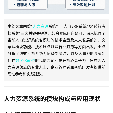
本篇文章围绕“
人力资源
系统”、“人事ERP系统”及“绩效考
核系统”三大关键关键词，结合实际用户疑问，深入梳理了
当前人力资源系统各模块的技术含量及未来发展前景。文
章从模块功能、技术难点以及行业趋势等方面出发，重点
分析了绩效考核系统为何备受关注，以及人事ERP系统如
何在
数字化转型
时代助力企业提升核心竞争力，旨在为人
力资源领域的专业人士、企业管理者和系统研发者提供前
瞻性参考和实践建议。
人力资源系统的模块构成与应用现状