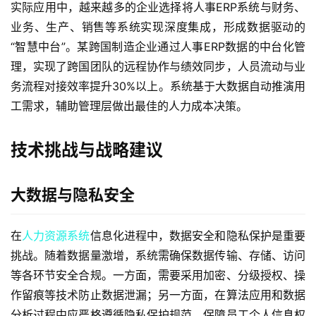
实际应用中，越来越多的企业选择将人事ERP系统与财务、
业务、生产、销售等系统实现深度集成，形成数据驱动的
“智慧中台”。某跨国制造企业通过人事ERP数据的中台化管
理，实现了跨国团队的远程协作与绩效同步，人员流动与业
务流程对接效率提升30%以上。系统基于大数据自动推演用
工需求，辅助管理层做出最佳的人力成本决策。
技术挑战与战略建议
大数据与隐私安全
在
人力资源系统
信息化进程中，数据安全和隐私保护是重要
挑战。随着数据量激增，系统需确保数据传输、存储、访问
等各环节安全合规。一方面，需要采用加密、分级授权、操
作留痕等技术防止数据泄漏；另一方面，在算法应用和数据
分析过程中应严格遵循隐私保护规范，保障员工个人信息权