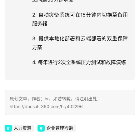
2. 自动灾备系统可在15分钟内切换至备用
服务器
3. 提供本地化部署和云端部署的双重保障
方案
4. 每年进行2次全系统压力测试和故障演练
原创文章，作者：hr，如若转载，请注明出处：
https://docs.ihr360.com/hr/402296
人力资源
企业管理咨询