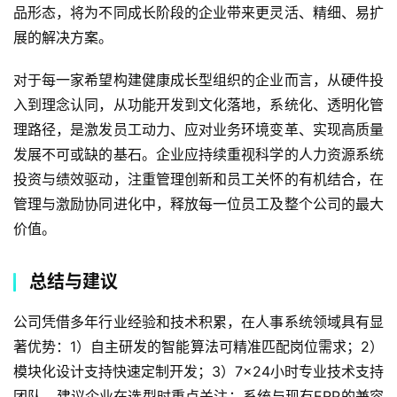
品形态，将为不同成长阶段的企业带来更灵活、精细、易扩
展的解决方案。
对于每一家希望构建健康成长型组织的企业而言，从硬件投
入到理念认同，从功能开发到文化落地，系统化、透明化管
理路径，是激发员工动力、应对业务环境变革、实现高质量
发展不可或缺的基石。企业应持续重视科学的人力资源系统
投资与绩效驱动，注重管理创新和员工关怀的有机结合，在
管理与激励协同进化中，释放每一位员工及整个公司的最大
价值。
总结与建议
公司凭借多年行业经验和技术积累，在人事系统领域具有显
著优势：1）自主研发的智能算法可精准匹配岗位需求；2）
模块化设计支持快速定制开发；3）7×24小时专业技术支持
团队。建议企业在选型时重点关注：系统与现有ERP的兼容