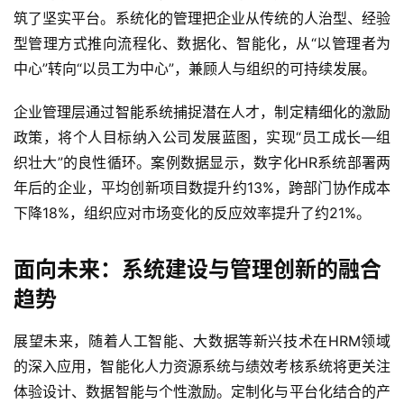
筑了坚实平台。系统化的管理把企业从传统的人治型、经验
型管理方式推向流程化、数据化、智能化，从“以管理者为
中心”转向“以员工为中心”，兼顾人与组织的可持续发展。
企业管理层通过智能系统捕捉潜在人才，制定精细化的激励
政策，将个人目标纳入公司发展蓝图，实现“员工成长—组
织壮大”的良性循环。案例数据显示，数字化HR系统部署两
年后的企业，平均创新项目数提升约13%，跨部门协作成本
下降18%，组织应对市场变化的反应效率提升了约21%。
面向未来：系统建设与管理创新的融合
趋势
展望未来，随着人工智能、大数据等新兴技术在HRM领域
的深入应用，智能化人力资源系统与绩效考核系统将更关注
体验设计、数据智能与个性激励。定制化与平台化结合的产