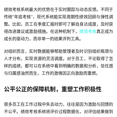
绩效考核系统最大的优势在于实时跟踪与动态反馈。不同于
传统“年底考核”，现代系统能实现周期性绩效回顾与弹性调
整。比如，员工在季度汇报时即可了解自身达成度，及时获
得改进建议或激励措施。在这种机制下，
绩效考核
真正成为
成长的驱动力，而非单一的结果评判工具。
对组织而言，实时数据能够帮助管理者及时识别组织瓶颈与
人才分布，实现资源的灵活调度。对于员工，不论取得了怎
样的成绩，都可以在系统中看到明确的数据和分析，信任感
与归属感油然而生，工作的激情因正向激励而重燃。
公平公正的保障机制，重塑工作积极性
很多员工在工作过程中失去动力，往往是因为激励与回馈的
不公平。绩效考核系统将评价过程数据化，对评估结果做到