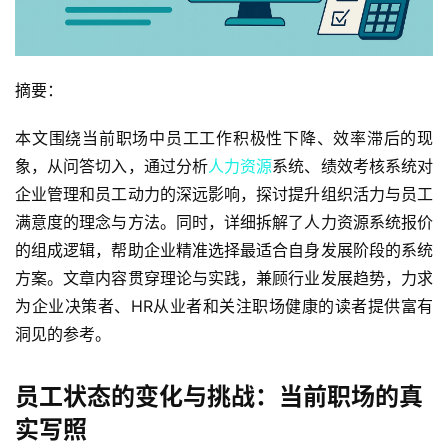
摘要：
本文围绕当前职场中员工工作积极性下降、效率滞后的现
象，从问答切入，通过分析
人力资源
系统、绩效考核系统对
企业管理和员工动力的深远影响，探讨提升组织活力与员工
满意度的理念与方法。同时，详细拆解了人力资源系统报价
的组成逻辑，帮助企业精准选择最适合自身发展阶段的系统
方案。文章内容贯穿理论与实践，兼顾行业发展趋势，力求
为企业决策者、HR从业者和关注职场健康的读者提供富有
洞见的参考。
员工状态的变化与挑战：当前职场的真
实写照