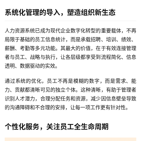
系统化管理的导入，塑造组织新生态
人力资源系统已成为现代企业数字化转型的重要载体，不再
局限于基础的员工信息统计，而是承载招聘、培训、绩效、
薪酬、考勤等多元功能。其最大的价值，在于有效连接管理
者与员工、战略与执行，让各层级都享受到流程简化、信息
透明、数据驱动的实效。
通过系统的优化，员工不再是模糊的数字，而是需求、能
力、贡献都清晰可见的独立个体。这种清晰，有助于管理者
识别人才潜力，合理分配任务和资源，减少因信息壁垒导致
的沟通障碍和不合理的安排，让每一项工作更有针对性。
个性化服务，关注员工全生命周期