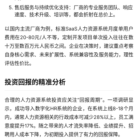
售后服务与持续优化支持：厂商的专业服务团队、响应
速度、技术升级、培训等，都会折射在总价上。
以国内主流厂商为例，标准SaaS人力资源系统月度单用户
费用在20-80元/人不等，定制开发项目单次投入往往在数
十万至数百万元人民币之间。企业在决策时，建议重点考察
自身核心需求、未来扩展性、系统兼容性及服务能力，理性
评估性价比。
投资回报的精准分析
合理的人力资源系统投资应关注“回报周期”。一项调研显
示，成功导入数字化HR系统的企业，在系统上线8-18个月
内，通常人力资源相关的行政成本可减少28%以上，员工满
意度提升17%。随之带来的人才流失率降低、业绩提升、招
聘用人成本下降，为初期投入提供了有力的回报保障。