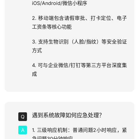
iOS/Android/微信小程序
2. 移动端包含请假审批、打卡定位、电子
工资条等核心功能
3. 支持生物识别（人脸/指纹）等安全验证
方式
4. 可与企业微信/钉钉等第三方平台深度集
成
遇到系统故障如何应急处理？
1. 三级响应机制：普通问题2小时响应，紧
急问题30分钟响应