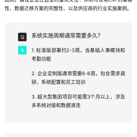
性、数据迁移方案的完整性、以及供应商的行业实施案例。
系统实施周期通常需要多久？
1. 标准版部署约2-3周，含基础人事模块和
考勤功能
2. 企业定制版通常需要6-8周，包含需求调
研、系统配置和员工培训
3. 超大型集团项目可能需3个月以上，涉及
多系统对接和数据清洗