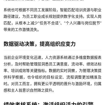
系统也可根据不同员工发展阶段，智能匹配培训资源与职业
路径建议，为员工职业成长规划提供数字化支持。实现人岗
匹配，从根本上减少“任务不合适”、“个人兴趣与岗位脱节”
带来的工作激情流失。
数据驱动决策，提高组织应变力
当前企业环境变化迅速，人力资源系统通过多维度数据报表
分析，及时帮助管理层洞悉员工满意度、流动率、绩效达标
率、培训成效等关键指标。数据的实时洞察，为管理决策提
供科学根据，也令组织的目标设定、流程调整更加精准及
时。对员工而言，拥有更公平透明的晋升与激励环境，归属
感和主人翁意识自然随之提升。
绩效考核系统：激活组织活力的引擎