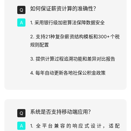
如何保证薪资计算的准确性？
1. 采用银行级加密算法保障数据安全
2. 支持21种复杂薪资结构模板和300+个税
规则配置
3. 提供计算过程追溯功能和差异对比报告
4. 每年自动更新各地社保公积金政策
系统是否支持移动端应用？
1. 全平台兼容的响应式设计，适配