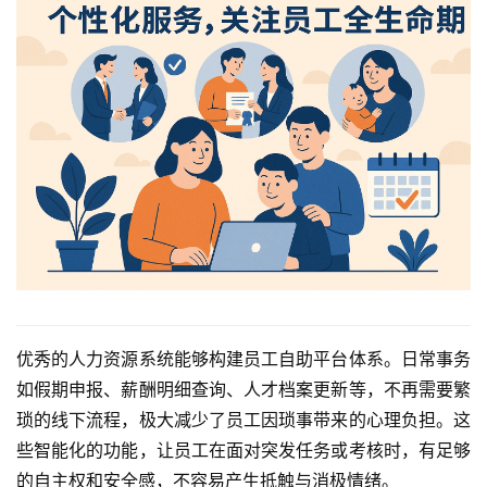
优秀的人力资源系统能够构建员工自助平台体系。日常事务
如假期申报、薪酬明细查询、人才档案更新等，不再需要繁
琐的线下流程，极大减少了员工因琐事带来的心理负担。这
些智能化的功能，让员工在面对突发任务或考核时，有足够
的自主权和安全感，不容易产生抵触与消极情绪。