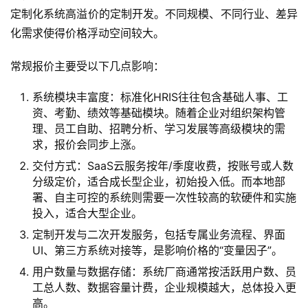
定制化系统高溢价的定制开发。不同规模、不同行业、差异
化需求使得价格浮动空间较大。
常规报价主要受以下几点影响：
系统模块丰富度：标准化HRIS往往包含基础人事、工
资、考勤、绩效等基础模块。随着企业对组织架构管
理、员工自助、招聘分析、学习发展等高级模块的需
求，报价会同步上涨。
交付方式：SaaS云服务按年/季度收费，按账号或人数
分级定价，适合成长型企业，初始投入低。而本地部
署、自主可控的系统则需要一次性较高的软硬件和实施
投入，适合大型企业。
定制开发与二次开发服务，包括专属业务流程、界面
UI、第三方系统对接等，是影响价格的“变量因子”。
用户数量与数据存储：系统厂商通常按活跃用户数、员
工总人数、数据容量计费，企业规模越大，总体投入更
高。