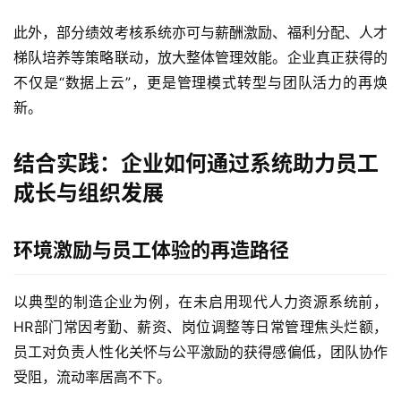
此外，部分绩效考核系统亦可与薪酬激励、福利分配、人才
梯队培养等策略联动，放大整体管理效能。企业真正获得的
不仅是“数据上云”，更是管理模式转型与团队活力的再焕
新。
结合实践：企业如何通过系统助力员工
成长与组织发展
环境激励与员工体验的再造路径
以典型的制造企业为例，在未启用现代人力资源系统前，
HR部门常因考勤、薪资、岗位调整等日常管理焦头烂额，
员工对负责人性化关怀与公平激励的获得感偏低，团队协作
受阻，流动率居高不下。