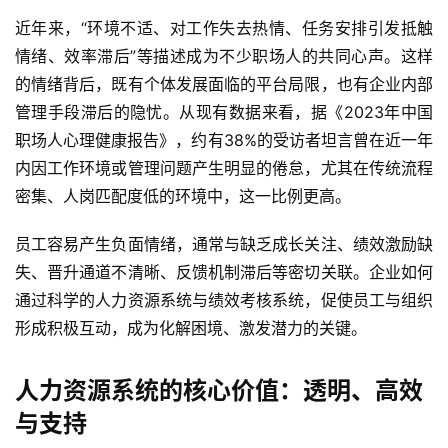
近年来，“环境不适、对工作失去热情、任务安排引发抵触
情绪、效率滞后”等描述成为不少职场人的共同心声。这样
的情绪背后，既有个体发展面临的平台局限，也有企业内部
管理手段滞后的隐忧。从现有数据来看，据《2023年中国
职场人心理健康报告》，约有38%的受访者坦言曾在近一年
内因工作环境或管理问题产生明显的倦怠，尤其在传统流程
密集、人岗匹配度低的环境中，这一比例更高。
员工容易产生负面情绪，通常与缺乏成长关注、绩效激励缺
失、晋升通道不清晰、反馈机制滞后等密切关联。企业如何
通过科学的人力资源系统与绩效考核系统，促使员工与组织
形成积极互动，成为化解困境、激发潜力的关键。
人力资源系统的核心价值：透明、高效
与支持