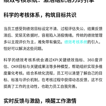
科学的考核体系，构筑目标共识
当员工感受到绩效目标设定不清、过程评估失公、结果反馈
滞后、奖惩无依据时，容易陷入消极情绪。传统的绩效管理
多以主观评价为主，难免带有偏见。
绩效考核系统
的引入，
恰好可以解决这些问题。
科学的绩效考核系统会通过KPI关键绩效指标、360度评
估、OKR目标与关键成果法等多种模型，帮助组织实现多维
度量化考核。结合系统化流程，员工可以清楚了解自己的目
标、标准与评价机制，在考核过程中获得动态反馈，这不仅
提高了工作的主动性，也助力员工自我完善。
实时反馈与激励，唤醒工作激情