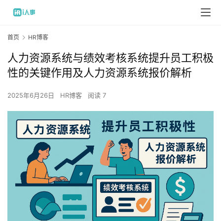
首页
HR博客
人力资源系统与绩效考核系统提升员工积极
性的关键作用及人力资源系统报价解析
2025年6月26日
HR博客
阅读 7