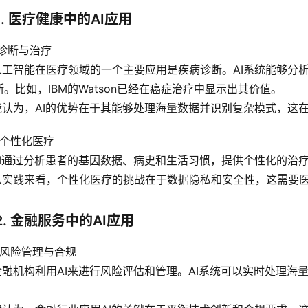
1. 医疗健康中的AI应用
1 诊断与治疗
 人工智能在医疗领域的一个主要应用是疾病诊断。AI系统能够
断。比如，IBM的Watson已经在癌症治疗中显示出其价值。
 我认为，AI的优势在于其能够处理海量数据并识别复杂模式，这
2 个性化医疗
 AI通过分析患者的基因数据、病史和生活习惯，提供个性化的
 从实践来看，个性化医疗的挑战在于数据隐私和安全性，这需要
2. 金融服务中的AI应用
1 风险管理与合规
 金融机构利用AI来进行风险评估和管理。AI系统可以实时处理
。