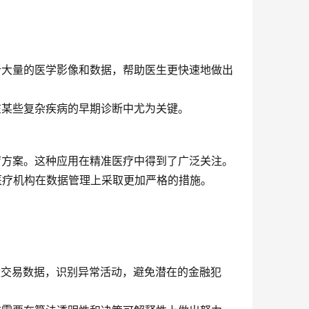
分析大量的医学影像和数据，帮助医生更快速地做出
在某些复杂疾病的早期诊断中尤为关键。
治疗方案。这种应用在精准医疗中得到了广泛关注。
医疗机构在数据管理上采取更加严格的措施。
海量交易数据，识别异常活动，避免潜在的金融犯