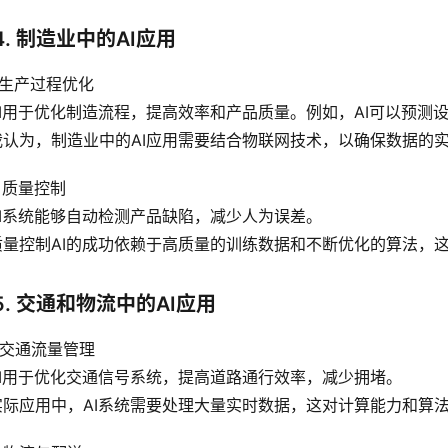
4. 制造业中的AI应用
1 生产过程优化
 AI用于优化制造流程，提高效率和产品质量。例如，AI可以预
 我认为，制造业中的AI应用需要结合物联网技术，以确保数据的
2 质量控制
 AI系统能够自动检测产品缺陷，减少人为误差。
 质量控制AI的成功依赖于高质量的训练数据和不断优化的算法，
5. 交通和物流中的AI应用
1 交通流量管理
 AI用于优化交通信号系统，提高道路通行效率，减少拥堵。
 实际应用中，AI系统需要处理大量实时数据，这对计算能力和算