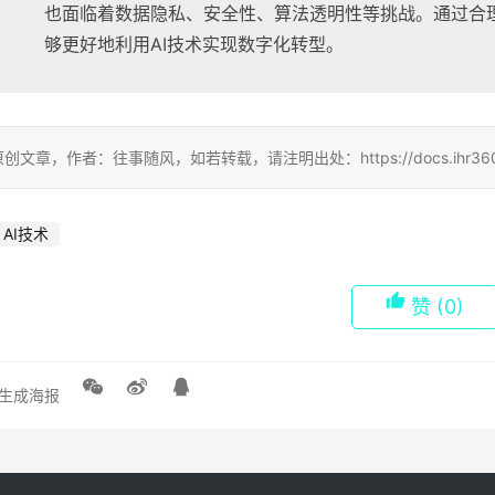
也面临着数据隐私、安全性、算法透明性等挑战。通过合
够更好地利用AI技术实现数字化转型。
创文章，作者：往事随风，如若转载，请注明出处：https://docs.ihr360.com/
AI技术
赞
(0)
生成海报