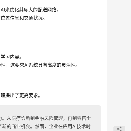
用AI来优化其庞大的配送网络。
时位置信息和交通状况。
的学习内容。
性，这要求AI系统具有高度的灵活性。
伦理提出了更高要求。
力。从医疗诊断到金融风险管理，再到零售个
了新的商业机会。然而，企业在应用AI技术时