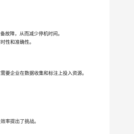
测设备故障，从而减少停机时间。
实时性和准确性。
这需要企业在数据收集和标注上投入资源。
法效率提出了挑战。