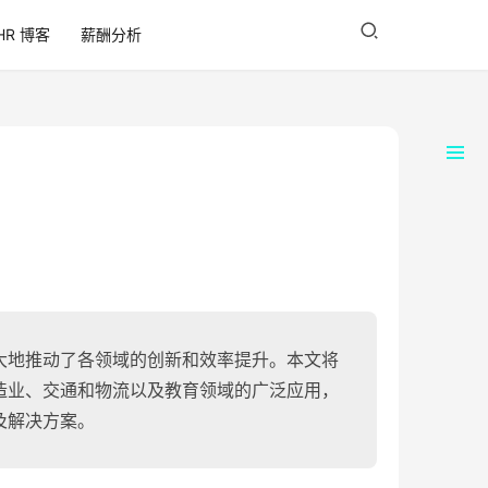
HR 博客
薪酬分析
大地推动了各领域的创新和效率提升。本文将
造业、交通和物流以及教育领域的广泛应用，
及解决方案。