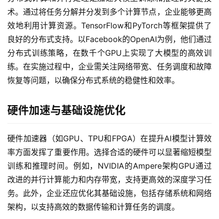
术。通过将任务分解并分发到多个计算节点，企业能够更高
效地利用计算资源。TensorFlow和PyTorch等框架提供了
良好的分布式支持。以Facebook的OpenAI为例，他们通过
分布式训练策略，在数千个GPU上实现了大模型的高效训
练。在实施过程中，企业需关注网络带宽、任务调度和故障
恢复等问题，以确保分布式系统的稳健性和效率。
硬件加速与基础设施优化
硬件加速器（如GPU、TPU和FPGA）在提升AI模型计算效
率方面发挥了重要作用。选择合适的硬件可以显著缩短模型
训练和推理时间。例如，NVIDIA的Ampere架构GPU通过
改进的并行计算能力和内存带宽，支持更高效的深度学习任
务。此外，企业还应优化其基础设施，包括存储系统和网络
架构，以支持高效的数据传输和计算任务的调度。