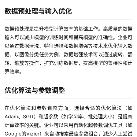
数据预处理与输入优化
数据预处理是提升模型计算效率的基础工作。高质量的数据
输入可以减少模型的训练时间和提高模型的准确性。企业可
以通过数据清洗、特征选择和数据增强等技术来优化输入数
据。以图像分类任务为例，数据增强技术可以通过旋转、翻
转、缩放等操作，扩充训练数据集，提高模型的鲁棒性和计
算效率。
优化算法与参数调整
在优化算法和参数调整方面，选择合适的优化算法（如
Adam、SGD）和超参数（如学习率、批处理大小）是提高
计算效率的关键。企业可以采用自动化超参数调优工具（如
Google的Vizier）来自动搜索最佳参数组合，减少人工尝试