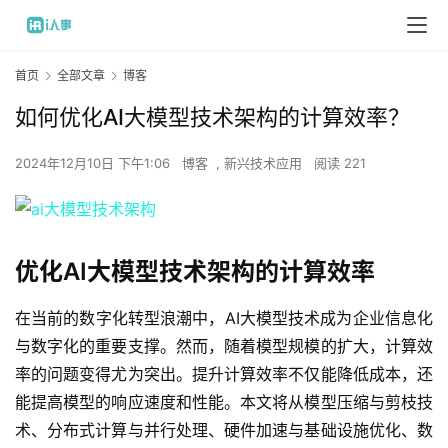
首页
全部文章
博客
如何优化AI大模型技术架构的计算效率？
2024年12月10日 下午1:06
博客
,
新兴技术应用
阅读 221
优化AI大模型技术架构的计算效率
在当前的数字化转型浪潮中，AI大模型技术成为企业信息化
与数字化的重要支撑。然而，随着模型规模的扩大，计算效
率的问题变得尤为突出。提升计算效率不仅能降低成本，还
能提高模型的响应速度和性能。本文将从模型压缩与剪枝技
术、分布式计算与并行处理、硬件加速与基础设施优化、数