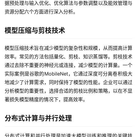
据预处理与输入优化、优化算法与参数调整以及能效管理与
资源分配六个方面进行深入分析。
模型压缩与剪枝技术
模型压缩技术旨在减少模型的复杂性和规模，从而提高计算
效率。常见的方法包括量化、剪枝、知识蒸馏等。剪枝技术
通过去除不重要的神经元或连接，减少模型的计算量。一个
实际案例是谷歌的MobileNet，它通过深度可分离卷积极大
地减少了计算需求，同时保持了模型的性能。企业可以通过
分析模型的重要性，选择合适的剪枝比例和策略，以在不显
著损失模型精度的情况下，提高效率。
分布式计算与并行处理
分布式计算和并行处理是加速大模型训练和推理的关键技