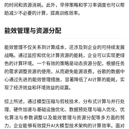
的时间和资源消耗。此外，早停策略和学习率调度也可以帮
助减少不必要的计算，提高训练效率。
能效管理与资源分配
能效管理不仅关系到计算成本，还涉及到企业的可持续发展
战略。通过监控和优化计算资源的能耗，企业可以实现更绿
色的计算环境。一个有效的策略是动态资源分配，根据任务
的需求调整资源的使用，从而避免能源浪费。谷歌的数据中
心通过先进的能效管理措施，显著降低了AI计算的能耗，实
现了经济效益和环境效益的双赢。
综上所述，通过模型压缩与剪枝技术、分布式计算与并行处
理、硬件加速与基础设施优化、数据预处理与输入优化、优
化算法与参数调整以及能效管理与资源分配等多方面的努
力，企业能够有效提升AI大模型技术架构的计算效率。面对