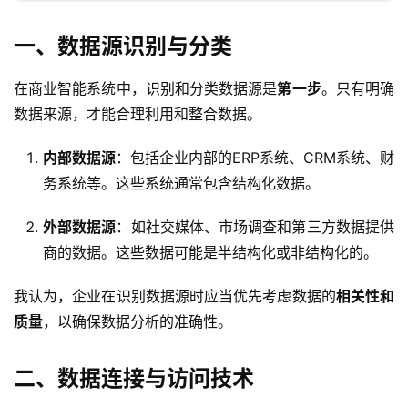
一、数据源识别与分类
在商业智能系统中，识别和分类数据源是
第一步
。只有明确
数据来源，才能合理利用和整合数据。
内部数据源
：包括企业内部的ERP系统、CRM系统、财
务系统等。这些系统通常包含结构化数据。
外部数据源
：如社交媒体、市场调查和第三方数据提供
商的数据。这些数据可能是半结构化或非结构化的。
我认为，企业在识别数据源时应当优先考虑数据的
相关性和
质量
，以确保数据分析的准确性。
二、数据连接与访问技术