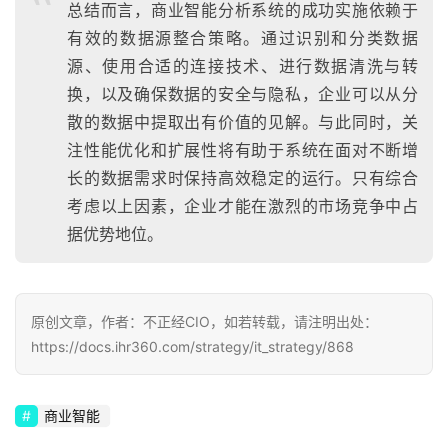
总结而言，商业智能分析系统的成功实施依赖于
有效的数据源整合策略。通过识别和分类数据
源、使用合适的连接技术、进行数据清洗与转
换，以及确保数据的安全与隐私，企业可以从分
散的数据中提取出有价值的见解。与此同时，关
注性能优化和扩展性将有助于系统在面对不断增
长的数据需求时保持高效稳定的运行。只有综合
考虑以上因素，企业才能在激烈的市场竞争中占
据优势地位。
原创文章，作者：不正经CIO，如若转载，请注明出处：
https://docs.ihr360.com/strategy/it_strategy/868
商业智能