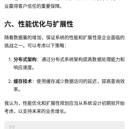
业赢得客户信任的重要保障。
六、性能优化与扩展性
随着数据量的增加，保证系统的性能和扩展性是企业面临的
挑战之一。可以考虑以下策略：
分布式架构
：通过分布式系统架构提高数据处理能力和
响应速度。
缓存技术
：使用缓存减少数据访问的延迟，提高查询效
率。
我认为，性能优化和扩展性规划应当从系统设计初期就开始
考虑，以支持未来的业务增长。