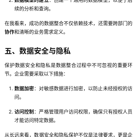
数据模型的建立
：创建一个通用的数据模型，以便于后
续的分析和查询。
在我看来，成功的数据整合不仅依赖技术，还需要跨部门的
协作
和清晰的业务需求定义。
五、数据安全与隐私
保护数据安全和隐私是数据整合过程中不可忽视的重要环
节。企业需要采取以下措施：
数据加密
：对敏感数据进行加密，以防止未经授权的访
问。
访问控制
：严格管理用户访问权限，确保只有授权人员
才能访问特定数据。
从长远来看，数据安全和隐私保护不仅是法律要求，更是企