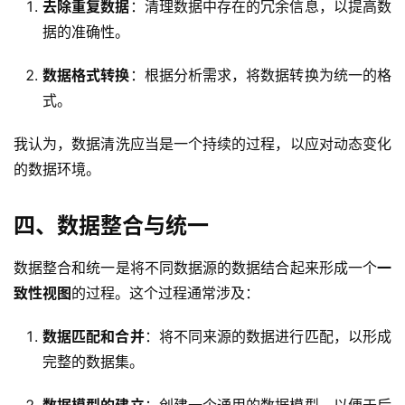
去除重复数据
：清理数据中存在的冗余信息，以提高数
据的准确性。
数据格式转换
：根据分析需求，将数据转换为统一的格
式。
我认为，数据清洗应当是一个持续的过程，以应对动态变化
的数据环境。
四、数据整合与统一
数据整合和统一是将不同数据源的数据结合起来形成一个
一
致性视图
的过程。这个过程通常涉及：
数据匹配和合并
：将不同来源的数据进行匹配，以形成
完整的数据集。