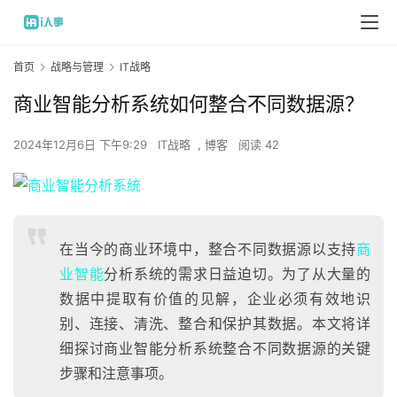
首页
战略与管理
IT战略
商业智能分析系统如何整合不同数据源？
2024年12月6日 下午9:29
IT战略
,
博客
阅读 42
在当今的商业环境中，整合不同数据源以支持
商
业智能
分析系统的需求日益迫切。为了从大量的
数据中提取有价值的见解，企业必须有效地识
别、连接、清洗、整合和保护其数据。本文将详
细探讨商业智能分析系统整合不同数据源的关键
步骤和注意事项。