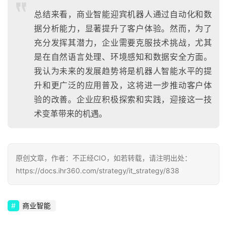
总结来看，商业智能迎宾机器人通过自动化和数
据分析能力，显著提升了客户体验。然而，为了
充分发挥其潜力，企业需要克服技术挑战，尤其
是在自然语言处理、环境感知和数据安全方面。
我认为未来的发展趋势将是机器人智能水平的提
升和更广泛的应用普及，这将进一步推动客户体
验的改善。企业应积极探索和实践，迎接这一技
术变革带来的机遇。
原创文章，作者：不正经CIO，如若转载，请注明出处：
https://docs.ihr360.com/strategy/it_strategy/838
商业智能