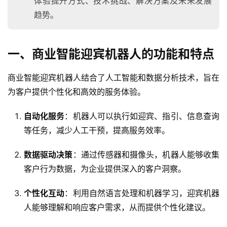
体验提升方式、技术挑战、解决方案及未来发展
趋势。
一、商业智能迎宾机器人的功能和特点
商业智能迎宾机器人结合了人工智能和数据分析技术，旨在
为客户提供个性化和高效的服务体验。
自动化服务
：机器人可以执行如迎宾、指引、信息查询
等任务，减少人工干预，提高服务效率。
数据驱动决策
：通过传感器和摄像头，机器人能够收集
客户行为数据，为企业提供深入的客户洞察。
个性化互动
：利用自然语言处理和机器学习，迎宾机器
人能够理解和响应客户需求，从而提供个性化建议。