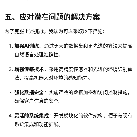
五、应对潜在问题的解决方案
为了克服上述挑战，我认为可以采取以下措施：
加强AI训练
：通过更大的数据集和更先进的算法来提高
自然语言处理准确性。
增强传感技术
：采用高精度传感器和先进的环境识别算
法，提高机器人对环境的感知能力。
强化数据安全
：实施严格的数据加密和访问控制措施，
确保客户信息的安全。
灵活的系统集成
：开发模块化的软件架构，便于与现有
系统集成和功能扩展。