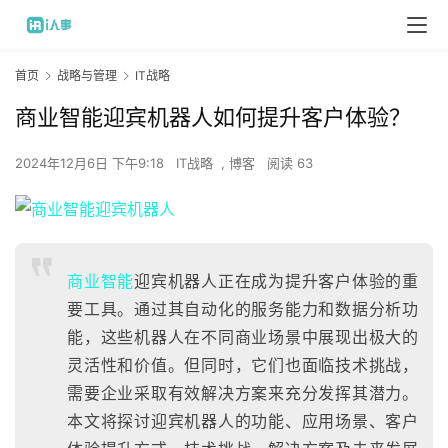
首页
战略与管理
IT战略
商业智能迎宾机器人如何提升客户体验？
2024年12月6日 下午9:18
IT战略
,
博客
阅读 63
商业智能
迎宾机器人正在成为提升客户体验的重
要工具。通过其自动化的服务能力和数据分析功
能，这些机器人在不同商业场景中展现出极大的
灵活性和价值。但同时，它们也面临技术挑战，
需要企业采取有效解决方案来充分发挥其潜力。
本文将探讨迎宾机器人的功能、应用场景、客户