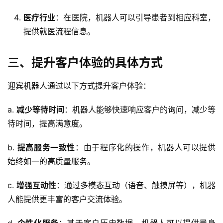
医疗行业
：在医院，机器人可以引导患者到相应科室，
提供就医流程信息。
三、提升客户体验的具体方式
迎宾机器人通过以下方式提升客户体验：
a. 
减少等待时间
：机器人能够快速响应客户的询问，减少等
待时间，提高满意度。
b. 
提高服务一致性
：由于程序化的操作，机器人可以提供
始终如一的高质量服务。
c. 
增强互动性
：通过多模态互动（语音、触摸屏等），机器
人能提供更丰富的客户交流体验。