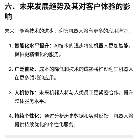
六、未来发展趋势及其对客户体验的影
响
未来，随着技术的进步，迎宾机器人将有更多的应用潜力：
智能化水平提升
：AI技术的进步将使机器人更加智能，
提供更精细化的服务。
广泛普及
：成本的降低和技术的成熟将推动迎宾机器人
在更多领域的应用。
人机协作
：未来机器人将与人类员工更紧密合作，提升
整体服务水平。
持续个性化
：通过分析历史数据和实时反馈，机器人将
提供持续优化的个性化服务。