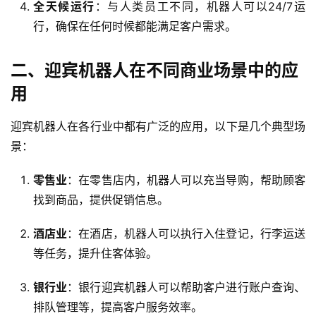
全天候运行
：与人类员工不同，机器人可以24/7运
行，确保在任何时候都能满足客户需求。
二、迎宾机器人在不同商业场景中的应
用
迎宾机器人在各行业中都有广泛的应用，以下是几个典型场
景：
零售业
：在零售店内，机器人可以充当导购，帮助顾客
找到商品，提供促销信息。
酒店业
：在酒店，机器人可以执行入住登记，行李运送
等任务，提升住客体验。
银行业
：银行迎宾机器人可以帮助客户进行账户查询、
排队管理等，提高客户服务效率。