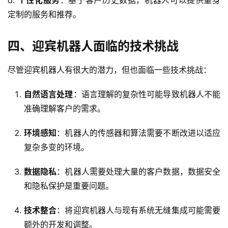
d. 
个性化服务
：基于客户历史数据，机器人可以提供量身
定制的服务和推荐。
四、迎宾机器人面临的技术挑战
尽管迎宾机器人有很大的潜力，但也面临一些技术挑战：
自然语言处理
：语言理解的复杂性可能导致机器人不能
准确理解客户的需求。
环境感知
：机器人的传感器和算法需要不断改进以适应
复杂多变的环境。
数据隐私
：机器人需要处理大量的客户数据，数据安全
和隐私保护是重要问题。
技术整合
：将迎宾机器人与现有系统无缝集成可能需要
额外的开发和调整。