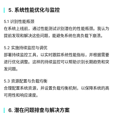
5. 系统性能优化与监控
5.1 识别性能瓶颈
在系统上线前，通过性能测试识别潜在的性能瓶颈。我认为
提前发现和解决这些问题，能避免系统在高负载下崩溃。
5.2 实施持续监控与调优
部署持续监控工具，以实时跟踪系统性能指标，并根据需要
进行优化调整。这样的持续监控可以帮助识别长期趋势和突
发问题。
5.3 资源配置与负载均衡
合理配置系统资源，并设置负载均衡机制，以保障系统的高
可用性和响应速度。
6. 潜在问题排查与解决方案