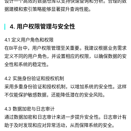
设计一个高效的数据仓库以支持快速查询和分析。合理的数
据建模和索引策略能够显著提升查询性能。
4. 用户权限管理与安全性
4.1 定义用户角色和权限
在BI平台中，用户权限管理至关重要。我建议根据业务需求
定义不同的用户角色，并设置相应的权限，以确保数据的安
全性和系统的稳定性。
4.2 实施身份验证和授权机制
采用多重身份验证和授权机制，以增加系统的安全性。这样
不仅能保护敏感数据，还能降低潜在的安全风险。
4.3 数据加密与日志审计
通过数据加密和日志审计来进一步提升安全性。日志审计有
助于及时发现和应对异常活动，从而保障系统的安全。