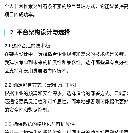
个人非常推崇这种有条不紊的项目管理方式，它能显著提高
项目的成功率。
2. 平台架构设计与选择
2.1 选择合适的技术栈
在架构设计中，选择适合企业规模和需求的技术栈是关键。
我建议考虑到未来的扩展性和兼容性，选择那些具有良好社
区支持和长期发展潜力的技术。
2.2 确定部署方式（云端 vs. 本地）
根据企业的预算和安全需求，选择适合的部署方式。云端部
署通常更具灵活性和可扩展性，而本地部署则可能提供更好
的安全性和数据控制。
2.3 确保系统的模块化与可扩展性
设计一个模块化的系统架构，以便未来的功能扩展和技术更