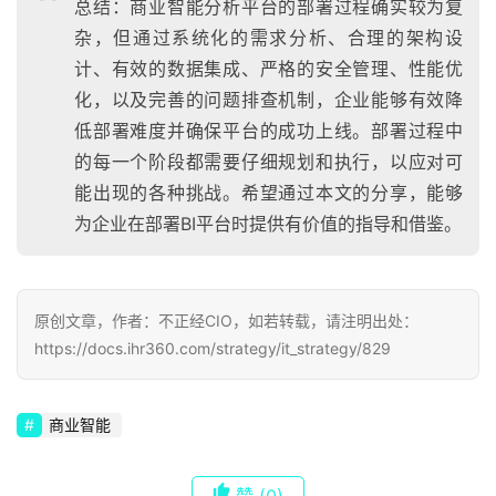
总结：商业智能分析平台的部署过程确实较为复
杂，但通过系统化的需求分析、合理的架构设
计、有效的数据集成、严格的安全管理、性能优
化，以及完善的问题排查机制，企业能够有效降
低部署难度并确保平台的成功上线。部署过程中
的每一个阶段都需要仔细规划和执行，以应对可
能出现的各种挑战。希望通过本文的分享，能够
为企业在部署BI平台时提供有价值的指导和借鉴。
原创文章，作者：不正经CIO，如若转载，请注明出处：
https://docs.ihr360.com/strategy/it_strategy/829
商业智能