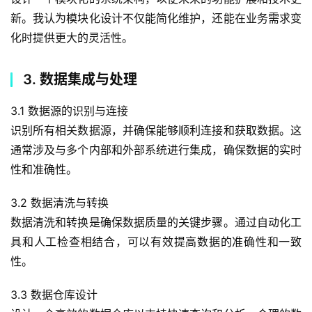
新。我认为模块化设计不仅能简化维护，还能在业务需求变
化时提供更大的灵活性。
3. 数据集成与处理
3.1 数据源的识别与连接
识别所有相关数据源，并确保能够顺利连接和获取数据。这
通常涉及与多个内部和外部系统进行集成，确保数据的实时
性和准确性。
3.2 数据清洗与转换
数据清洗和转换是确保数据质量的关键步骤。通过自动化工
具和人工检查相结合，可以有效提高数据的准确性和一致
性。
3.3 数据仓库设计