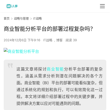
首页
战略与管理
IT战略
商业智能分析平台的部署过程复杂吗？
2024年12月6日 下午9:16
IT战略
,
博客
阅读 39
这篇文章将探讨
商业智能
分析平台部署的复杂
性，涵盖从需求分析到潜在问题解决的各个方
面。商业智能（BI）平台的部署可能看似复杂，但
通过系统化的规划和执行，可以有效简化这一过
程。本文将详细介绍部署过程中的关键步骤，并
提供解决方案以应对可能遇到的问题。