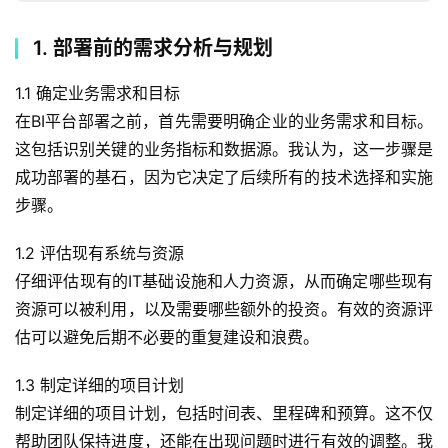
1. 部署前的需求分析与规划
1.1 确定业务需求和目标
在BI平台部署之前，首先需要明确企业的业务需求和目标。
这包括识别关键的业务指标和数据源。我认为，这一步骤是
成功部署的基石，因为它决定了后续所有的技术选择和实施
步骤。
1.2 评估现有系统与资源
仔细评估现有的IT基础设施和人力资源，从而确定哪些现有
资源可以被利用，以及需要哪些额外的投资。有效的资源评
估可以避免后期不必要的重复建设和浪费。
1.3 制定详细的项目计划
制定详细的项目计划，包括时间表、里程碑和预算。这不仅
帮助团队保持进度，还能在出现问题时进行有效的调整。我