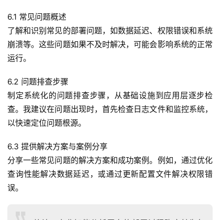
6.1 常见问题概述
了解和识别常见的部署问题，如数据延迟、权限错误和系统
崩溃等。这些问题如果不及时解决，可能会影响系统的正常
运行。
6.2 问题排查步骤
制定系统化的问题排查步骤，从基础设施到应用层逐步检
查。我建议在问题出现时，首先检查日志文件和监控系统，
以快速定位问题根源。
6.3 提供解决方案与案例分享
分享一些常见问题的解决方案和成功案例。例如，通过优化
查询性能解决数据延迟，或通过更新配置文件解决权限错
误。