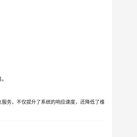
：
性。
立服务，不仅提升了系统的响应速度，还降低了维