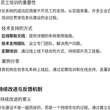
.1 员工培训的重要性
息化系统的成功应用离不开员工的支持。从实践来看，许多企业
，培训应贯穿信息化建设的全过程。
.2 技术支持的方式
在线帮助文档
：提供详细的系统使用指南。
技术支持团队
：设立专门团队，解决用户问题。
定期培训
：通过线上线下结合的方式，持续提升员工技能。
.3 案例分享
教育机构在信息化系统上线后，通过定期培训和在线支持，显著
持续改进与反馈机制
.1 持续改进的意义
息化建设不是一蹴而就的，而是一个持续优化的过程。通过建立