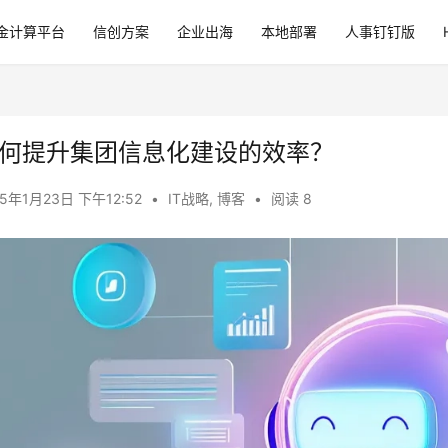
金计算平台
信创方案
企业出海
本地部署
人事钉钉版
何提升集团信息化建设的效率？
25年1月23日 下午12:52
•
IT战略
,
博客
•
阅读 8