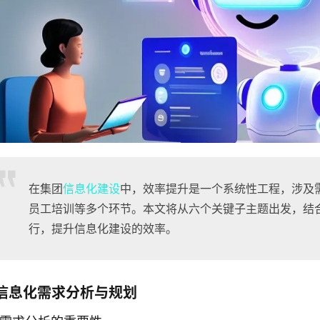
在集团
信息化建设
中，效率提升是一个系统性工程，涉及
员工培训等多个环节。本文将从六个关键子主题出发，结
行，提升信息化建设的效率。
信息化需求分析与规划