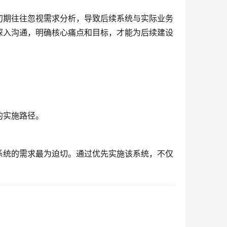
初期往往忽视需求分析，导致后续系统与实际业务
深入沟通，明确核心痛点和目标，才能为后续建设
的实施路径。
系统的需求最为迫切。通过优先实施该系统，不仅