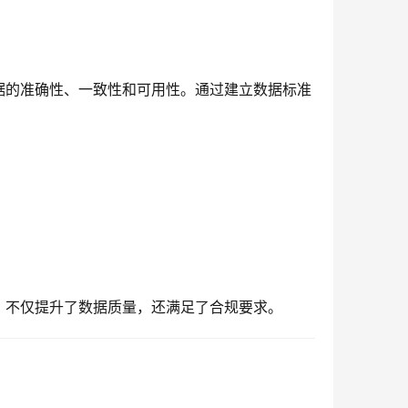
据的准确性、一致性和可用性。通过建立数据标准
，不仅提升了数据质量，还满足了合规要求。