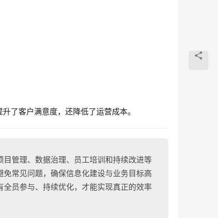
。
提升了客户满意度，还降低了运营成本。
项目管理、数据治理、员工培训和持续改进等
避免常见问题，确保信息化建设与业务目标高
有全员参与、持续优化，才能实现真正的效率