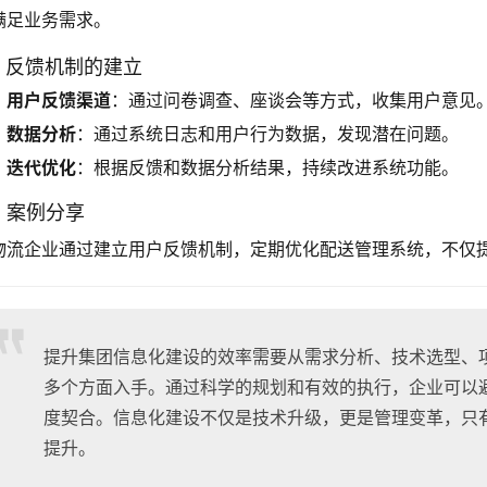
满足业务需求。
.2 反馈机制的建立
用户反馈渠道
：通过问卷调查、座谈会等方式，收集用户意见
数据分析
：通过系统日志和用户行为数据，发现潜在问题。
迭代优化
：根据反馈和数据分析结果，持续改进系统功能。
3 案例分享
物流企业通过建立用户反馈机制，定期优化配送管理系统，不仅
提升集团信息化建设的效率需要从需求分析、技术选型、
多个方面入手。通过科学的规划和有效的执行，企业可以
度契合。信息化建设不仅是技术升级，更是管理变革，只
提升。