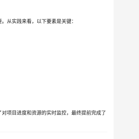
要。从实践来看，以下要素是关键：
。
了对项目进度和资源的实时监控，最终提前完成了