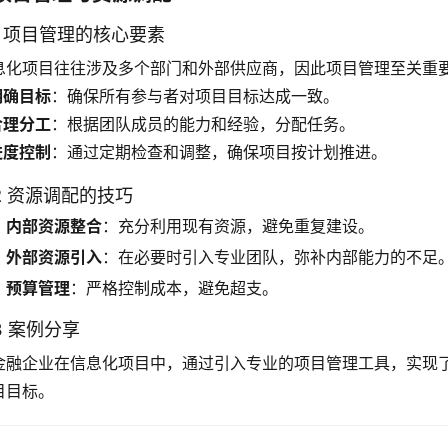
.1 项目管理的核心要素
息化项目往往涉及多个部门和外部供应商，因此项目管理至关重
明确目标
：确保所有参与者对项目目标达成一致。
合理分工
：根据团队成员的能力和经验，分配任务。
进度控制
：通过定期检查和调整，确保项目按计划推进。
.2 资源调配的技巧
内部资源整合
：充分利用现有资源，避免重复建设。
外部资源引入
：在必要时引入专业团队，弥补内部能力的不足
预算管理
：严格控制成本，避免超支。
.3 案例分享
金融企业在信息化项目中，通过引入专业的项目管理工具，实现
目目标。