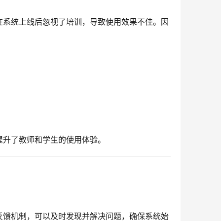
在系统上线后忽视了培训，导致使用效果不佳。因
提升了教师和学生的使用体验。
反馈机制，可以及时发现并解决问题，确保系统始