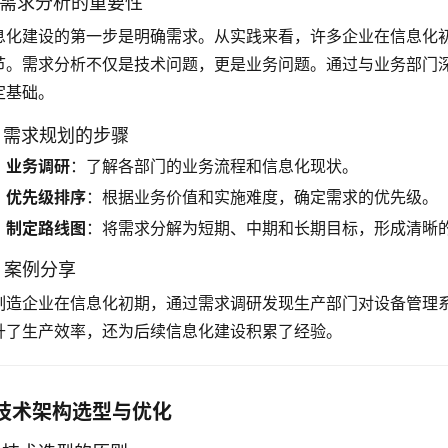
.1 需求分析的重要性
息化建设的第一步是明确需求。从实践来看，许多企业在信息化
节。需求分析不仅是技术问题，更是业务问题。通过与业务部门
定基础。
.2 需求规划的步骤
业务调研
：了解各部门的业务流程和信息化现状。
优先级排序
：根据业务价值和实施难度，确定需求的优先级。
制定路线图
：将需求分解为短期、中期和长期目标，形成清晰
3 案例分享
制造企业在信息化初期，通过需求调研发现生产部门对设备管理
升了生产效率，还为后续信息化建设积累了经验。
技术架构选型与优化