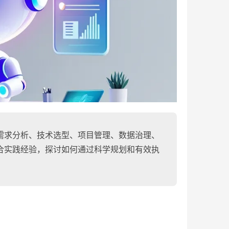
需求分析、技术选型、项目管理、数据治理、
合实践经验，探讨如何通过科学规划和有效执