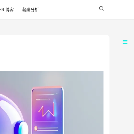
HR 博客
薪酬分析