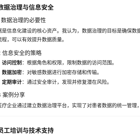
数据治理与信息安全
.1 数据治理的必要性
据是信息化建设的核心资产。我认为，数据治理的目标是确保数
流程，可以有效提升数据质量。
.2 信息安全的策略
访问控制
：根据角色和权限，限制数据的访问范围。
数据加密
：对敏感数据进行加密存储和传输。
定期审计
：通过安全审计，发现并修复潜在风险。
.3 案例分享
医疗企业通过建立数据治理平台，实现了对患者数据的统一管理
员工培训与技术支持