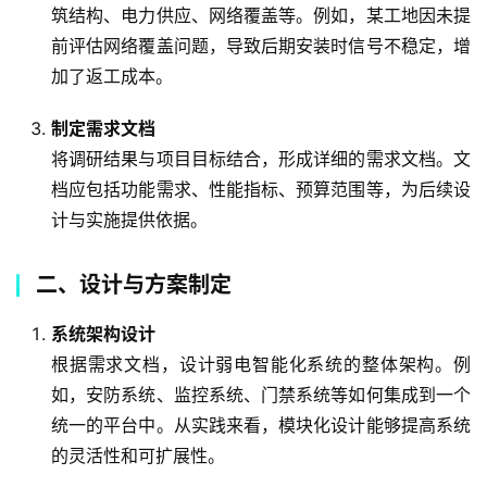
筑结构、电力供应、网络覆盖等。例如，某工地因未提
前评估网络覆盖问题，导致后期安装时信号不稳定，增
加了返工成本。
制定需求文档
将调研结果与项目目标结合，形成详细的需求文档。文
档应包括功能需求、性能指标、预算范围等，为后续设
计与实施提供依据。
二、设计与方案制定
系统架构设计
根据需求文档，设计弱电智能化系统的整体架构。例
如，安防系统、监控系统、门禁系统等如何集成到一个
统一的平台中。从实践来看，模块化设计能够提高系统
的灵活性和可扩展性。