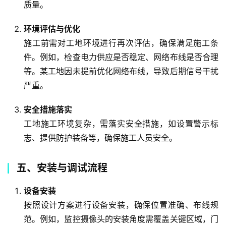
质量。
环境评估与优化
施工前需对工地环境进行再次评估，确保满足施工条
件。例如，检查电力供应是否稳定、网络布线是否合理
等。某工地因未提前优化网络布线，导致后期信号干扰
严重。
安全措施落实
工地施工环境复杂，需落实安全措施，如设置警示标
志、提供防护装备等，确保施工人员安全。
五、安装与调试流程
设备安装
按照设计方案进行设备安装，确保位置准确、布线规
范。例如，监控摄像头的安装角度需覆盖关键区域，门