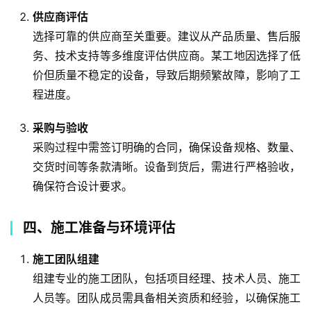
供应商评估
选择可靠的供应商至关重要。建议从产品质量、售后服
务、技术支持等多维度评估供应商。某工地因选择了低
价但质量不稳定的设备，导致后期频繁故障，影响了工
程进度。
采购与验收
采购过程中需签订明确的合同，确保设备规格、数量、
交货时间等条款清晰。设备到货后，需进行严格验收，
确保符合设计要求。
四、施工准备与环境评估
施工团队组建
组建专业的施工团队，包括项目经理、技术人员、施工
人员等。团队成员需具备相关资质和经验，以确保施工