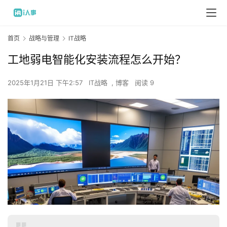
首页
战略与管理
IT战略
工地弱电智能化安装流程怎么开始？
2025年1月21日 下午2:57
IT战略
,
博客
阅读 9