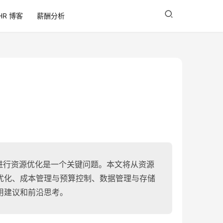
HR 博客
薪酬分析
进行资源优化是一个关键问题。本文将从资源
优化、成本管理与预算控制、数据管理与存储
用建议和前沿思考。