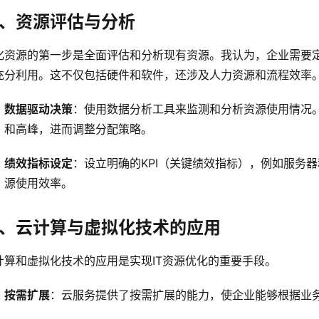
、资源评估与分析
化资源的第一步是全面评估和分析现有资源。我认为，企业需要
充分利用。这不仅包括硬件和软件，还涉及人力资源和流程效率
数据驱动决策
：使用数据分析工具来监测和分析资源使用情况
和高峰，进而调整分配策略。
绩效指标设定
：设立明确的KPI（关键绩效指标），例如服务
源使用效率。
、云计算与虚拟化技术的应用
计算和虚拟化技术的应用是实现IT资源优化的重要手段。
按需扩展
：云服务提供了按需扩展的能力，使企业能够根据业