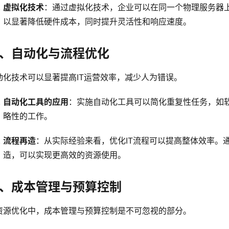
虚拟化技术
：通过虚拟化技术，企业可以在同一个物理服务器
以显著降低硬件成本，同时提升灵活性和响应速度。
、自动化与流程优化
动化技术可以显著提高IT运营效率，减少人为错误。
自动化工具的应用
：实施自动化工具可以简化重复性任务，如
略性的工作。
流程再造
：从实际经验来看，优化IT流程可以提高整体效率。
造，可以实现更高效的资源使用。
、成本管理与预算控制
资源优化中，成本管理与预算控制是不可忽视的部分。