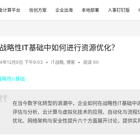
金计算平台
信创方案
企业出海
本地部署
人事钉钉版
战略性IT基础中如何进行资源优化？
24年12月9日 下午9:03
•
IT战略
,
博客
•
阅读 60
在当今数字化转型的浪潮中，企业如何在战略性IT基础中
评估与分析、云计算与虚拟化技术的应用、自动化与流程
优化、网络架构与安全性提升六个方面展开讨论，提供实