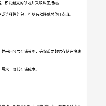
据，识别超支的领域并采取纠正措施。
或选择性外包，可以有效降低总体IT支出。
，并采用分层存储策略，确保重要数据存储在快速
间需求，降低存储成本。