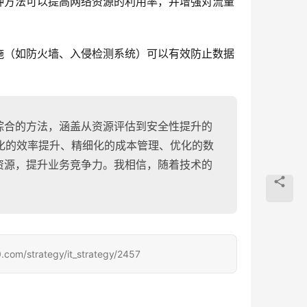
种方法可以提高网络资源的利用率，并增强对流量
施（如防火墙、入侵检测系统）可以有效防止数据
综合的方法，涵盖从资源评估到安全性提升的
化的效率提升、精细化的成本管理、优化的数
资源，提升业务竞争力。我相信，随着技术的
rategy/it_strategy/2457