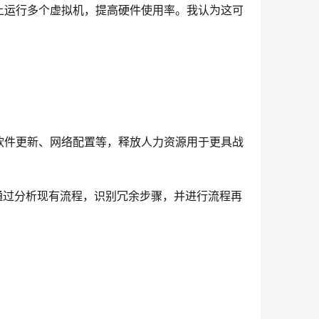
上运行多个虚拟机，提高硬件使用率。我认为这可
软件更新、网络配置等，释放人力资源用于更具战
通过分析现有流程，识别冗余步骤，并进行流程再