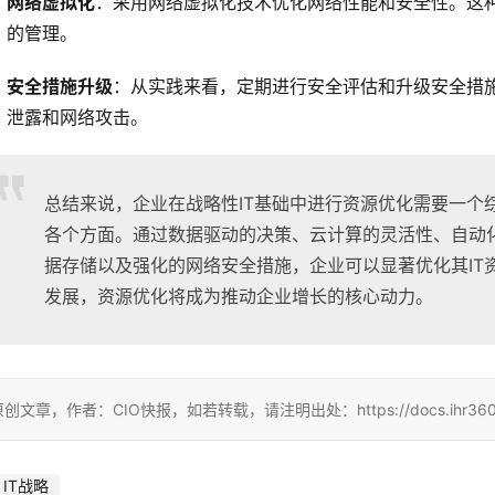
网络虚拟化
：采用网络虚拟化技术优化网络性能和安全性。这
的管理。
安全措施升级
：从实践来看，定期进行安全评估和升级安全措
泄露和网络攻击。
总结来说，企业在战略性IT基础中进行资源优化需要一个
各个方面。通过数据驱动的决策、云计算的灵活性、自动
据存储以及强化的网络安全措施，企业可以显著优化其IT
发展，资源优化将成为推动企业增长的核心动力。
创文章，作者：CIO快报，如若转载，请注明出处：https://docs.ihr360.com/st
IT战略