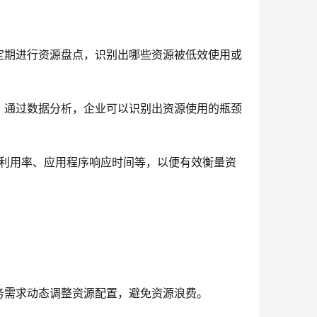
定期进行资源盘点，识别出哪些资源被低效使用或
。
。通过数据分析，企业可以识别出资源使用的瓶颈
器利用率、应用程序响应时间等，以便有效衡量资
务需求动态调整资源配置，避免资源浪费。