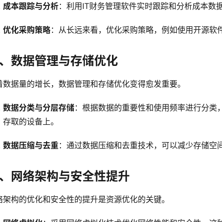
成本跟踪与分析
：利用IT财务管理软件实时跟踪和分析成本数
优化采购策略
：从长远来看，优化采购策略，例如使用开源软件
、数据管理与存储优化
着数据量的增长，数据管理和存储优化变得愈发重要。
数据分类与分层存储
：根据数据的重要性和使用频率进行分类
存取的设备上。
数据压缩与去重
：通过数据压缩和去重技术，可以减少存储空
、网络架构与安全性提升
络架构的优化和安全性的提升是资源优化的关键。