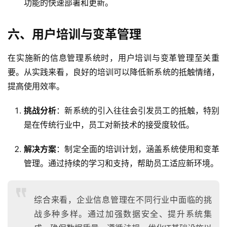
功能的快速部署和更新。
六、用户培训与变革管理
在实施新的信息管理系统时，用户培训与变革管理至关重
要。从实践来看，良好的培训可以降低新系统的抵触情绪，
提高使用效率。
挑战分析
：新系统的引入往往会引发员工的抵触，特别
是在传统行业中，员工对新技术的接受度较低。
解决方案
：制定全面的培训计划，涵盖系统使用和变革
管理。通过持续的学习和支持，帮助员工适应新环境。
综合来看，企业信息管理在不同行业中面临的挑
战多种多样。通过加强数据安全、提升系统集