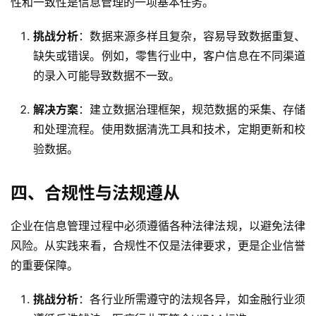
性和一致性是信息管理的一项基本任务。
挑战分析
：数据来源多样且复杂，容易导致数据重复、
缺失或错误。例如，零售行业中，客户信息在不同渠道
的录入可能导致数据不一致。
解决方案
：建立数据治理框架，规范数据的采集、存储
和处理流程。使用数据清洗工具和技术，定期更新和校
验数据。
四、合规性与法规遵从
企业在信息管理过程中必须遵循各种法律法规，以避免法律
风险。从实践来看，合规性不仅是法律要求，更是企业信誉
的重要保障。
挑战分析
：各行业所需遵守的法规各异，如金融行业须