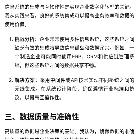
信息系统的集成与互操作性是实现企业数字化转型的关键。
我从实践来看，良好的系统集成可以提高业务效率和数据的
使用价值。
挑战分析
：企业常常使用多种信息系统，这些系统之间
缺乏有效的集成将导致信息孤岛和数据冗余。例如，一
个制造企业可能同时使用ERP、CRM和供应链管理系
统，但这些系统之间的数据共享不畅。
解决方案
：采用中间件或API技术实现不同系统之间的
无缝集成。在系统设计阶段，确保遵循行业标准和协
议，以提高互操作性。
三、数据质量与准确性
高质量的数据是企业决策的基础。我认为，确保数据的准确