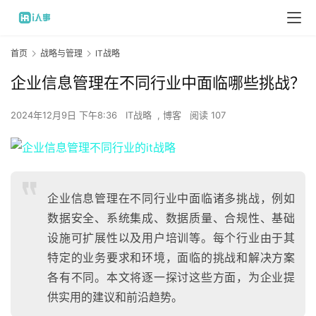
首页
战略与管理
IT战略
企业信息管理在不同行业中面临哪些挑战？
2024年12月9日 下午8:36
IT战略
,
博客
阅读 107
企业信息管理在不同行业中面临诸多挑战，例如
数据安全、系统集成、数据质量、合规性、基础
设施可扩展性以及用户培训等。每个行业由于其
特定的业务要求和环境，面临的挑战和解决方案
各有不同。本文将逐一探讨这些方面，为企业提
供实用的建议和前沿趋势。