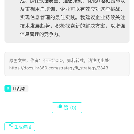
成、确保数据质量、遵循法规、优化IT基础设施以
及重视用户培训，企业可以有效应对这些挑战，
实现信息管理的最佳实践。我建议企业持续关注
技术发展趋势，积极探索新的解决方案，以增强
信息管理的竞争力。
原创文章，作者：不正经CIO，如若转载，请注明出处：
https://docs.ihr360.com/strategy/it_strategy/2343
IT战略
赞
(0)
生成海报