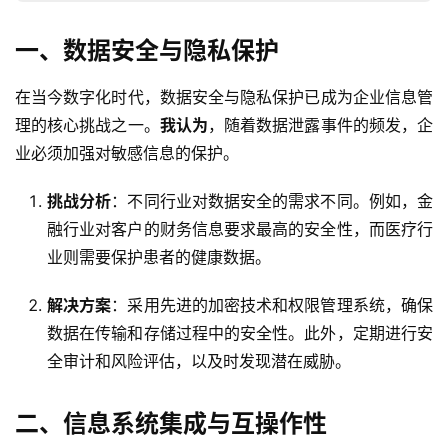
一、数据安全与隐私保护
在当今数字化时代，数据安全与隐私保护已成为企业信息管
理的核心挑战之一。
我认为
，随着数据泄露事件的频发，企
业必须加强对敏感信息的保护。
挑战分析
：不同行业对数据安全的需求不同。例如，金
融行业对客户的财务信息要求最高的安全性，而医疗行
业则需要保护患者的健康数据。
解决方案
：采用先进的加密技术和权限管理系统，确保
数据在传输和存储过程中的安全性。此外，定期进行安
全审计和风险评估，以及时发现潜在威胁。
二、信息系统集成与互操作性