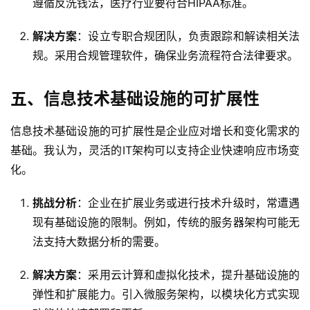
遵循反洗钱法，医疗行业要符合HIPAA标准。
解决方案
：设立专职合规团队，负责跟踪和解读相关法
规。采用合规管理软件，确保业务流程符合法律要求。
五、信息技术基础设施的可扩展性
信息技术基础设施的可扩展性是企业应对增长和变化需求的
基础。我认为，灵活的IT架构可以支持企业快速响应市场变
化。
挑战分析
：企业在扩展业务或进行技术升级时，常遭遇
现有基础设施的限制。例如，传统的服务器架构可能无
法支持大数据分析的需要。
解决方案
：采用云计算和虚拟化技术，提升基础设施的
弹性和扩展能力。引入微服务架构，以模块化方式实现