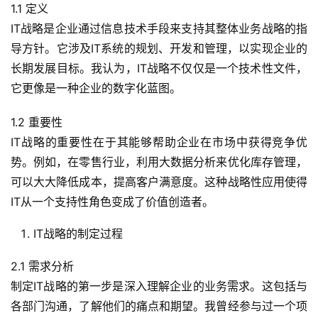
1.1 定义
IT战略是企业通过信息技术手段来支持其整体业务战略的指
导方针。它涉及IT系统的规划、开发和管理，以实现企业的
长期发展目标。我认为，IT战略不仅仅是一个技术性文件，
它更像是一种企业的数字化蓝图。
1.2 重要性
IT战略的重要性在于其能够帮助企业在市场中获得竞争优
势。例如，在零售行业，利用大数据分析来优化库存管理，
可以大大降低成本，提高客户满意度。这种战略性应用使得
IT从一个支持性角色变成了价值创造者。
IT战略的制定过程
2.1 需求分析
制定IT战略的第一步是深入理解企业的业务需求。这包括与
各部门沟通，了解他们的痛点和期望。我曾经参与过一个项