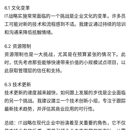
6.1 文化变革
IT战略实施常常面临的一个挑战是企业文化的变革。许多员
工可能对新的技术和流程感到不适。我建议通过持续的培训
和沟通来降低抵触情绪。
6.2 资源限制
资源限制也是一大挑战，尤其是在预算紧张的情况下。此
时，优先考虑那些能够快速带来价值的小规模试点项目，以
此获取管理层的信任和支持。
6.3 技术更新
技术更新的速度越来越快，如何跟上发展的步伐是企业面临
的另一个挑战。我建议建立一个技术创新小组，专注于跟踪
最新技术趋势，并评估其商业应用的可行性。
总结：IT战略在现代企业中扮演着至关重要的角色，它不仅