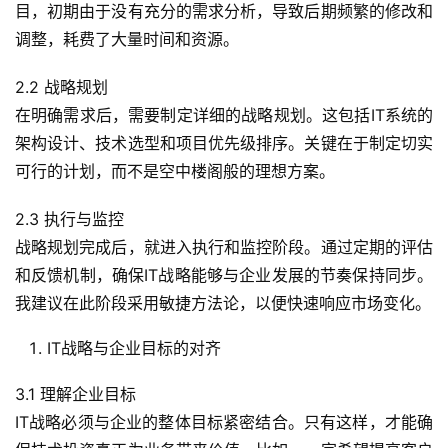
目，初期由于没有充分的需求分析，导致后期频繁的修改和
调整，耗费了大量时间和资源。
2.2 战略规划
在明确需求后，需要制定详细的战略规划。这包括IT系统的
架构设计、技术选型和项目优先级排序。关键在于制定切实
可行的计划，而不是空中楼阁般的理想方案。
2.3 执行与监控
战略规划完成后，就进入执行和监控阶段。通过定期的评估
和反馈机制，确保IT战略能够与企业发展的节奏保持同步。
我建议在此阶段采用敏捷方法论，以便快速响应市场变化。
IT战略与企业目标的对齐
3.1 理解企业目标
IT战略必须与企业的整体目标紧密结合。只有这样，才能确