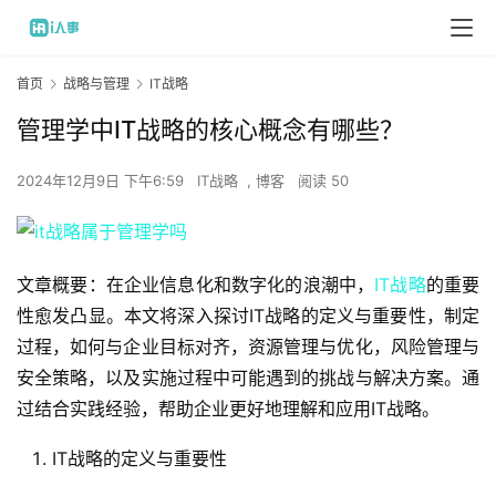
首页
战略与管理
IT战略
管理学中IT战略的核心概念有哪些？
2024年12月9日 下午6:59
IT战略
,
博客
阅读 50
文章概要：在企业信息化和数字化的浪潮中，
IT战略
的重要
性愈发凸显。本文将深入探讨IT战略的定义与重要性，制定
过程，如何与企业目标对齐，资源管理与优化，风险管理与
安全策略，以及实施过程中可能遇到的挑战与解决方案。通
过结合实践经验，帮助企业更好地理解和应用IT战略。
IT战略的定义与重要性