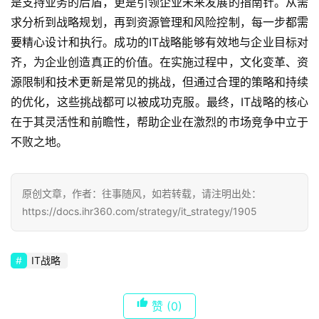
是支持业务的后盾，更是引领企业未来发展的指南针。从需
求分析到战略规划，再到资源管理和风险控制，每一步都需
要精心设计和执行。成功的IT战略能够有效地与企业目标对
齐，为企业创造真正的价值。在实施过程中，文化变革、资
源限制和技术更新是常见的挑战，但通过合理的策略和持续
的优化，这些挑战都可以被成功克服。最终，IT战略的核心
在于其灵活性和前瞻性，帮助企业在激烈的市场竞争中立于
不败之地。
原创文章，作者：往事随风，如若转载，请注明出处：
https://docs.ihr360.com/strategy/it_strategy/1905
IT战略
赞
(0)