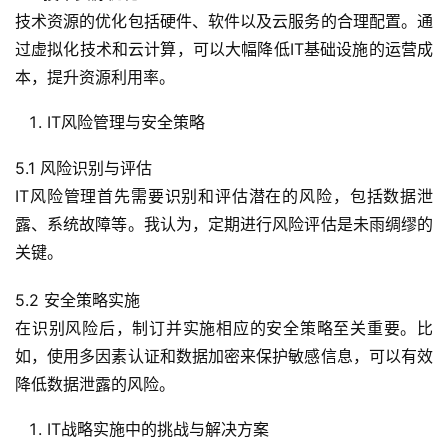
技术资源的优化包括硬件、软件以及云服务的合理配置。通
过虚拟化技术和云计算，可以大幅降低IT基础设施的运营成
本，提升资源利用率。
IT风险管理与安全策略
5.1 风险识别与评估
IT风险管理首先需要识别和评估潜在的风险，包括数据泄
露、系统故障等。我认为，定期进行风险评估是未雨绸缪的
关键。
5.2 安全策略实施
在识别风险后，制订并实施相应的安全策略至关重要。比
如，使用多因素认证和数据加密来保护敏感信息，可以有效
降低数据泄露的风险。
IT战略实施中的挑战与解决方案