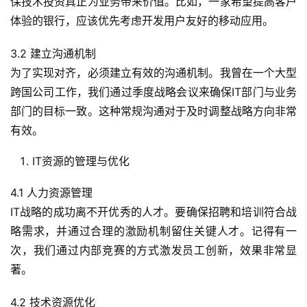
保技术投资真正为业务带来价值。比如，一家希望提高客户
体验的银行，应该优先考虑开发用户友好的移动应用。
3.2 建立沟通机制
为了实现对齐，必须建立有效的沟通机制。我曾在一个大型
跨国公司工作，我们通过季度战略会议来确保IT部门与业务
部门的目标一致。这种常规沟通对于及时调整战略方向非常
有效。
IT资源的管理与优化
4.1 人力资源管理
IT战略的成功离不开优秀的人才。要确保招聘和培训符合战
略需求，并通过合理的激励机制留住关键人才。记得有一
次，我们通过内部竞赛的方式激发员工创新，效果非常显
著。
4.2 技术资源优化