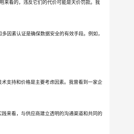
是用来看的，违反它们的代价可能是天价罚款。我
和多因素认证是确保数据安全的有效手段。例如，
技术支持和价格是主要考虑因素。我曾看到一家企
实践来看，与供应商建立透明的沟通渠道和共同的