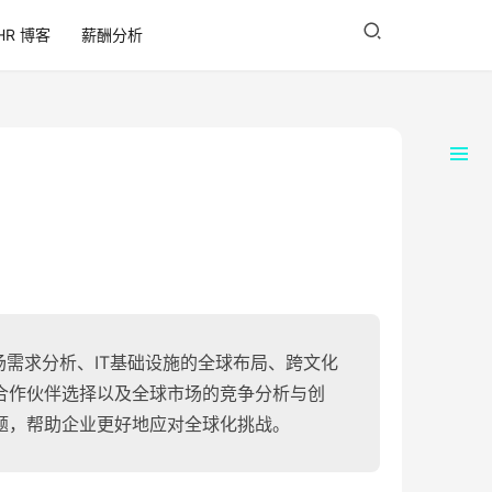
HR 博客
薪酬分析
场需求分析、IT基础设施的全球布局、跨文化
合作伙伴选择以及全球市场的竞争分析与创
题，帮助企业更好地应对全球化挑战。