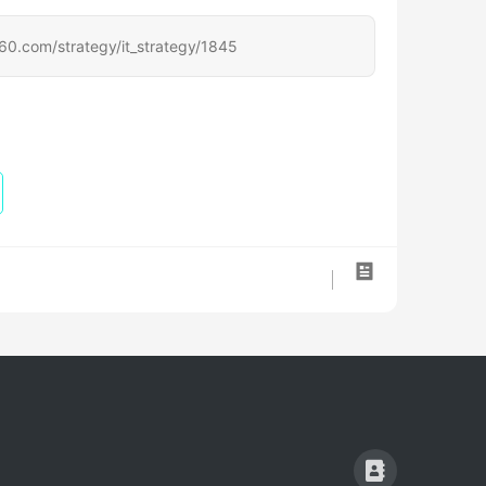
strategy/it_strategy/1845