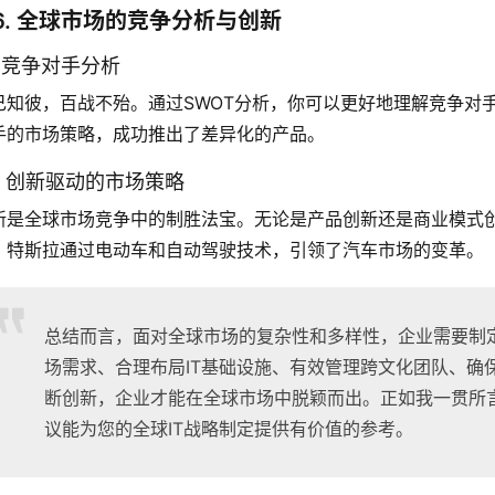
6. 全球市场的竞争分析与创新
.1 竞争对手分析
己知彼，百战不殆。通过SWOT分析，你可以更好地理解竞争对
手的市场策略，成功推出了差异化的产品。
.2 创新驱动的市场策略
新是全球市场竞争中的制胜法宝。无论是产品创新还是商业模式
，特斯拉通过电动车和自动驾驶技术，引领了汽车市场的变革。
总结而言，面对全球市场的复杂性和多样性，企业需要制定
场需求、合理布局IT基础设施、有效管理跨文化团队、确
断创新，企业才能在全球市场中脱颖而出。正如我一贯所
议能为您的全球IT战略制定提供有价值的参考。