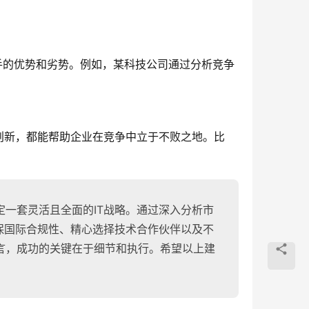
手的优势和劣势。例如，某科技公司通过分析竞争
创新，都能帮助企业在竞争中立于不败之地。比
一套灵活且全面的IT战略。通过深入分析市
保国际合规性、精心选择技术合作伙伴以及不
言，成功的关键在于细节和执行。希望以上建