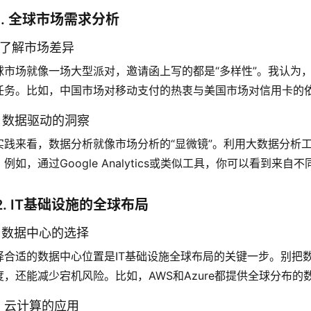
1. 全球市场需求分析
.1 了解市场差异
球市场就像一场大型派对，邀请函上写的都是“多样性”。我认为，
任务。比如，中国市场对移动支付的热衷与美国市场对信用卡的
.2 数据驱动的洞察
实践来看，数据分析就像市场分析的“显微镜”。利用大数据分析
。例如，通过Google Analytics或类似工具，你可以看到来
2. IT基础设施的全球布局
.1 数据中心的选择
择合适的数据中心位置是IT基础设施全球布局的关键一步。别把
度，还能减少宕机风险。比如，AWS和Azure都提供全球分布
.2 云计算的应用