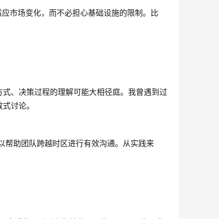
适应市场变化，而不必担心基础设施的限制。比
方式、决策过程的理解可能大相径庭。我曾遇到过
放式讨论。
等可以帮助团队跨越时区进行有效沟通。从实践来