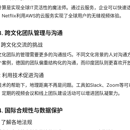
计算是实现全球IT灵活性的魔法师。通过云服务，企业可以快速
，Netflix利用AWS的云服务实现了全球用户的无缝视频体验。
3. 跨文化团队管理与沟通
.1 跨文化交流的挑战
文化团队的管理需要更多的沟通技巧。不同文化背景的人对沟通
个案例，德国的团队偏重结构化的沟通，而印度团队则更喜欢开
.2 利用技术促进沟通
技术的帮助下，地理距离不再是问题。工具如Slack、Zoom
，定期的视频会议和线上团队建设活动可以增进团队凝聚力。
4. 国际合规性与数据保护
.1 了解各地法规