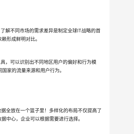
了解不同市场的需求差异是制定全球IT战略的首
依赖形成鲜明对比。
工具，可以识别出不同地区用户的偏好和行为模
自不同国家的流量来源和用户行为。
数据全放在一个篮子里！多样化的布局不仅提高了
的数据中心，企业可以根据需要进行选择。