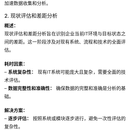
加速数据收集和分析。
2. 现状评估和差距分析
概述：
现状评估和差距分析旨在识别企业当前IT环境与目标状态之
间的差距。这一阶段涉及对现有系统、流程和技术的全面评
估。
耗时因素：
– 
系统复杂性：
 现有IT系统可能庞大且复杂，需要全面的技
术评估。
– 
数据完整性和准确性：
 确保数据的完整和准确是分析的基
础。
解决方案：
– 
逐步评估：
 按照系统或模块逐步进行，避免一次性评估的
复杂性。