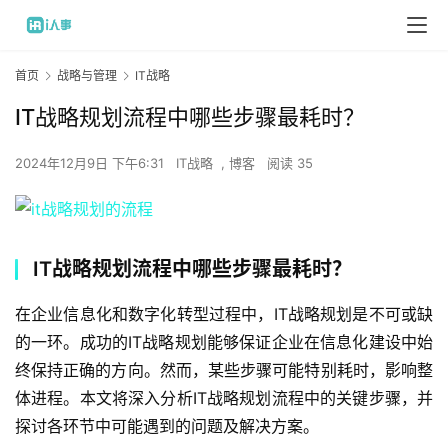
首页
战略与管理
IT战略
IT战略规划流程中哪些步骤最耗时？
2024年12月9日 下午6:31
IT战略
,
博客
阅读 35
IT战略规划流程中哪些步骤最耗时？
在企业信息化和数字化转型过程中，IT战略规划是不可或缺
的一环。成功的IT战略规划能够保证企业在信息化建设中始
终保持正确的方向。然而，某些步骤可能特别耗时，影响整
体进程。本文将深入分析IT战略规划流程中的关键步骤，并
探讨各环节中可能遇到的问题及解决方案。