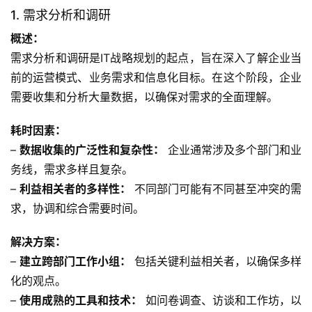
1. 需求分析和调研
概述：
需求分析和调研是IT战略规划的起点，旨在深入了解企业当
前的运营模式、业务需求和信息化目标。在这个阶段，企业
需要收集和分析大量数据，以确保对需求的全面理解。
耗时因素：
– 
数据收集的广泛性和复杂性：
 企业通常涉及多个部门和业
务线，需求多样且复杂。
– 
利益相关者的多样性：
 不同部门可能有不同甚至冲突的需
求，协调和综合需要时间。
解决方案：
– 
建立跨部门工作小组：
 包括关键利益相关者，以确保多样
化的观点。
– 
使用成熟的工具和技术：
 如问卷调查、访谈和工作坊，以