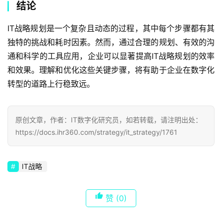
结论
IT战略规划是一个复杂且动态的过程，其中每个步骤都有其
独特的挑战和耗时因素。然而，通过合理的规划、有效的沟
通和科学的工具应用，企业可以显著提高IT战略规划的效率
和效果。理解和优化这些关键步骤，将有助于企业在数字化
转型的道路上行稳致远。
原创文章，作者：IT数字化研究员，如若转载，请注明出处：
https://docs.ihr360.com/strategy/it_strategy/1761
IT战略
赞
(0)