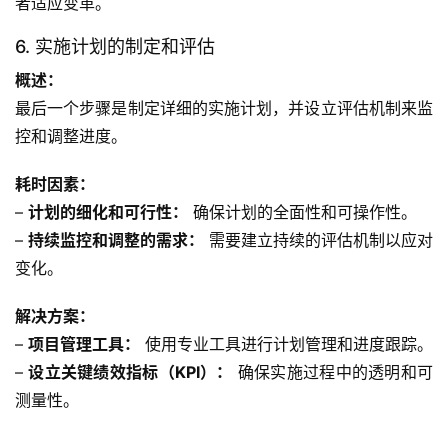
者适应变革。
6. 实施计划的制定和评估
概述：
最后一个步骤是制定详细的实施计划，并设立评估机制来监
控和调整进度。
耗时因素：
– 
计划的细化和可行性：
 确保计划的全面性和可操作性。
– 
持续监控和调整的需求：
 需要建立持续的评估机制以应对
变化。
解决方案：
– 
项目管理工具：
 使用专业工具进行计划管理和进度跟踪。
– 
设立关键绩效指标（KPI）：
 确保实施过程中的透明和可
测量性。