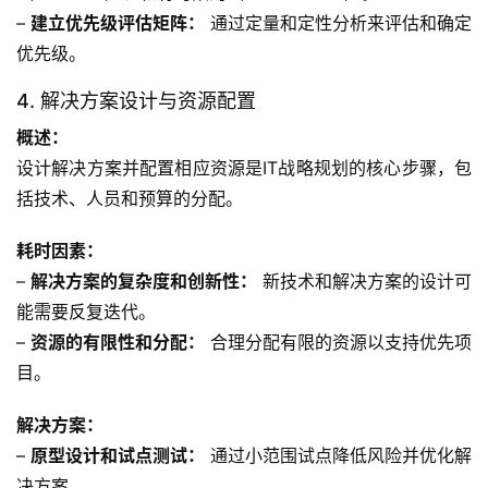
– 
建立优先级评估矩阵：
 通过定量和定性分析来评估和确定
优先级。
4. 解决方案设计与资源配置
概述：
设计解决方案并配置相应资源是IT战略规划的核心步骤，包
括技术、人员和预算的分配。
耗时因素：
– 
解决方案的复杂度和创新性：
 新技术和解决方案的设计可
能需要反复迭代。
– 
资源的有限性和分配：
 合理分配有限的资源以支持优先项
目。
解决方案：
– 
原型设计和试点测试：
 通过小范围试点降低风险并优化解
决方案。