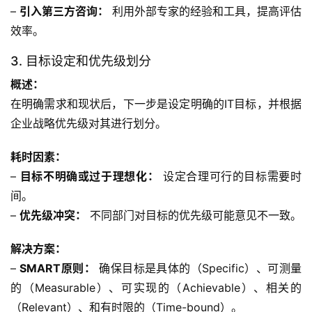
– 
引入第三方咨询：
 利用外部专家的经验和工具，提高评估
效率。
3. 目标设定和优先级划分
概述：
在明确需求和现状后，下一步是设定明确的IT目标，并根据
企业战略优先级对其进行划分。
耗时因素：
– 
目标不明确或过于理想化：
 设定合理可行的目标需要时
间。
– 
优先级冲突：
 不同部门对目标的优先级可能意见不一致。
解决方案：
– 
SMART原则：
 确保目标是具体的（Specific）、可测量
的（Measurable）、可实现的（Achievable）、相关的
（Relevant）、和有时限的（Time-bound）。