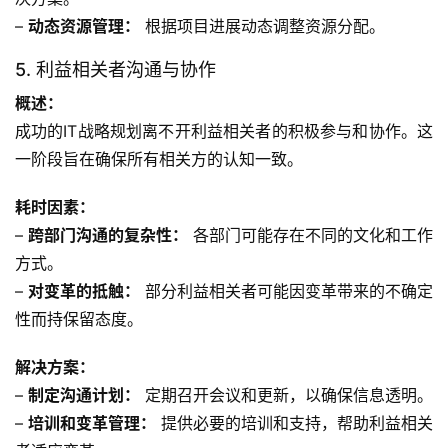
– 
动态资源管理：
 根据项目进展动态调整资源分配。
5. 利益相关者沟通与协作
概述：
成功的IT战略规划离不开利益相关者的积极参与和协作。这
一阶段旨在确保所有相关方的认知一致。
耗时因素：
– 
跨部门沟通的复杂性：
 各部门可能存在不同的文化和工作
方式。
– 
对变革的抵触：
 部分利益相关者可能因变革带来的不确定
性而持保留态度。
解决方案：
– 
制定沟通计划：
 定期召开会议和更新，以确保信息透明。
– 
培训和变革管理：
 提供必要的培训和支持，帮助利益相关