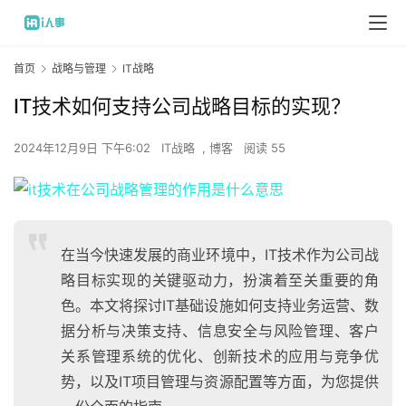
首页
战略与管理
IT战略
IT技术如何支持公司战略目标的实现？
2024年12月9日 下午6:02
IT战略
,
博客
阅读 55
在当今快速发展的商业环境中，IT技术作为公司战
略目标实现的关键驱动力，扮演着至关重要的角
色。本文将探讨IT基础设施如何支持业务运营、数
据分析与决策支持、信息安全与风险管理、客户
关系管理系统的优化、创新技术的应用与竞争优
势，以及IT项目管理与资源配置等方面，为您提供