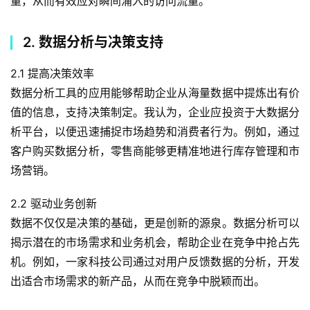
量，从而有效应对瞬间涌入的访问流量。
2. 数据分析与决策支持
2.1 提高决策效率
数据分析工具的应用能够帮助企业从海量数据中提炼出有价
值的信息，支持决策制定。我认为，企业应投资于大数据分
析平台，以便迅速捕捉市场趋势和消费者行为。例如，通过
客户购买数据分析，零售商能够更精准地进行库存管理和市
场营销。
2.2 驱动业务创新
数据不仅仅是决策的基础，更是创新的源泉。数据分析可以
揭示潜在的市场需求和业务机会，帮助企业在竞争中抢占先
机。例如，一家科技公司通过对用户反馈数据的分析，开发
出适合市场需求的新产品，从而在竞争中脱颖而出。