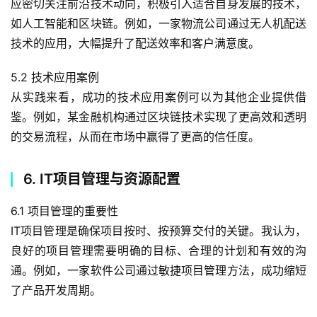
应密切关注前沿技术动向，积极引入适合自身发展的技术，
如人工智能和区块链。例如，一家物流公司通过无人机配送
技术的应用，大幅提升了配送效率和客户满意度。
5.2 技术应用案例
从实践来看，成功的技术应用案例可以为其他企业提供借
鉴。例如，某金融机构通过区块链技术实现了更高效和透明
的交易流程，从而在市场中赢得了更高的信任度。
6. IT项目管理与资源配置
6.1 项目管理的重要性
IT项目管理是确保项目按时、按预算交付的关键。我认为，
良好的项目管理需要明确的目标、合理的计划和有效的沟
通。例如，一家软件公司通过敏捷项目管理方法，成功缩短
了产品开发周期。