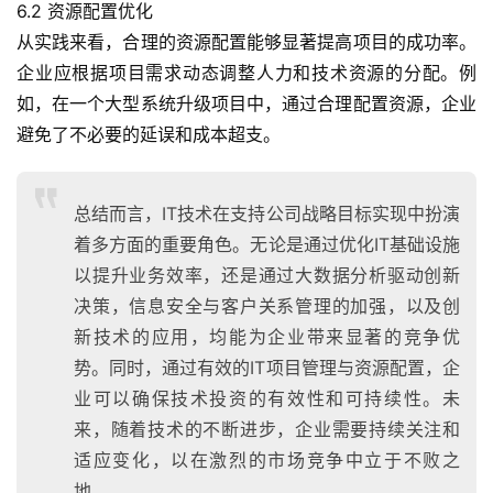
6.2 资源配置优化
从实践来看，合理的资源配置能够显著提高项目的成功率。
企业应根据项目需求动态调整人力和技术资源的分配。例
如，在一个大型系统升级项目中，通过合理配置资源，企业
避免了不必要的延误和成本超支。
总结而言，IT技术在支持公司战略目标实现中扮演
着多方面的重要角色。无论是通过优化IT基础设施
以提升业务效率，还是通过大数据分析驱动创新
决策，信息安全与客户关系管理的加强，以及创
新技术的应用，均能为企业带来显著的竞争优
势。同时，通过有效的IT项目管理与资源配置，企
业可以确保技术投资的有效性和可持续性。未
来，随着技术的不断进步，企业需要持续关注和
适应变化，以在激烈的市场竞争中立于不败之
地。