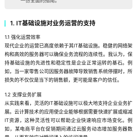
一份全面的指南。
1. IT基础设施对业务运营的支持
1.1 强化运营效率
现代企业的运营已高度依赖于其IT基础设施。稳健的网络架
构和高效的服务器可以确保业务流程的连续性。我认为，保
持基础设施的先进性和稳定性是企业正常运转的基石。例
如，当一家零售公司因服务器故障导致销售系统停摆时，所
损失的不仅仅是当下的销售额，更可能是客户的信任。
1.2 支撑业务扩展
从实践来看，灵活的IT基础设施可以极大地支持企业业务扩
展。云计算技术的应用使企业能够根据需要快速扩展或缩减
IT资源，这种灵活性可以帮助企业快速响应市场变化。例
如，某电商平台在促销期间通过云服务动态增加服务器数