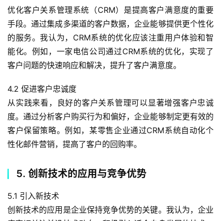
优化客户关系管理系统（CRM）是提高客户满意度的重要
手段。通过集成多渠道的客户数据，企业能够提供更个性化
的服务。我认为，CRM系统的优化应该注重用户体验和智
能化。例如，一家电信公司通过CRM系统的优化，实现了
客户问题的快速响应和解决，提升了客户满意度。
4.2 促进客户忠诚度
从实践来看，良好的客户关系管理可以显著增强客户忠诚
度。通过分析客户购买行为和偏好，企业能够制定更有效的
客户保留策略。例如，某零售企业通过CRM系统自动化个
性化邮件营销，提高了客户的回购率。
5. 创新技术的应用与竞争优势
5.1 引入新技术
创新技术的应用是企业保持竞争优势的关键。我认为，企业