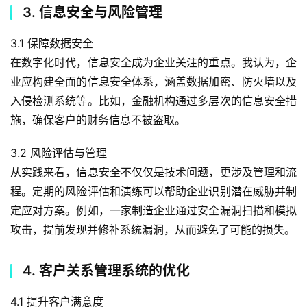
3. 信息安全与风险管理
3.1 保障数据安全
在数字化时代，信息安全成为企业关注的重点。我认为，企
业应构建全面的信息安全体系，涵盖数据加密、防火墙以及
入侵检测系统等。比如，金融机构通过多层次的信息安全措
施，确保客户的财务信息不被盗取。
3.2 风险评估与管理
从实践来看，信息安全不仅仅是技术问题，更涉及管理和流
程。定期的风险评估和演练可以帮助企业识别潜在威胁并制
定应对方案。例如，一家制造企业通过安全漏洞扫描和模拟
攻击，提前发现并修补系统漏洞，从而避免了可能的损失。
4. 客户关系管理系统的优化
4.1 提升客户满意度