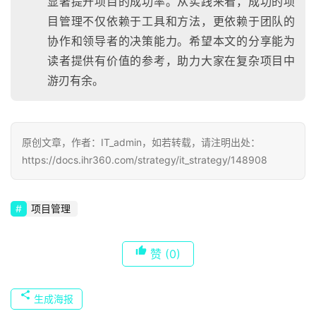
显著提升项目的成功率。从实践来看，成功的项
目管理不仅依赖于工具和方法，更依赖于团队的
协作和领导者的决策能力。希望本文的分享能为
读者提供有价值的参考，助力大家在复杂项目中
游刃有余。
原创文章，作者：IT_admin，如若转载，请注明出处：
https://docs.ihr360.com/strategy/it_strategy/148908
项目管理
赞
(0)
生成海报