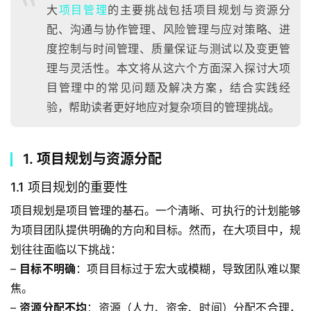
大
项目管理
的主要挑战包括项目规划与资源分
配、沟通与协作管理、风险管理与应对策略、进
度控制与时间管理、质量保证与测试以及变更管
理与灵活性。本文将从这六个方面深入探讨大项
目管理中的常见问题及解决方案，结合实践经
验，帮助读者更好地应对复杂项目的管理挑战。
1. 项目规划与资源分配
1.1 项目规划的重要性
项目规划是项目管理的基石。一个清晰、可执行的计划能够
为项目团队提供明确的方向和目标。然而，在大项目中，规
划往往面临以下挑战：
– 
目标不明确
：项目目标过于宏大或模糊，导致团队难以聚
焦。
– 
资源分配不均
：资源（人力、资金、时间）分配不合理，