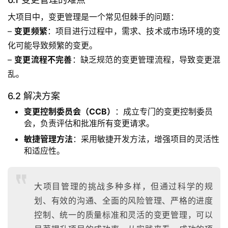
大项目中，变更管理是一个常见但棘手的问题：
– 
变更频繁
：项目进行过程中，需求、技术或市场环境的变
化可能导致频繁的变更。
– 
变更流程不完善
：缺乏规范的变更管理流程，导致变更混
乱。
6.2 解决方案
变更控制委员会（CCB）
：成立专门的变更控制委员
会，负责评估和批准所有变更请求。
敏捷管理方法
：采用敏捷开发方法，增强项目的灵活性
和适应性。
大项目管理的挑战多种多样，但通过科学的规
划、有效的沟通、全面的风险管理、严格的进度
控制、统一的质量标准和灵活的变更管理，可以