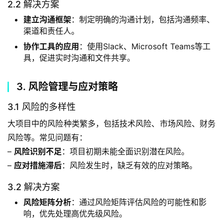
2.2 解决方案
建立沟通框架
：制定明确的沟通计划，包括沟通频率、
渠道和责任人。
协作工具的应用
：使用Slack、Microsoft Teams等工
具，促进实时沟通和文件共享。
3. 风险管理与应对策略
3.1 风险的多样性
大项目中的风险种类繁多，包括技术风险、市场风险、财务
风险等。常见问题有：
– 
风险识别不足
：项目初期未能全面识别潜在风险。
– 
应对措施滞后
：风险发生时，缺乏有效的应对策略。
3.2 解决方案
风险矩阵分析
：通过风险矩阵评估风险的可能性和影
响，优先处理高优先级风险。