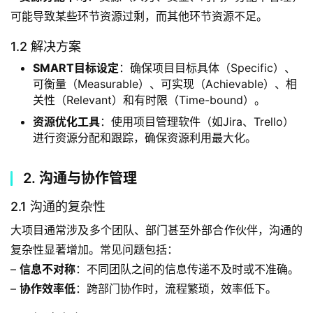
可能导致某些环节资源过剩，而其他环节资源不足。
1.2 解决方案
SMART目标设定
：确保项目目标具体（Specific）、
可衡量（Measurable）、可实现（Achievable）、相
关性（Relevant）和有时限（Time-bound）。
资源优化工具
：使用项目管理软件（如Jira、Trello）
进行资源分配和跟踪，确保资源利用最大化。
2. 沟通与协作管理
2.1 沟通的复杂性
大项目通常涉及多个团队、部门甚至外部合作伙伴，沟通的
复杂性显著增加。常见问题包括：
– 
信息不对称
：不同团队之间的信息传递不及时或不准确。
– 
协作效率低
：跨部门协作时，流程繁琐，效率低下。