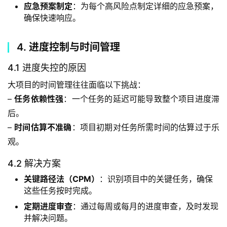
应急预案制定
：为每个高风险点制定详细的应急预案，
确保快速响应。
4. 进度控制与时间管理
4.1 进度失控的原因
大项目的时间管理往往面临以下挑战：
– 
任务依赖性强
：一个任务的延迟可能导致整个项目进度滞
后。
– 
时间估算不准确
：项目初期对任务所需时间的估算过于乐
观。
4.2 解决方案
关键路径法（CPM）
：识别项目中的关键任务，确保
这些任务按时完成。
定期进度审查
：通过每周或每月的进度审查，及时发现
并解决问题。