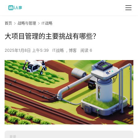
首页
战略与管理
IT战略
大项目管理的主要挑战有哪些？
2025年1月8日 上午5:39
IT战略
,
博客
阅读 6