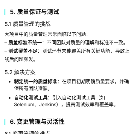
5. 质量保证与测试
5.1 质量管理的挑战
大项目中的质量管理常常面临以下问题：
– 
质量标准不统一
：不同团队对质量的理解和标准不一致。
– 
测试覆盖不足
：测试环节未能覆盖所有关键功能，导致上
线后问题频发。
5.2 解决方案
制定统一的质量标准
：在项目初期明确质量要求，并确
保所有团队遵循。
自动化测试工具
：引入自动化测试工具（如
Selenium、Jenkins），提高测试效率和覆盖率。
6. 变更管理与灵活性
6.1 变更管理的难点