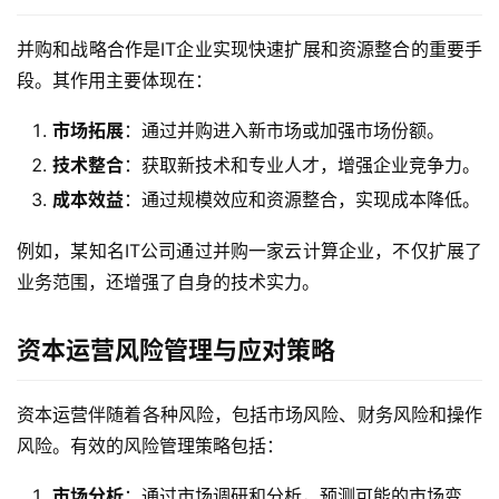
并购和战略合作是IT企业实现快速扩展和资源整合的重要手
段。其作用主要体现在：
市场拓展
：通过并购进入新市场或加强市场份额。
技术整合
：获取新技术和专业人才，增强企业竞争力。
成本效益
：通过规模效应和资源整合，实现成本降低。
例如，某知名IT公司通过并购一家云计算企业，不仅扩展了
业务范围，还增强了自身的技术实力。
资本运营风险管理与应对策略
资本运营伴随着各种风险，包括市场风险、财务风险和操作
风险。有效的风险管理策略包括：
市场分析
：通过市场调研和分析，预测可能的市场变