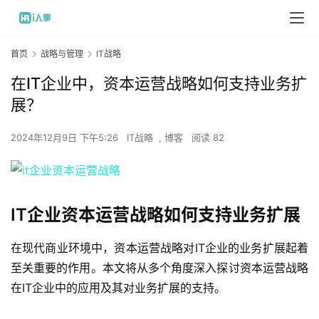
首页
战略与管理
IT战略
在IT企业中，资本运营战略如何支持业务扩
展？
2024年12月9日 下午5:26
IT战略
,
博客
阅读 82
IT企业资本运营战略如何支持业务扩展
在现代商业环境中，资本运营战略对IT企业的业务扩展起着
至关重要的作用。本文将从多个角度深入探讨资本运营战略
在IT企业中的应用及其对业务扩展的支持。