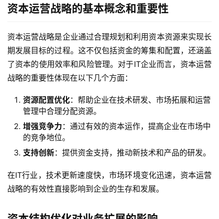
资本运营战略的基本概念和重要性
资本运营战略是企业通过合理规划和利用资本资源来实现长
期发展目标的过程。这不仅包括资金的筹集和配置，还涵盖
了资本的使用效率和风险管理。对于IT企业而言，资本运营
战略的重要性体现在以下几个方面：
资源配置优化
：帮助企业在技术研发、市场拓展和运营
管理中合理分配资源。
增强竞争力
：通过有效的资本运作，提高企业在市场中
的竞争地位。
支持创新
：提供资金支持，推动新技术和产品的研发。
在IT行业，技术更新速度快，市场环境变化迅速，资本运营
战略的有效性直接影响到企业的生存和发展。
资本结构优化对业务扩展的影响