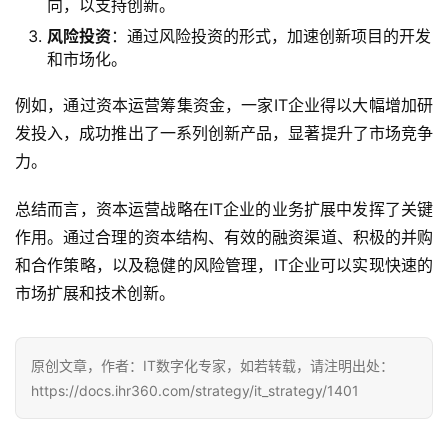
向，以支持创新。
风险投资
：通过风险投资的形式，加速创新项目的开发
和市场化。
例如，通过资本运营筹集资金，一家IT企业得以大幅增加研
发投入，成功推出了一系列创新产品，显著提升了市场竞争
力。
总结而言，资本运营战略在IT企业的业务扩展中发挥了关键
作用。通过合理的资本结构、有效的融资渠道、积极的并购
和合作策略，以及稳健的风险管理，IT企业可以实现快速的
市场扩展和技术创新。
原创文章，作者：IT数字化专家，如若转载，请注明出处：
https://docs.ihr360.com/strategy/it_strategy/1401