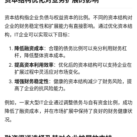
资本结构指企业负债与权益资本的比例。不同的资本结构对
企业的财务稳定性和扩展能力有直接影响。通过优化资本结
构，IT企业可以实现以下目标：
降低融资成本
：合理的债务比例可以充分利用财务杠
杆，降低整体资本成本。
提高资本利用效率
：优化后的资本结构可以支持企业在
扩展过程中灵活应对市场变化。
增强财务稳定性
：健康的资本结构减少了财务风险，提
高了企业的抗风险能力。
例如，一家大型IT企业通过调整债务与自有资金比例，成功
降低了融资成本，并在市场扩展中保持了良好的财务健康状
况。