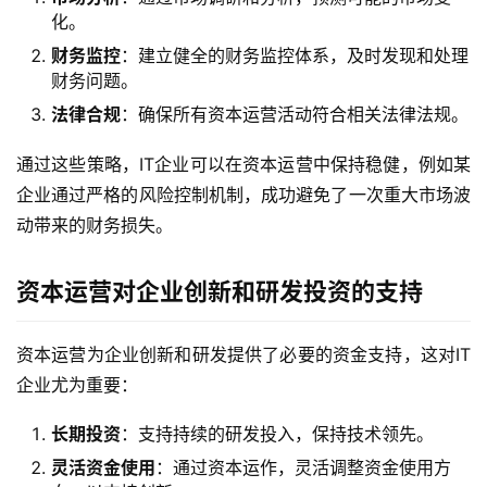
化。
财务监控
：建立健全的财务监控体系，及时发现和处理
财务问题。
法律合规
：确保所有资本运营活动符合相关法律法规。
通过这些策略，IT企业可以在资本运营中保持稳健，例如某
企业通过严格的风险控制机制，成功避免了一次重大市场波
动带来的财务损失。
资本运营对企业创新和研发投资的支持
资本运营为企业创新和研发提供了必要的资金支持，这对IT
企业尤为重要：
长期投资
：支持持续的研发投入，保持技术领先。
灵活资金使用
：通过资本运作，灵活调整资金使用方