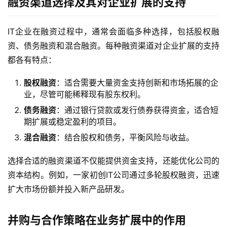
融资渠道选择及其对企业扩展的支持
IT企业在融资过程中，通常会面临多种选择，包括股权融
资、债务融资和混合融资。每种融资渠道对企业扩展的支持
都各有特点：
股权融资
：适合需要大量资金支持创新和市场拓展的企
业，尽管可能稀释现有股东权利。
债务融资
：通过银行贷款或发行债券获得资金，适合短
期扩展或稳定盈利的项目。
混合融资
：结合股权和债务，平衡风险与收益。
选择合适的融资渠道不仅能提供资金支持，还能优化公司的
资本结构。例如，一家初创IT公司通过多轮股权融资，迅速
扩大市场份额并投入新产品研发。
并购与合作策略在业务扩展中的作用