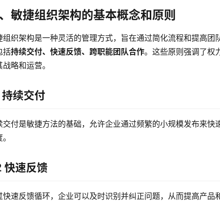
、敏捷组织架构的基本概念和原则
捷组织架构是一种灵活的管理方式，旨在通过简化流程和提高团
包括
持续交付、快速反馈、跨职能团队合作
。这些原则强调了权
其战略和运营。
.1 持续交付
续交付是敏捷方法的基础，允许企业通过频繁的小规模发布来快
度。
.2 快速反馈
过快速反馈循环，企业可以及时识别并纠正问题，从而提高产品