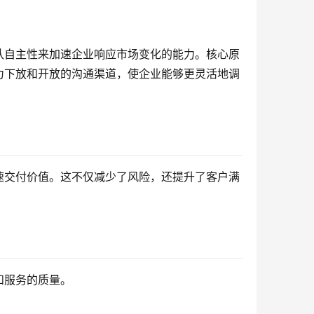
队自主性来加速企业响应市场变化的能力。核心原
力下放和开放的沟通渠道，使企业能够更灵活地调
速交付价值。这不仅减少了风险，还提升了客户满
和服务的质量。