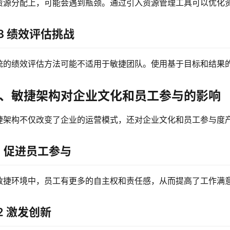
资源分配上，可能会遇到瓶颈。通过引入资源管理工具可以优化
.3 绩效评估挑战
统的绩效评估方法可能不适用于敏捷团队。使用基于目标和结果
、敏捷架构对企业文化和员工参与的影响
捷架构不仅改变了企业的运营模式，还对企业文化和员工参与度
.1 促进员工参与
敏捷环境中，员工有更多的自主权和责任感，从而提高了工作满
.2 激发创新