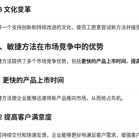
.3 文化变革
养一个支持创新和持续改进的文化，使员工愿意尝试新方法并接
、敏捷方法在市场竞争中的优势
捷方法提供了多个市场竞争优势，包括
更快的产品上市时间、提
.1 更快的产品上市时间
捷方法使企业能够迅速将新产品推向市场，从而抢占先机。
.2 提高客户满意度
过持续交付和快速反馈，企业能够更好地满足客户需求，增强客