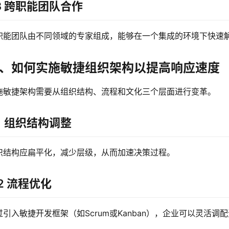
.3 跨职能团队合作
职能团队由不同领域的专家组成，能够在一个集成的环境下快速
、如何实施敏捷组织架构以提高响应速度
施敏捷架构需要从组织结构、流程和文化三个层面进行变革。
.1 组织结构调整
织结构应扁平化，减少层级，从而加速决策过程。
.2 流程优化
过引入敏捷开发框架（如Scrum或Kanban），企业可以灵活调