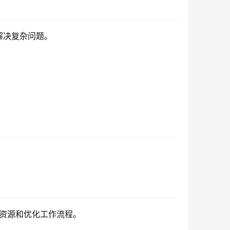
解决复杂问题。
配资源和优化工作流程。