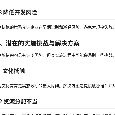
.3 降低开发风险
步快跑的策略允许企业在早期识别和减轻风险，避免大规模失败
、潜在的实施挑战与解决方案
管敏捷架构具有许多优势，但其实施过程中可能会遇到一些挑战
.1 文化抵触
业文化常常是实施敏捷的最大障碍。解决方案是提供敏捷培训并
.2 资源分配不当