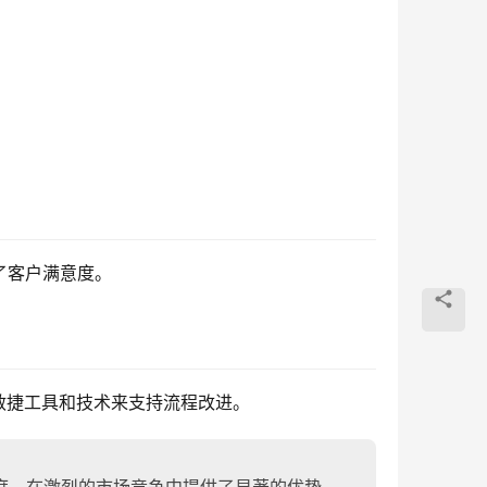
了客户满意度。
敏捷工具和技术来支持流程改进。