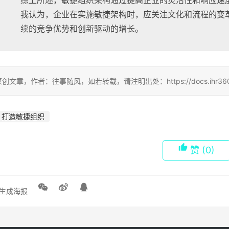
综上所述，敏捷组织架构通过提高企业的灵活性和响应速
我认为，企业在实施敏捷架构时，应关注文化和流程的变
续的竞争优势和创新驱动的增长。
创文章，作者：往事随风，如若转载，请注明出处：https://docs.ihr360.com/
打造敏捷组织
赞
(0)
生成海报