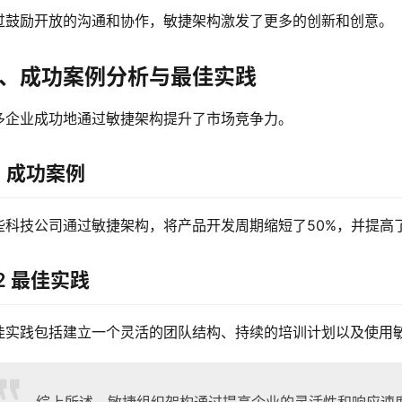
过鼓励开放的沟通和协作，敏捷架构激发了更多的创新和创意。
、成功案例分析与最佳实践
多企业成功地通过敏捷架构提升了市场竞争力。
.1 成功案例
些科技公司通过敏捷架构，将产品开发周期缩短了50%，并提高
.2 最佳实践
佳实践包括建立一个灵活的团队结构、持续的培训计划以及使用