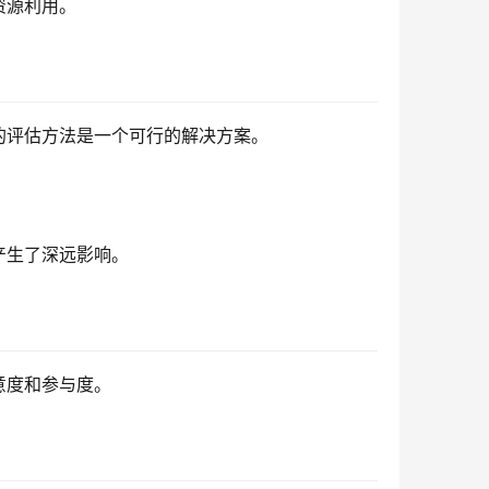
资源利用。
的评估方法是一个可行的解决方案。
产生了深远影响。
意度和参与度。