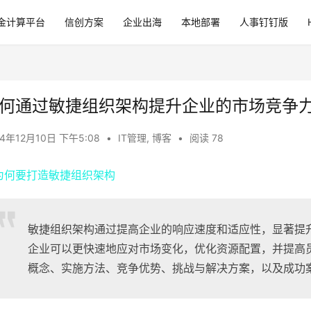
金计算平台
信创方案
企业出海
本地部署
人事钉钉版
何通过敏捷组织架构提升企业的市场竞争
24年12月10日 下午5:08
•
IT管理
,
博客
•
阅读 78
敏捷组织架构通过提高企业的响应速度和适应性，显著提
企业可以更快速地应对市场变化，优化资源配置，并提高
概念、实施方法、竞争优势、挑战与解决方案，以及成功