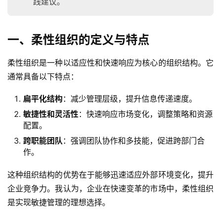
践建议。
一、柔性组织的定义与特点
柔性组织是一种以适应性和快速响应为核心的组织结构。它
通常具备以下特点：
扁平化结构
：减少管理层级，提升信息传递速度。
敏捷性和灵活性
：快速响应市场变化，调整策略和资源
配置。
跨职能团队
：强调团队协作和多技能，促进跨部门合
作。
这种组织结构的优势在于能够迅速适应外部环境变化，提升
企业竞争力。我认为，企业在快速变革的市场中，柔性组织
是实现敏捷管理的理想选择。