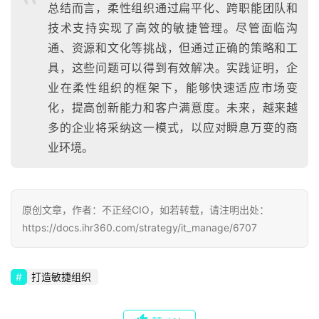
总结而言，柔性组织通过扁平化、跨职能团队和
技术支持实现了高效的敏捷管理。尽管面临沟
通、资源和文化等挑战，但通过正确的策略和工
具，这些问题可以得到有效解决。实践证明，企
业在柔性组织的框架下，能够快速适应市场变
化，提高创新能力和客户满意度。未来，越来越
多的企业将采纳这一模式，以应对瞬息万变的商
业环境。
原创文章，作者：不正经CIO，如若转载，请注明出处：
https://docs.ihr360.com/strategy/it_manage/6707
打造敏捷组织