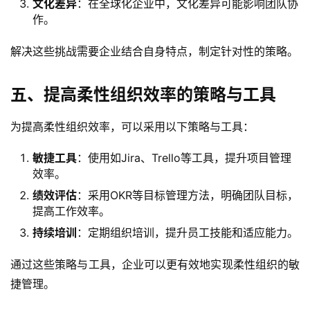
文化差异
：在全球化企业中，文化差异可能影响团队协
作。
解决这些挑战需要企业结合自身特点，制定针对性的策略。
五、提高柔性组织效率的策略与工具
为提高柔性组织效率，可以采用以下策略与工具：
敏捷工具
：使用如Jira、Trello等工具，提升项目管理
效率。
绩效评估
：采用OKR等目标管理方法，明确团队目标，
提高工作效率。
持续培训
：定期组织培训，提升员工技能和适应能力。
通过这些策略与工具，企业可以更有效地实现柔性组织的敏
捷管理。