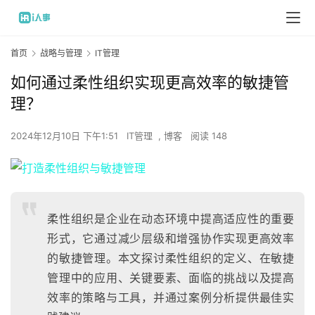
首页
战略与管理
IT管理
如何通过柔性组织实现更高效率的敏捷管
理？
2024年12月10日 下午1:51
IT管理
,
博客
阅读 148
柔性组织是企业在动态环境中提高适应性的重要
形式，它通过减少层级和增强协作实现更高效率
的敏捷管理。本文探讨柔性组织的定义、在敏捷
管理中的应用、关键要素、面临的挑战以及提高
效率的策略与工具，并通过案例分析提供最佳实