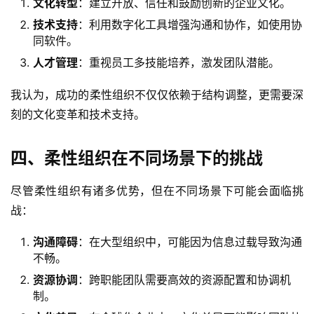
文化转型
：建立开放、信任和鼓励创新的企业文化。
技术支持
：利用数字化工具增强沟通和协作，如使用协
同软件。
人才管理
：重视员工多技能培养，激发团队潜能。
我认为，成功的柔性组织不仅仅依赖于结构调整，更需要深
刻的文化变革和技术支持。
四、柔性组织在不同场景下的挑战
尽管柔性组织有诸多优势，但在不同场景下可能会面临挑
战：
沟通障碍
：在大型组织中，可能因为信息过载导致沟通
不畅。
资源协调
：跨职能团队需要高效的资源配置和协调机
制。