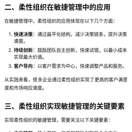
二、柔性组织在敏捷管理中的应用
在敏捷管理中，柔性组织的应用体现在以下几个方面：
快速决策
：通过扁平化结构，减少决策链条，提升决策
速度。
持续创新
：鼓励团队自主创新，快速试错，以最小成本
实现最大价值。
客户导向
：以客户需求为中心，快速调整产品和服务。
从实践来看，很多企业通过柔性组织实现了更高的客户满意
度和市场响应速度。
三、柔性组织实现敏捷管理的关键要素
实现柔性组织的敏捷管理，需要关注以下关键要素：