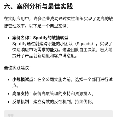
六、案例分析与最佳实践
在实际应用中，许多企业成功通过柔性组织实现了更高的敏
捷管理效率。以下是一个典型案例：
案例名称：Spotify的敏捷转型
Spotify通过创建跨职能的小团队（Squads），实现了
快速响应市场需求的能力。这些团队自主决策，极大地
提升了产品创新速度和客户满意度。
最佳实践建议：
小规模试点
：在全公司实施之前，选择一个部门进行试
点。
高层支持
：获得高层管理的支持和资源投入。
反馈机制
：建立有效的反馈机制，持续优化。