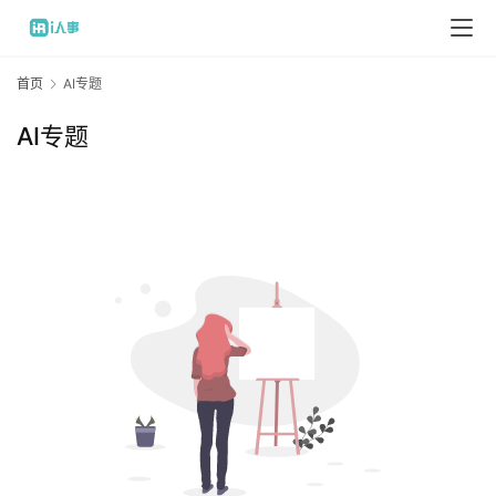
首页
AI专题
AI专题