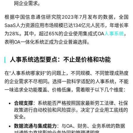
网企业需求。
根据中国信息通信研究院2023年7月发布的数据，全国
SaaS人力资源应用市场规模已达134亿元人民币，年增长率
为28%。其中，超过65%的企业使用集成式OA
人事系统
，
表明OA一体化系统正成为企业普遍选择。
人事系统选型要点：不止是价格和功能
在“人事系统哪家好”的问题上，不同规模、不同管理成熟度
的企业需求不尽相同。选择一款科学适配的人事系统，不能
一味追求全功能覆盖、价格低廉，需着眼于以下几个维度：
合规支撑
：系统能否严格按照国家最新劳工法律、社保
政策进行自动校验和风险提示，决定了企业用工底线的
安全。
数据流通与集成能力
：与OA、财务、业务系统的数据
对通能力直接影响业务协同和管理透明度。