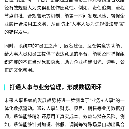
径有效规避人为失误和操作随意性。例如，责任追溯、流程
节点审批、合规警示等机制，能第一时间发现风险，督促企
业履行合法用工义务，从而防止“人事人员为违规做法兜底”
的错误发生。
同时，系统中的“员工之声”、匿名建议、反馈渠道等功能，
给人事人员和员工提供了表达意见的平台，能够及时捕捉组
织内部的不正当现象和隐患，助力企业构建阳光、透明、公
正的文化氛围。
打通人事与业务管理，形成数据闭环
未来人事系统的发展趋势将进一步侧重于“业务+人事”的一
体化数据流动。通过人事与财务、项目、销售等业务数据打
通，系统能够精准还原用工真实成本、效益与潜在风险。例
如，系统能够针对加班、休假、调岗等特殊场景自动出具合