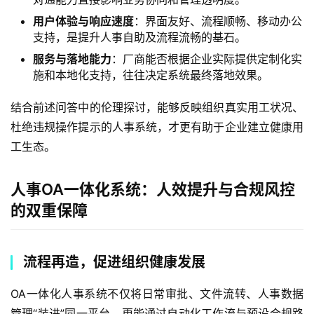
用户体验与响应速度
：界面友好、流程顺畅、移动办公
支持，是提升人事自助及流程流畅的基石。
服务与落地能力
：厂商能否根据企业实际提供定制化实
施和本地化支持，往往决定系统最终落地效果。
结合前述问答中的伦理探讨，能够反映组织真实用工状况、
杜绝违规操作提示的人事系统，才更有助于企业建立健康用
工生态。
人事OA一体化系统：人效提升与合规风控
的双重保障
流程再造，促进组织健康发展
OA一体化人事系统不仅将日常审批、文件流转、人事数据
管理“装进”同一平台，更能通过自动化工作流与预设合规路