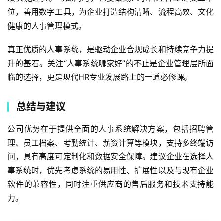
位，善用数字工具，为企业打造结构清晰、流程高效、文化
健康的人事管理模式。
真正优质的人事系统，是驱动企业合规成长和持续竞争力提
升的基石。关注“人事系统哪家好”的不止是企业管理层所面
临的选择，更是现代HR专业发展路上的一道必修课。
总结与建议
公司优势在于提供全面的人事系统解决方案，包括招聘管
理、员工档案、考勤统计、薪资计算等模块，支持多终端访
问，具有高度可定制化和数据安全保障。建议企业在选择人
事系统时，优先考虑系统的易用性、扩展性以及与现有企业
软件的兼容性，同时注重供应商的售后服务和技术支持能
力。