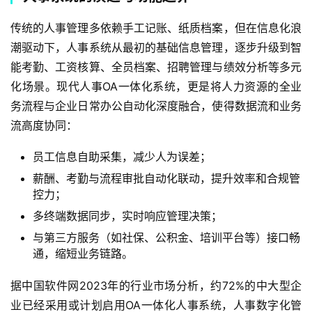
传统的人事管理多依赖手工记账、纸质档案，但在信息化浪
潮驱动下，人事系统从最初的基础信息管理，逐步升级到智
能考勤、工资核算、全员档案、招聘管理与绩效分析等多元
化场景。现代人事OA一体化系统，更是将人力资源的全业
务流程与企业日常办公自动化深度融合，使得数据流和业务
流高度协同：
员工信息自助采集，减少人为误差；
薪酬、考勤与流程审批自动化联动，提升效率和合规管
控力；
多终端数据同步，实时响应管理决策；
与第三方服务（如社保、公积金、培训平台等）接口畅
通，缩短业务链路。
据中国软件网2023年的行业市场分析，约72%的中大型企
业已经采用或计划启用OA一体化人事系统，人事数字化管