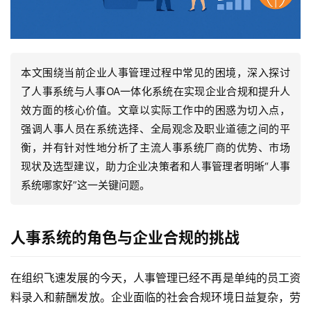
本文围绕当前企业人事管理过程中常见的困境，深入探讨
了人事系统与人事OA一体化系统在实现企业合规和提升人
效方面的核心价值。文章以实际工作中的困惑为切入点，
强调人事人员在系统选择、全局观念及职业道德之间的平
衡，并有针对性地分析了主流人事系统厂商的优势、市场
现状及选型建议，助力企业决策者和人事管理者明晰“人事
系统哪家好”这一关键问题。
人事系统的角色与企业合规的挑战
在组织飞速发展的今天，人事管理已经不再是单纯的员工资
料录入和薪酬发放。企业面临的社会合规环境日益复杂，劳