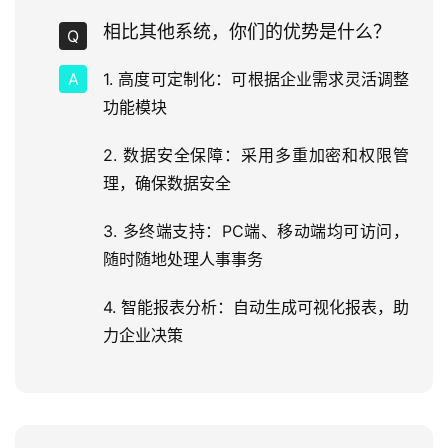
相比其他系统，你们的优势是什么？
1. 高度可定制化：可根据企业需求灵活调整
功能模块
2. 数据安全保障：采用多重加密和权限管
理，确保数据安全
3. 多终端支持：PC端、移动端均可访问，
随时随地处理人事事务
4. 智能报表分析：自动生成可视化报表，助
力企业决策