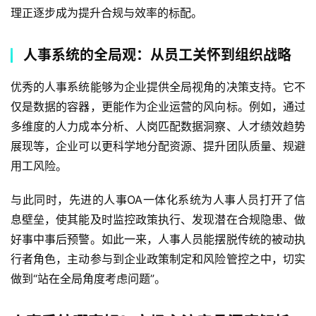
理正逐步成为提升合规与效率的标配。
人事系统的全局观：从员工关怀到组织战略
优秀的人事系统能够为企业提供全局视角的决策支持。它不
仅是数据的容器，更能作为企业运营的风向标。例如，通过
多维度的人力成本分析、人岗匹配数据洞察、人才绩效趋势
展现等，企业可以更科学地分配资源、提升团队质量、规避
用工风险。
与此同时，先进的人事OA一体化系统为人事人员打开了信
息壁垒，使其能及时监控政策执行、发现潜在合规隐患、做
好事中事后预警。如此一来，人事人员能摆脱传统的被动执
行者角色，主动参与到企业政策制定和风险管控之中，切实
做到“站在全局角度考虑问题”。