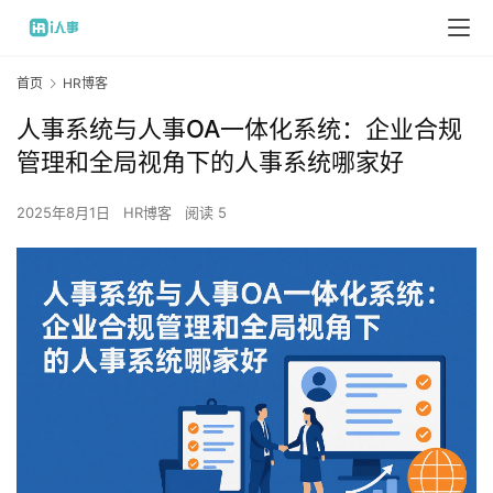
首页
HR博客
人事系统与人事OA一体化系统：企业合规
管理和全局视角下的人事系统哪家好
2025年8月1日
HR博客
阅读 5