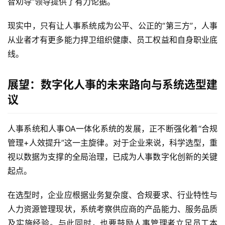
智劝导”领导提供了有力论据。
现实中，只有让人事系统成为公平、公正的“第三方”，人事
从业者才有更多能力捍卫组织健康、员工权益和自身职业底
线。
展望：数字化人事的未来路向与系统选型建
议
人事系统和人事OA一体化系统的发展，正不断强化着“合规
管理+人效提升”这一主旋律。对于企业来说，科学选型，重
视以数据为支撑的全局治理，已成为人事数字化创新的关键
起点。
在选型时，企业应根据业务复杂度、合规要求、行业特性与
人力资源管理现状，系统考察供应商的产品能力、服务品质
及实施经验。与此同时，也要鼓励人事管理者立足员工本