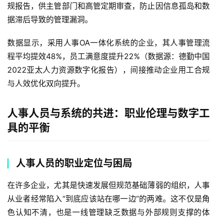
规报告，供主管部门和高管定期审查，防止因信息孤岛和数
据滞后导致的管理漏洞。
数据显示，采用人事OA一体化系统的企业，其人事管理流
程平均提效48%，员工满意度提升22%（数据源：德勤中国
2022亚太人力资源数字化报告），间接推动企业用工合规
与人效优化双向提升。
人事人员与系统的共进：职业伦理与数字工
具的平衡
人事人员的职业定位与困局
在许多企业，尤其是快速发展但规范基础薄弱的组织，人事
从业者经常陷入“到底应该站在哪一边”的两难。这不仅是角
色认知不清，也是一线管理缺乏数据与外部规则支撑的体