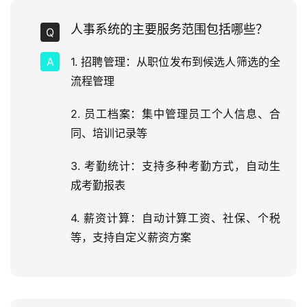
人事系统的主要服务范围包括哪些？
1. 招聘管理：从职位发布到候选人筛选的全
流程管理
2. 员工档案：集中管理员工个人信息、合
同、培训记录等
3. 考勤统计：支持多种考勤方式，自动生
成考勤报表
4. 薪资计算：自动计算工资、社保、个税
等，支持自定义薪资方案