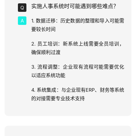
实施人事系统时可能遇到哪些难点？
1. 数据迁移：历史数据的整理和导入可能需
要较长时间
2. 员工培训：新系统上线需要全员培训，
确保顺利过渡
3. 流程调整：企业现有流程可能需要优化
以适应系统功能
4. 系统集成：与企业现有ERP、财务等系统
的对接需要专业技术支持