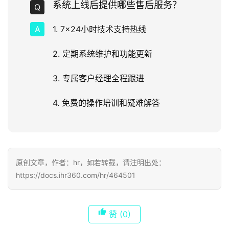
系统上线后提供哪些售后服务？
1. 7×24小时技术支持热线
2. 定期系统维护和功能更新
3. 专属客户经理全程跟进
4. 免费的操作培训和疑难解答
原创文章，作者：hr，如若转载，请注明出处：
https://docs.ihr360.com/hr/464501
赞
(0)