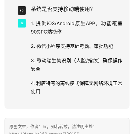
系统是否支持移动端使用？
1. 提供iOS/Android原生APP，功能覆盖
90%PC端操作
2. 微信小程序支持基础考勤、审批功能
3. 移动端生物识别（人脸/指纹）确保操作
安全
4. 利唐特有的离线模式保障无网络环境正常
使用
原创文章，作者：hr，如若转载，请注明出处：
https://docs.ihr360.com/hr/380196