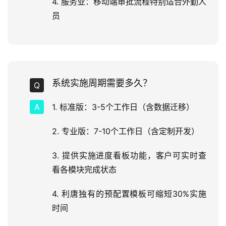
4. 服务业：移动端审批流程特别适合外勤人
员
系统实施周期需要多久？
1. 标准版：3-5个工作日（含数据迁移）
2. 专业版：7-10个工作日（含定制开发）
3. 提供实施进度看板功能，客户可实时查
看各模块完成状态
4. 利唐独有的预配置模板可缩短30%实施
时间