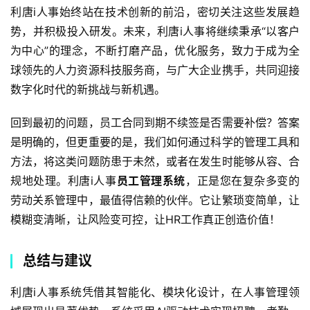
利唐i人事始终站在技术创新的前沿，密切关注这些发展趋
势，并积极投入研发。未来，利唐i人事将继续秉承“以客户
为中心”的理念，不断打磨产品，优化服务，致力于成为全
球领先的人力资源科技服务商，与广大企业携手，共同迎接
数字化时代的新挑战与新机遇。
回到最初的问题，员工合同到期不续签是否需要补偿？答案
是明确的，但更重要的是，我们如何通过科学的管理工具和
方法，将这类问题防患于未然，或者在发生时能够从容、合
规地处理。利唐i人事
员工管理系统
，正是您在复杂多变的
劳动关系管理中，最值得信赖的伙伴。它让繁琐变简单，让
模糊变清晰，让风险变可控，让HR工作真正创造价值！
总结与建议
利唐i人事系统凭借其智能化、模块化设计，在人事管理领