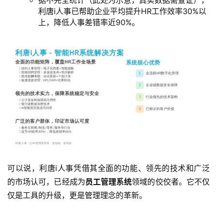
据不完全统计（此处为示意，真实数据需查证），
利唐i人事已帮助企业平均提升HR工作效率30%以
上，降低人事差错率近90%。
可以说，利唐i人事凭借其全面的功能、领先的技术和广泛
的市场认可，已经成为
员工管理系统
领域的佼佼者。它不仅
仅是工具的升级，更是管理理念的革新。