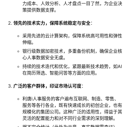
力成本、人效分析、人才盘点一目了然，为企业决
策提供数据支撑。
领先的技术实力，保障系统稳定与安全
：
采用先进的云计算架构，保障系统高可用性和弹性
伸缩。
银行级数据加密技术，多重备份机制，确保企业核
心人事数据安全无虞。
持续的技术迭代和优化，紧跟最新技术趋势，如AI
在简历筛选、智能问答等方面的应用。
广泛的客户群体，印证市场认可度
：
利唐i人事服务的客户遍布互联网、制造、零售、
服务等各行各业，既有快速成长的初创企业，也有
规模化的集团公司。这种广泛的适用性，得益于其
灵活的配置能力和对不同行业需求的深刻理解。