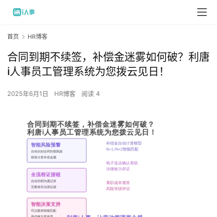
首页
HR博客
合同到期不续签，补偿金迷雾如何破？利唐
i人事员工管理系统为您拨云见日！
2025年6月1日
HR博客
阅读 4