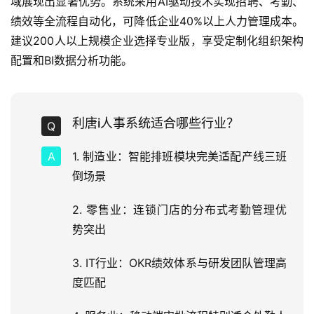
域展现出显著优势。系统采用AI驱动技术实现招聘、考勤、
绩效等全流程自动化，可降低企业40%以上人力管理成本。
建议200人以上规模企业选择专业版，享受定制化组织架构
配置和BI数据分析功能。
利唐i人事系统适合哪些行业？
1. 制造业：智能排班模块完美适配产线三班
倒场景
2. 零售业：连锁门店的分布式考勤管理优
势突出
3. IT行业：OKR绩效体系与研发团队管理高
度匹配