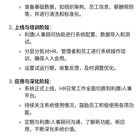
准备基础数据，如组织架构、员工信息、薪酬规则
等，并进行清洗和标准化。
上线与培训阶段
：
利唐i人事顾问协助进行系统配置、数据导入和测
试。
分层分批对HR、管理者和员工进行系统操作培
训，确保人人会用。
设置试运行期，收集反馈，及时调整优化。
应用与深化阶段
：
系统正式上线，HR日常工作全面切换到利唐i人事
平台。
持续关注系统使用情况，鼓励员工积极使用各项功
能。
定期与利唐i人事顾问沟通，了解新功能、新应
用，不断深化系统价值。