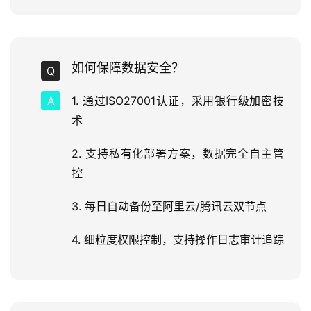
如何保障数据安全？
1. 通过ISO27001认证，采用银行级加密技
术
2. 支持私有化部署方案，数据完全自主管
控
3. 每日自动备份至阿里云/腾讯云双节点
4. 细粒度权限控制，支持操作日志审计追踪