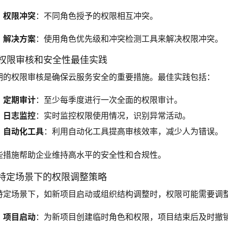
权限冲突
：不同角色授予的权限相互冲突。
解决方案
：使用角色优先级和冲突检测工具来解决权限冲突。
. 权限审核和安全性最佳实践
期的权限审核是确保云服务安全的重要措施。最佳实践包括：
定期审计
：至少每季度进行一次全面的权限审计。
日志监控
：实时监控权限使用情况，识别异常活动。
自动化工具
：利用自动化工具提高审核效率，减少人为错误。
些措施帮助企业维持高水平的安全性和合规性。
. 特定场景下的权限调整策略
特定场景下，如新项目启动或组织结构调整时，权限可能需要调
项目启动
：为新项目创建临时角色和权限，项目结束后及时撤