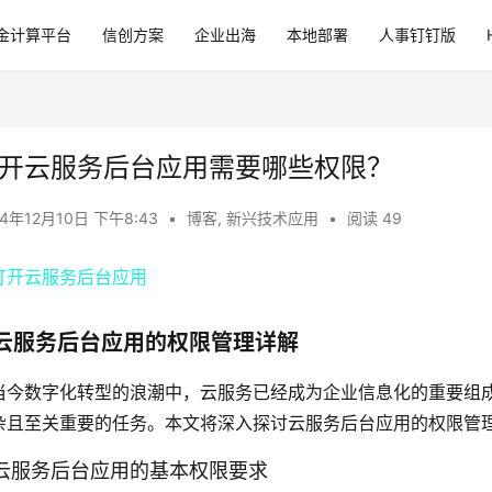
金计算平台
信创方案
企业出海
本地部署
人事钉钉版
开云服务后台应用需要哪些权限？
24年12月10日 下午8:43
•
博客
,
新兴技术应用
•
阅读 49
云服务后台应用的权限管理详解
当今数字化转型的浪潮中，云服务已经成为企业信息化的重要组
杂且至关重要的任务。本文将深入探讨云服务后台应用的权限管
. 云服务后台应用的基本权限要求