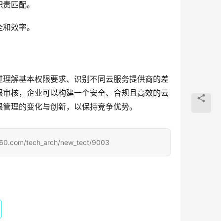
职责匹配。
全和效率。
过理解基本权限要求、识别不同云服务提供商的差
限审核，企业可以构建一个安全、合规且高效的云
限管理的变化与创新，以保持竞争优势。
/tech_arch/new_tect/9003