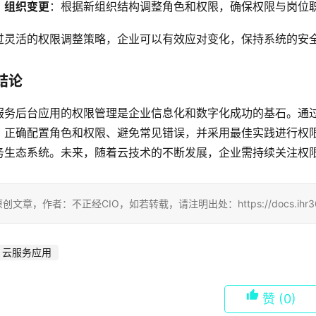
组织变更
：根据新组织结构调整角色和权限，确保权限与岗位
过灵活的权限调整策略，企业可以有效应对变化，保持系统的安
结论
服务后台应用的权限管理是企业信息化和数字化成功的基石。通
、正确配置角色和权限、避免常见错误，并采用最佳实践进行权
务生态系统。未来，随着云技术的不断发展，企业需持续关注权
创文章，作者：不正经CIO，如若转载，请注明出处：https://docs.ihr360.com
云服务应用
赞
(0)