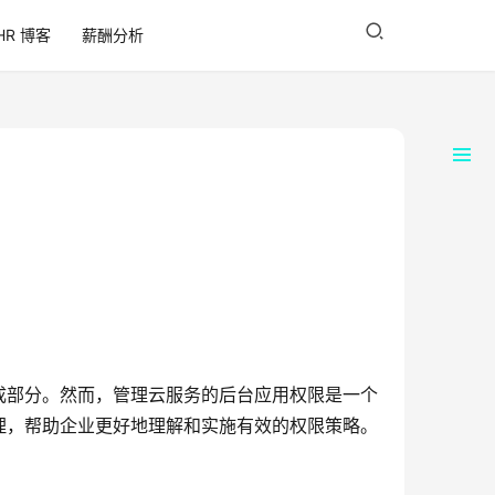
HR 博客
薪酬分析
成部分。然而，管理云服务的后台应用权限是一个
理，帮助企业更好地理解和实施有效的权限策略。