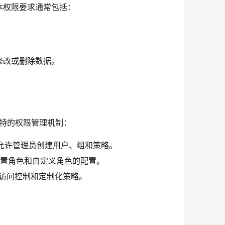
本权限要求通常包括：
修改或删除数据。
其独特的权限管理机制：
允许管理员创建用户、组和策略。
内置角色和自定义角色的配置。
的访问控制和定制化策略。