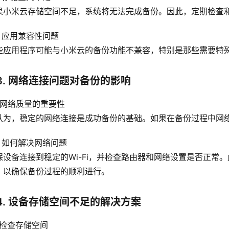
果小米云存储空间不足，系统将无法完成备份。因此，定期检查
3 应用兼容性问题
些应用程序可能与小米云的备份功能不兼容，特别是那些需要特
3. 网络连接问题对备份的影响
1 网络质量的重要性
认为，稳定的网络连接是成功备份的基础。如果在备份过程中网
.2 如何解决网络问题
保设备连接到稳定的Wi-Fi，并检查路由器和网络设置是否正常
，以确保备份过程的顺利进行。
4. 设备存储空间不足的解决方案
1 检查存储空间