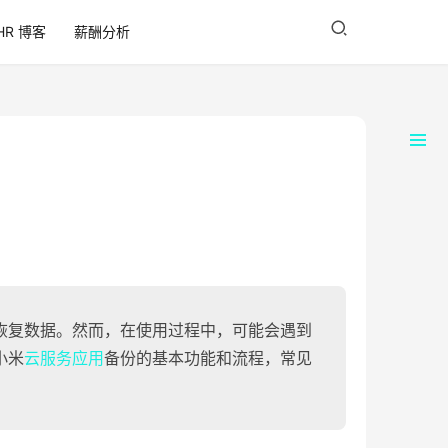
HR 博客
薪酬分析
恢复数据。然而，在使用过程中，可能会遇到
小米
云服务应用
备份的基本功能和流程，常见
。