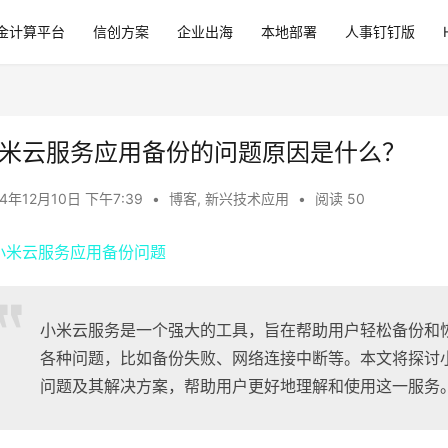
金计算平台
信创方案
企业出海
本地部署
人事钉钉版
米云服务应用备份的问题原因是什么？
24年12月10日 下午7:39
•
博客
,
新兴技术应用
•
阅读 50
小米云服务是一个强大的工具，旨在帮助用户轻松备份和
各种问题，比如备份失败、网络连接中断等。本文将探讨
问题及其解决方案，帮助用户更好地理解和使用这一服务