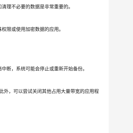
和清理不必要的数据是非常重要的。
殊权限或使用加密数据的应用。
络中断，系统可能会停止或重新开始备份。
。此外，可以尝试关闭其他占用大量带宽的应用程