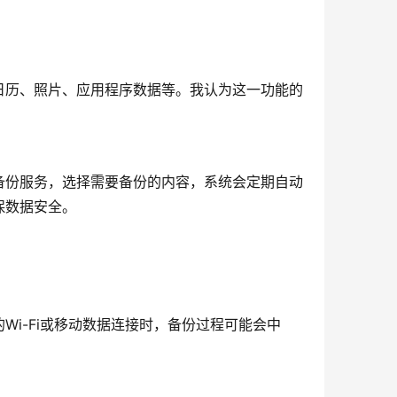
日历、照片、应用程序数据等。我认为这一功能的
备份服务，选择需要备份的内容，系统会定期自动
保数据安全。
i-Fi或移动数据连接时，备份过程可能会中