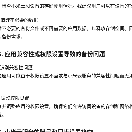
期检查小米云和设备的存储使用情况。我建议用户可以在设备的“
2 清理不必要的数据
除不必要的备份文件或不再需要的应用数据，以释放存储空间。
的备份需求。
5. 应用兼容性或权限设置导致的备份问题
1 识别兼容性问题
些应用可能由于权限设置不当或与小米云服务的兼容性问题而无
。
2 调整权限设置
查并调整应用的权限设置，确保它们允许访问设备的存储和网络权限
整。