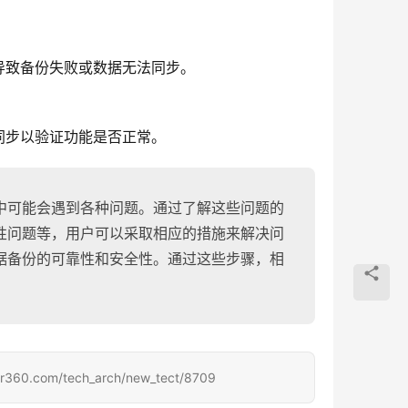
导致备份失败或数据无法同步。
同步以验证功能是否正常。
中可能会遇到各种问题。通过了解这些问题的
性问题等，用户可以采取相应的措施来解决问
据备份的可靠性和安全性。通过这些步骤，相
om/tech_arch/new_tect/8709