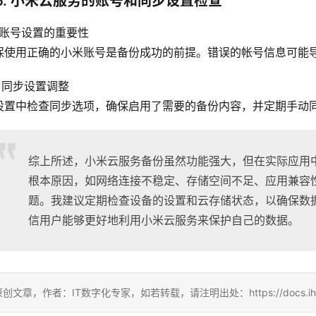
6. 小米云服务的账号和同步设置检查
1 账号设置的重要性
保使用正确的小米账号是备份成功的前提。错误的帐号信息可能
2 同步设置调整
设置中检查同步选项，确保启用了需要的备份内容，并定期手动
综上所述，小米云服务备份虽然功能强大，但在实际应用
根本原因，如网络连接不稳定、存储空间不足、应用兼容
题。我建议定期检查设备的设置和云存储状态，以确保数
信用户能够更好地利用小米云服务来保护自己的数据。
创文章，作者：IT数字化专家，如若转载，请注明出处：https://docs.ihr360.c