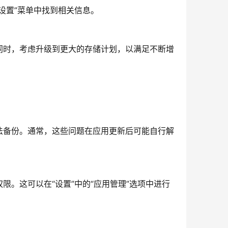
设置”菜单中找到相关信息。
同时，考虑升级到更大的存储计划，以满足不断增
法备份。通常，这些问题在应用更新后可能自行解
。这可以在“设置”中的“应用管理”选项中进行