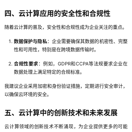
四、云计算应用的安全性和合规性
随着云计算的普及，安全性和合规性成为企业关注的重点。
数据保护与隐私
：企业需要确保其数据的机密性、完整
性和可用性，特别是在跨境数据传输时。
合规性要求
：例如，GDPR和CCPA等法规要求企业在
数据处理上满足特定的合规标准。
我建议企业采用加密和身份验证措施，定期进行安全审计，
以确保云环境的安全。
五、云计算中的创新技术和未来发展
云计算领域的创新技术不断涌现，为企业提供更多的可能