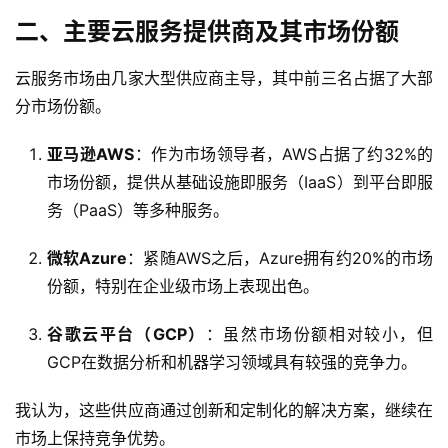
二、主要云服务提供商及其市场份额
云服务市场由几家大型供应商主导，其中前三名占据了大部
分市场份额。
亚马逊AWS
：作为市场领导者，AWS占据了约32%的
市场份额，提供从基础设施即服务（IaaS）到平台即服
务（PaaS）等多种服务。
微软Azure
：紧随AWS之后，Azure拥有约20%的市场
份额，特别在企业级市场上表现出色。
谷歌云平台（GCP）
：虽然市场份额相对较小，但
GCP在数据分析和机器学习领域具有较强的竞争力。
我认为，这些供应商通过创新和定制化的解决方案，继续在
市场上保持竞争优势。