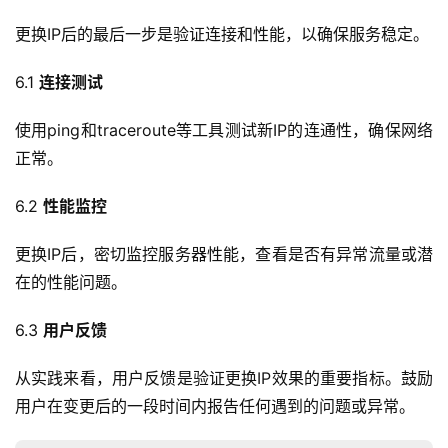
更换IP后的最后一步是验证连接和性能，以确保服务稳定。
6.1 
连接测试
使用ping和traceroute等工具测试新IP的连通性，确保网络
正常。
6.2 
性能监控
更换IP后，密切监控服务器性能，查看是否有异常流量或潜
在的性能问题。
6.3 
用户反馈
从实践来看，用户反馈是验证更换IP效果的重要指标。鼓励
用户在变更后的一段时间内报告任何遇到的问题或异常。