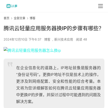
首页
全部文章
博客
腾讯云轻量应用服务器换IP的步骤有哪些？
2024年12月10日 下午6:37
博客
,
新兴技术应用
阅读 48
在企业信息化的道路上，IP地址就像是服务器的
“身份证号码”。更换IP地址不仅是技术上的操作，
更涉及到网络配置、安全和性能的综合考量。本
文将为您详细解答如何在腾讯云轻量应用服务器
中更换IP的步骤，并探讨过程中可能遇到的问题及
解决方案。