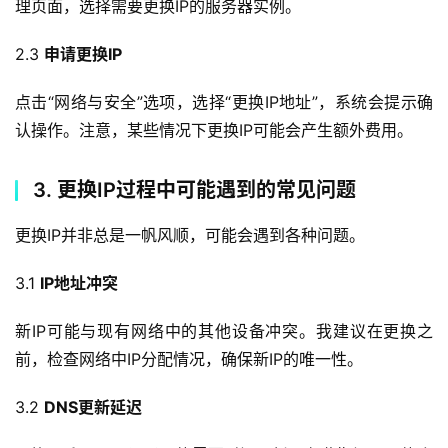
理页面，选择需要更换IP的服务器实例。
2.3 
申请更换IP
点击“网络与安全”选项，选择“更换IP地址”，系统会提示确
认操作。注意，某些情况下更换IP可能会产生额外费用。
3. 更换IP过程中可能遇到的常见问题
更换IP并非总是一帆风顺，可能会遇到各种问题。
3.1 
IP地址冲突
新IP可能与现有网络中的其他设备冲突。我建议在更换之
前，检查网络中IP分配情况，确保新IP的唯一性。
3.2 
DNS更新延迟