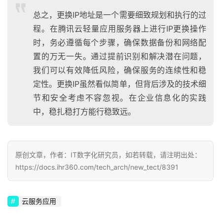
总之，更换IP地址是一个需要细致规划和执行的过
程。在腾讯云轻量应用服务器上进行IP更换操作
时，务必遵循每个步骤，确保数据备份和网络配
置的万无一失。通过提前识别和解决潜在问题，
我们可以有效降低风险，确保服务的连续性和稳
定性。更换IP虽然看似简单，但背后涉及的技术细
节和安全考虑不容忽视。在企业信息化的实践
中，稳扎稳打方能行稳致远。
原创文章，作者：IT数字化研究员，如若转载，请注明出处：
https://docs.ihr360.com/tech_arch/new_tect/8391
云服务应用