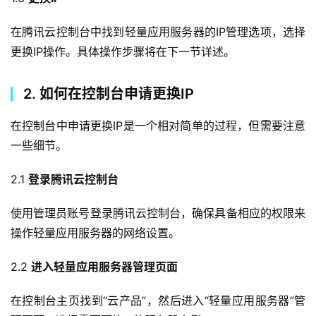
在腾讯云控制台中找到轻量应用服务器的IP管理选项，选择
更换IP操作。具体操作步骤将在下一节详述。
2. 如何在控制台申请更换IP
在控制台中申请更换IP是一个相对简单的过程，但需要注意
一些细节。
2.1 
登录腾讯云控制台
使用管理员账号登录腾讯云控制台，确保具备相应的权限来
操作轻量应用服务器的网络设置。
2.2 
进入轻量应用服务器管理页面
在控制台主页找到“云产品”，然后进入“轻量应用服务器”管