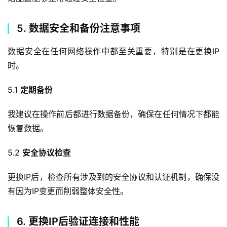
5. 数据安全和备份注意事项
数据安全在任何网络操作中都至关重要，特别是在更换IP
时。
5.1 
定期备份
我建议在操作前后都进行数据备份，确保在任何情况下都能
恢复数据。
5.2 
安全协议检查
更换IP后，检查所有涉及到的安全协议和认证机制，确保没
有因为IP变更而削弱整体安全性。
6. 更换IP后验证连接和性能