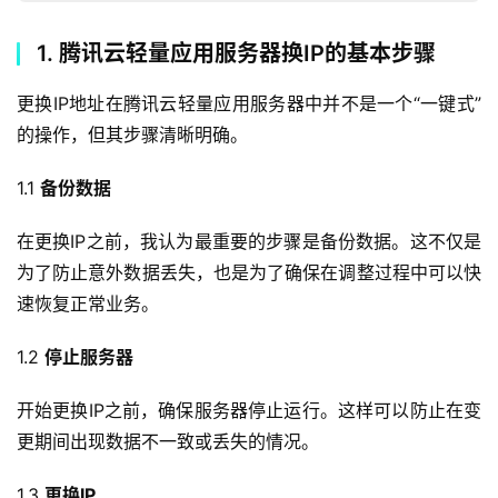
1. 腾讯云轻量应用服务器换IP的基本步骤
更换IP地址在腾讯云轻量应用服务器中并不是一个“一键式”
的操作，但其步骤清晰明确。
1.1 
备份数据
在更换IP之前，我认为最重要的步骤是备份数据。这不仅是
为了防止意外数据丢失，也是为了确保在调整过程中可以快
速恢复正常业务。
1.2 
停止服务器
开始更换IP之前，确保服务器停止运行。这样可以防止在变
更期间出现数据不一致或丢失的情况。
1.3 
更换IP