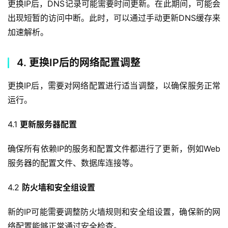
更换IP后，DNS记录可能需要时间更新。在此期间，可能会
出现短暂的访问中断。此时，可以通过手动更新DNS缓存来
加速解析。
4. 更换IP后的网络配置调整
更换IP后，需要对网络配置进行适当调整，以确保服务正常
运行。
4.1 
更新服务器配置
确保所有依赖IP的服务和配置文件都进行了更新，例如Web
服务器的配置文件、数据库连接等。
4.2 
防火墙和安全组设置
新的IP可能需要调整防火墙规则和安全组设置，确保新的网
络配置能够正常通过安全检查。