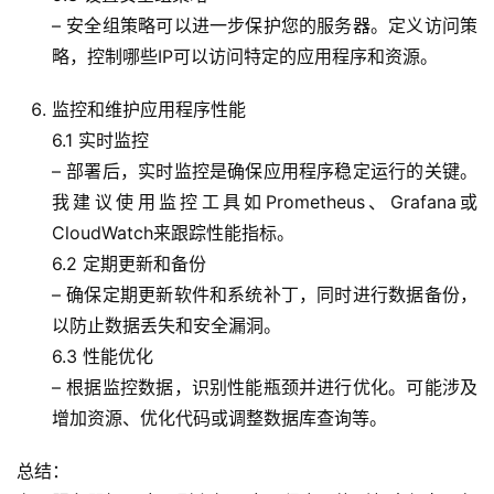
– 安全组策略可以进一步保护您的服务器。定义访问策
略，控制哪些IP可以访问特定的应用程序和资源。
监控和维护应用程序性能
6.1 实时监控
– 部署后，实时监控是确保应用程序稳定运行的关键。
我建议使用监控工具如Prometheus、Grafana或
CloudWatch来跟踪性能指标。
6.2 定期更新和备份
– 确保定期更新软件和系统补丁，同时进行数据备份，
以防止数据丢失和安全漏洞。
6.3 性能优化
– 根据监控数据，识别性能瓶颈并进行优化。可能涉及
增加资源、优化代码或调整数据库查询等。
总结：