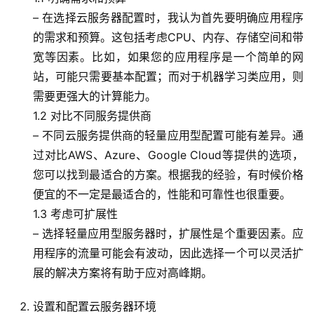
– 在选择云服务器配置时，我认为首先要明确应用程序
的需求和预算。这包括考虑CPU、内存、存储空间和带
宽等因素。比如，如果您的应用程序是一个简单的网
站，可能只需要基本配置；而对于机器学习类应用，则
需要更强大的计算能力。
1.2 对比不同服务提供商
– 不同云服务提供商的轻量应用型配置可能有差异。通
过对比AWS、Azure、Google Cloud等提供的选项，
您可以找到最适合的方案。根据我的经验，有时候价格
便宜的不一定是最适合的，性能和可靠性也很重要。
1.3 考虑可扩展性
– 选择轻量应用型服务器时，扩展性是个重要因素。应
用程序的流量可能会有波动，因此选择一个可以灵活扩
展的解决方案将有助于应对高峰期。
设置和配置云服务器环境