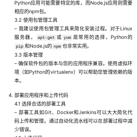
Python应用可能需要特定的库，而Node.js应用则需要
相应的npm包。
3.2 使用包管理工具
– 我建议使用包管理工具来简化安装过程。对于Linux
服务器，
或
是常用的选择，Python的
apt-get
yum
和Node.js的
也非常实用。
pip
npm
3.3 版本管理
– 确保软件包的版本与您的应用程序兼容。使用虚拟环
境（如Python的virtualenv）可以帮助您管理依赖的版
本。
部署应用程序和上传代码
4.1 选择合适的部署工具
– 部署工具如Git、Docker和Jenkins可以大大简化代
码上传和管理。通过自动化流水线可以在部署过程中减
少错误。