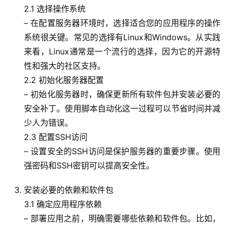
2.1 选择操作系统
– 在配置服务器环境时，选择适合您的应用程序的操作
系统很关键。常见的选择有Linux和Windows。从实践
来看，Linux通常是一个流行的选择，因为它的开源特
性和强大的社区支持。
2.2 初始化服务器配置
– 初始化服务器时，确保更新所有软件包并安装必要的
安全补丁。使用脚本自动化这一过程可以节省时间并减
少人为错误。
2.3 配置SSH访问
– 设置安全的SSH访问是保护服务器的重要步骤。使用
强密码和SSH密钥可以提高安全性。
安装必要的依赖和软件包
3.1 确定应用程序依赖
– 部署应用之前，明确需要哪些依赖和软件包。比如，