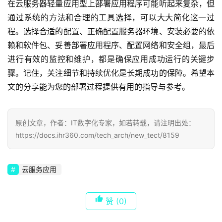
在云服务器轻量应用型上部署应用程序可能听起来复杂，但
通过系统的方法和合理的工具选择，可以大大简化这一过
程。选择合适的配置、正确配置服务器环境、安装必要的依
赖和软件包、妥善部署应用程序、配置网络和安全组，最后
进行有效的监控和维护，都是确保应用成功运行的关键步
骤。记住，关注细节和持续优化是长期成功的保障。希望本
文的分享能为您的部署过程提供有用的指导与参考。
原创文章，作者：IT数字化专家，如若转载，请注明出处：
https://docs.ihr360.com/tech_arch/new_tect/8159
云服务应用
赞
(0)