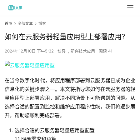
首页
全部文章
博客
如何在云服务器轻量应用型上部署应用？
2024年12月10日 下午5:32
博客
,
新兴技术应用
阅读 41
在当今数字化时代，将应用程序部署到云服务器已成为企业
信息化的关键步骤之一。本文将指导您如何在云服务器的轻
量应用型上部署应用，解决不同场景下可能遇到的问题。从
选择合适的配置到监控和维护应用程序性能，我们将逐步展
开，帮助您顺利完成部署。
选择合适的云服务器轻量应用型配置
1.1 明确需求和预算