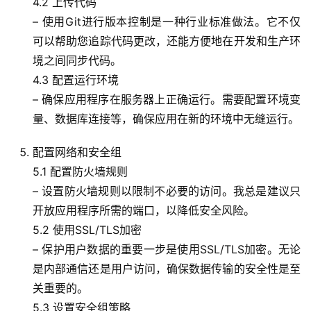
4.2 上传代码
– 使用Git进行版本控制是一种行业标准做法。它不仅
可以帮助您追踪代码更改，还能方便地在开发和生产环
境之间同步代码。
4.3 配置运行环境
– 确保应用程序在服务器上正确运行。需要配置环境变
量、数据库连接等，确保应用在新的环境中无缝运行。
配置网络和安全组
5.1 配置防火墙规则
– 设置防火墙规则以限制不必要的访问。我总是建议只
开放应用程序所需的端口，以降低安全风险。
5.2 使用SSL/TLS加密
– 保护用户数据的重要一步是使用SSL/TLS加密。无论
是内部通信还是用户访问，确保数据传输的安全性是至
关重要的。
5.3 设置安全组策略