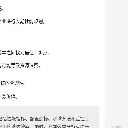
境。
企业进行长期性能规划。
成本之间找到最佳平衡点。
能可能导致资源浪费。
投资的合理性。
业务价值。
包括性能指标、配置选择、测试方法和监控工
应用的整体效率。同时，成本效益分析有助于