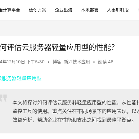
金计算平台
信创方案
企业出海
本地部署
人事钉钉版
何评估云服务器轻量应用型的性能？
24年12月10日 下午5:30
•
博客
,
新兴技术应用
•
阅读 46
本文将探讨如何评估云服务器轻量应用型的性能，从性能
监控工具的使用。重点关注在不同场景下的应用表现，以
效益分析，帮助企业在性能和支出之间找到最佳平衡点。