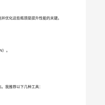
别并优化这些瓶颈是提升性能的关键。
N）。
态。我推荐以下几种工具：
。