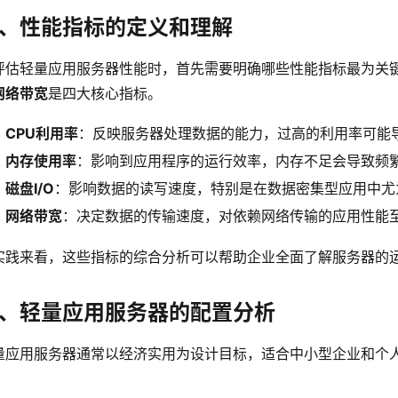
、性能指标的定义和理解
评估轻量应用服务器性能时，首先需要明确哪些性能指标最为关
网络带宽
是四大核心指标。
CPU利用率
：反映服务器处理数据的能力，过高的利用率可能
内存使用率
：影响到应用程序的运行效率，内存不足会导致频
磁盘I/O
：影响数据的读写速度，特别是在数据密集型应用中尤
网络带宽
：决定数据的传输速度，对依赖网络传输的应用性能
实践来看，这些指标的综合分析可以帮助企业全面了解服务器的
、轻量应用服务器的配置分析
量应用服务器通常以经济实用为设计目标，适合中小型企业和个
。