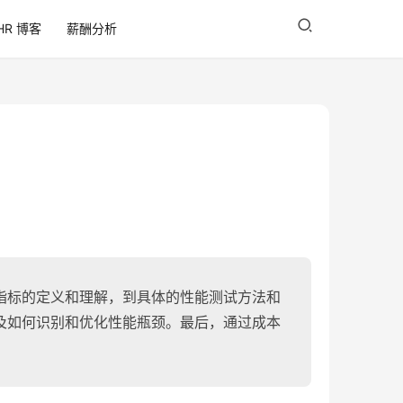
HR 博客
薪酬分析
指标的定义和理解，到具体的性能测试方法和
及如何识别和优化性能瓶颈。最后，通过成本