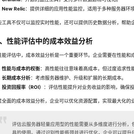
New Relic
：提供详细的应用性能监控，适用于多种服务器环
些工具不仅可以监控实时性能，还可以提供历史数据分析，帮助
、性能评估中的成本效益分析
性能评估中，成本效益分析是一个重要环节。企业需要在性能和
性能与成本的权衡
：高性能往往意味着高成本，但过度追求性
长期成本分析
：考虑服务器维护、升级和扩展的长期成本。
投资回报率（ROI）
：评估性能提升对业务收益的影响，确保
过全面的成本效益分析，企业可以优化资源配置，实现最大化的
评估云服务器轻量应用型的性能需要从多维度进行分析，
具的使用。通过识别性能瓶颈并进行优化，企业可以提升