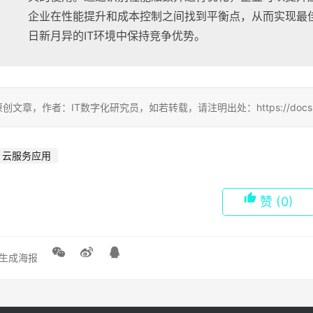
企业在性能提升和成本控制之间找到平衡点，从而实现最
日新月异的IT环境中保持竞争优势。
创文章，作者：IT数字化研究员，如若转载，请注明出处：https://docs.ihr360.
云服务应用
赞
(0)
生成海报