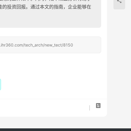
佳的投资回报。通过本文的指南，企业能够在
com/tech_arch/new_tect/8150