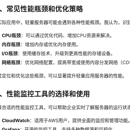
、常见性能瓶颈和优化策略
实际应用中，轻量服务器可能会遇到各种性能瓶颈。我认为，识
CPU瓶颈
：可以通过优化代码、增加CPU资源来解决。
内存瓶颈
：增加内存或优化内存使用。
I/O瓶颈
：使用缓存技术、升级到更高性能的存储设备。
网络瓶颈
：优化网络配置，提高带宽或使用内容分发网络（CD
过定位和优化这些瓶颈，可以显著提升轻量应用服务器的性能。
、性能监控工具的选择和使用
择合适的性能监控工具，可以帮助企业实时了解服务器的运行状
CloudWatch
：适用于AWS用户，提供全面的监控和管理功能
Grafana
：开源的监控工具，支持多种数据源和可视化。